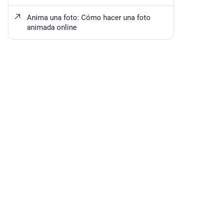
Anima una foto: Cómo hacer una foto
animada online