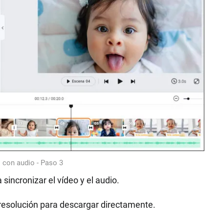
o con audio - Paso 3
 sincronizar el vídeo y el audio.
resolución para descargar directamente.