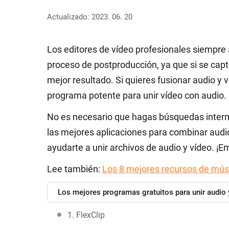
Actualizado: 2023. 06. 20
Los editores de vídeo profesionales siempre a
proceso de postproducción, ya que si se capt
mejor resultado. Si quieres fusionar audio y 
programa potente para unir vídeo con audio.
No es necesario que hagas búsquedas interm
las mejores aplicaciones para combinar audio 
ayudarte a unir archivos de audio y vídeo. 
Lee también:
Los 8 mejores recursos de músi
Los mejores programas gratuitos para unir audio 
1. FlexClip