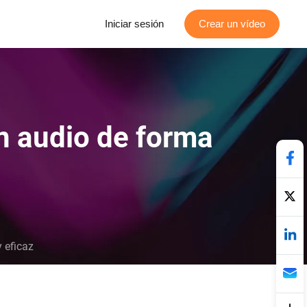
Iniciar sesión
Crear un vídeo
n audio de forma
 eficaz