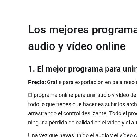
Los mejores programas
audio y vídeo online
1. El mejor programa para unir
Precio:
Gratis para exportación en baja resolu
El programa online para unir audio y vídeo d
todo lo que tienes que hacer es subir los arc
arrastrando el control deslizante. Todo el p
ninguna pérdida de calidad en el vídeo y el au
Una vez que hayas unido el audio y el vídeo 