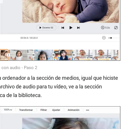
o con audio - Paso 2
 ordenador a la sección de medios, igual que hiciste
archivo de audio para tu vídeo, ve a la sección
ca de la biblioteca.