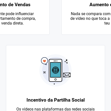
nto de Vendas
Aumento d
te pode influenciar
Nada se compara com 
rtamento de compra,
de vídeo no que toca a 
venda direta.
teu 
Incentivo da Partilha Social
Os vídeos nas plataformas das redes sociais