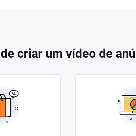
 de criar um vídeo de anú