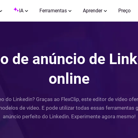
IA
Ferramentas
Aprender
Preço
o de anúncio de Link
online
 do Linkedin? Graças ao FlexClip, este editor de vídeo ofer
odelos de vídeo. E pode utilizar todas essas ferramentas 
anúncio perfeito do Linkedin. Experimente agora mesmo!