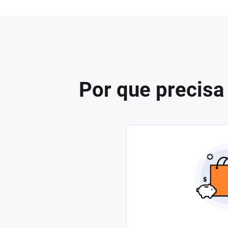
Por que precisa