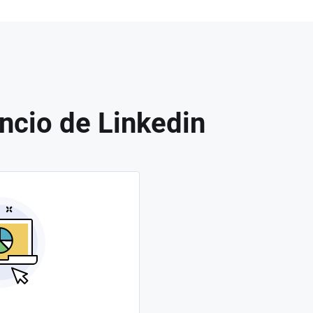
ncio de Linkedin