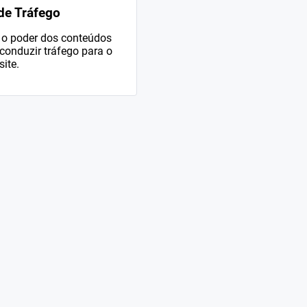
e Tráfego
o poder dos conteúdos
conduzir tráfego para o
site.