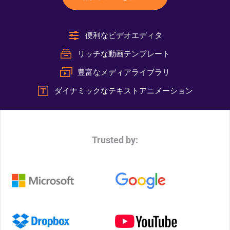
便利なビデオエディタ
リッチな動画テンプレート
豊富なメディアライブラリ
ダイナミックなテキストアニメーション
Trusted by: