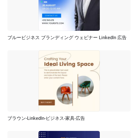
ブルービジネス ブランディング ウェビナー LinkedIn 広告
プレビュー
AI再生成
ブラウン-LinkedIn-ビジネス-家具-広告
プレビュー
AI再生成