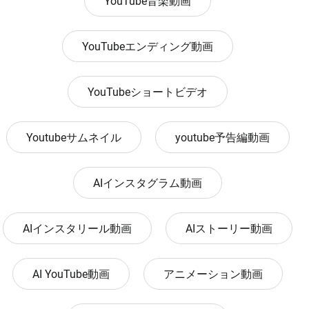
YouTube音楽動画
YouTubeエンディング動画
YouTubeショートビデオ
Youtubeサムネイル
youtube予告編動画
AIインスタグラム動画
AIインスタリール動画
AIストーリー動画
AI YouTube動画
アニメーション動画