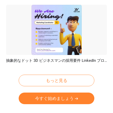
抽象的なドット 3D ビジネスマンの採用要件 LinkedIn プロモーション広告投稿
プレビュー
カスタマイズ
もっと見る
今すぐ始めましょう