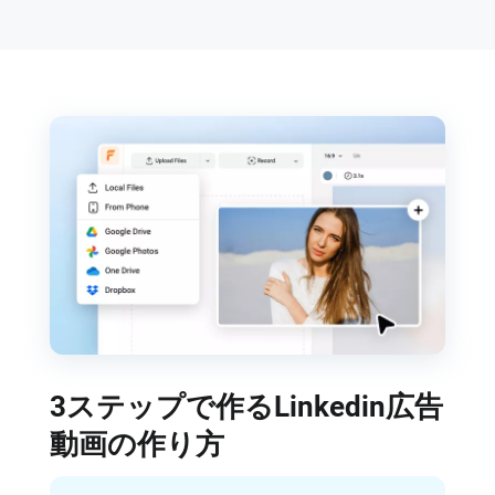
3ステップで作るLinkedin広告
動画の作り方