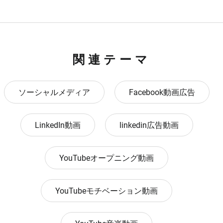
関連テーマ
ソーシャルメディア
Facebook動画広告
LinkedIn動画
linkedin広告動画
YouTubeオープニング動画
YouTubeモチベーション動画