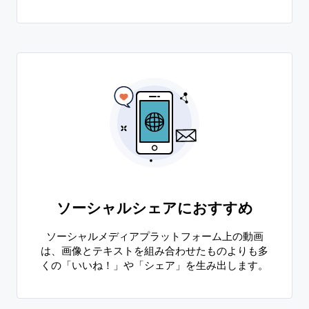
ソーシャルシェアにおすすめ
ソーシャルメディアプラットフォーム上の動画
は、画像とテキストを組み合わせたものよりも多
くの「いいね！」や「シェア」を生み出します。