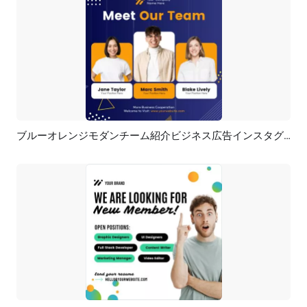
ブルーオレンジモダンチーム紹介ビジネス広告インスタグラムリンクトイン投稿
プレビュー
AI再生成