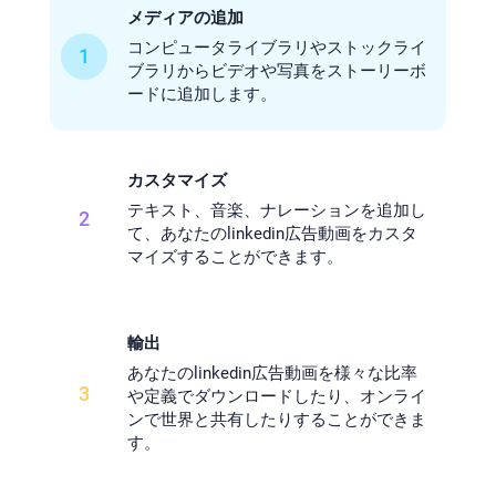
メディアの追加
コンピュータライブラリやストックライ
1
ブラリからビデオや写真をストーリーボ
ードに追加します。
カスタマイズ
テキスト、音楽、ナレーションを追加し
2
て、あなたのlinkedin広告動画をカスタ
マイズすることができます。
輸出
あなたのlinkedin広告動画を様々な比率
3
や定義でダウンロードしたり、オンライ
ンで世界と共有したりすることができま
す。