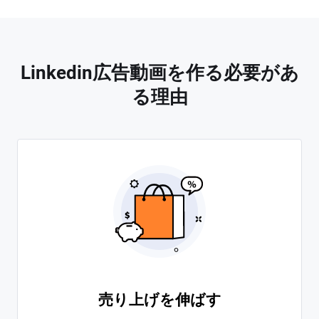
Linkedin広告動画を作る必要があ
る理由
売り上げを伸ばす