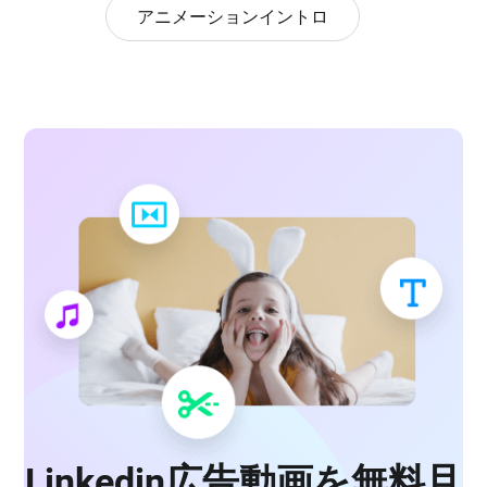
アニメーションイントロ
Linkedin広告動画を無料且