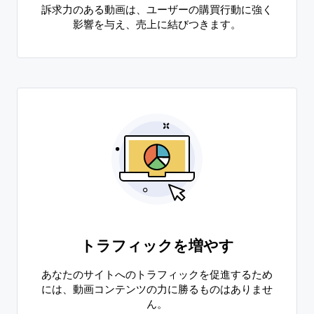
訴求力のある動画は、ユーザーの購買行動に強く
影響を与え、売上に結びつきます。
トラフィックを増やす
あなたのサイトへのトラフィックを促進するため
には、動画コンテンツの力に勝るものはありませ
ん。