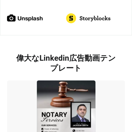
偉大なLinkedin広告動画テン
プレート