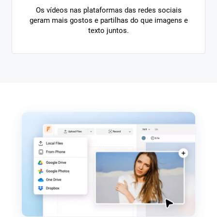
Os vídeos nas plataformas das redes sociais
geram mais gostos e partilhas do que imagens e
texto juntos.