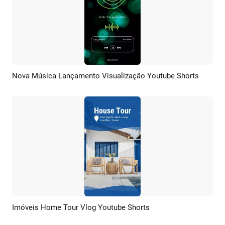
Nova Música Lançamento Visualização Youtube Shorts
Pré-visualizar
Criar IA
Imóveis Home Tour Vlog Youtube Shorts
Pré-visualizar
Criar IA