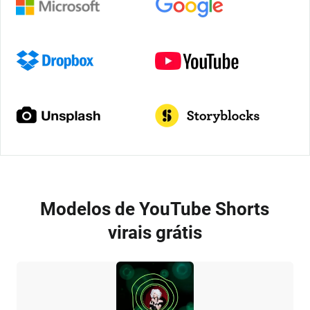
Modelos de YouTube Shorts
virais grátis