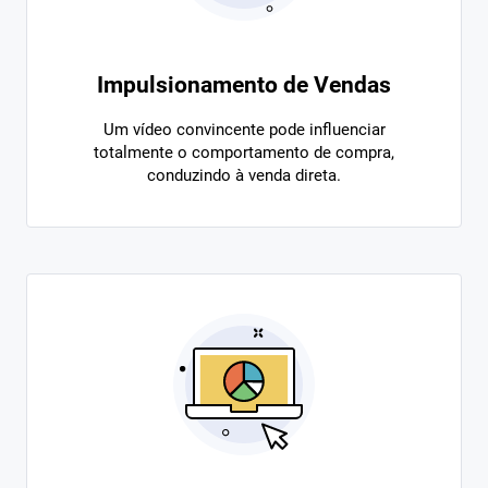
Impulsionamento de Vendas
Um vídeo convincente pode influenciar
totalmente o comportamento de compra,
conduzindo à venda direta.