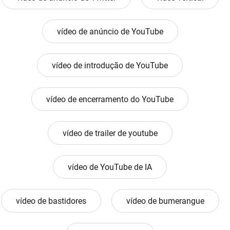
vídeo de anúncio de YouTube
vídeo de introdução de YouTube
vídeo de encerramento do YouTube
vídeo de trailer de youtube
vídeo de YouTube de IA
vídeo de bastidores
vídeo de bumerangue