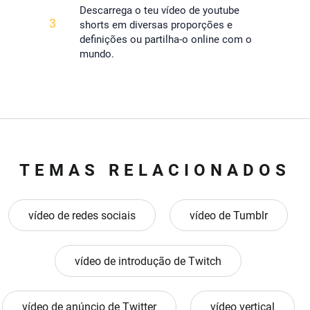
Descarrega o teu vídeo de youtube
3
shorts em diversas proporções e
definições ou partilha-o online com o
mundo.
TEMAS RELACIONADOS
vídeo de redes sociais
vídeo de Tumblr
vídeo de introdução de Twitch
vídeo de anúncio de Twitter
vídeo vertical