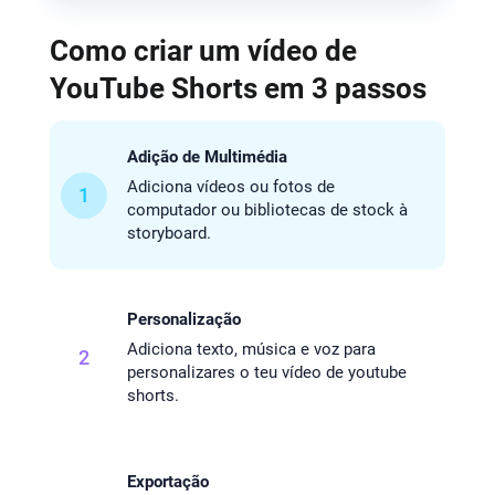
Como criar um vídeo de
YouTube Shorts em 3 passos
Adição de Multimédia
Adiciona vídeos ou fotos de
1
computador ou bibliotecas de stock à
storyboard.
Personalização
Adiciona texto, música e voz para
2
personalizares o teu vídeo de youtube
shorts.
Exportação