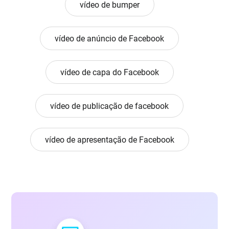
vídeo de bumper
vídeo de anúncio de Facebook
vídeo de capa do Facebook
vídeo de publicação de facebook
vídeo de apresentação de Facebook