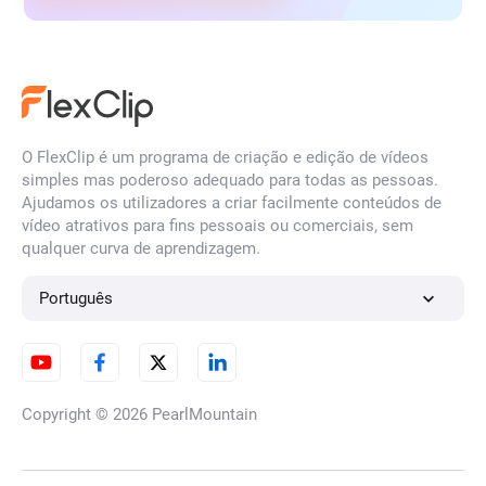
O FlexClip é um programa de criação e edição de vídeos
simples mas poderoso adequado para todas as pessoas.
Ajudamos os utilizadores a criar facilmente conteúdos de
vídeo atrativos para fins pessoais ou comerciais, sem
qualquer curva de aprendizagem.
Português
Copyright © 2026
PearlMountain