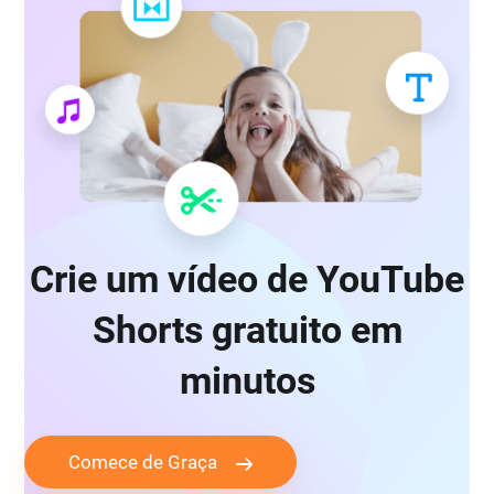
Crie um vídeo de YouTube
Shorts gratuito em
minutos
Comece de Graça