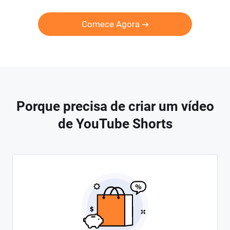
Comece Agora
Porque precisa de criar um vídeo
de YouTube Shorts