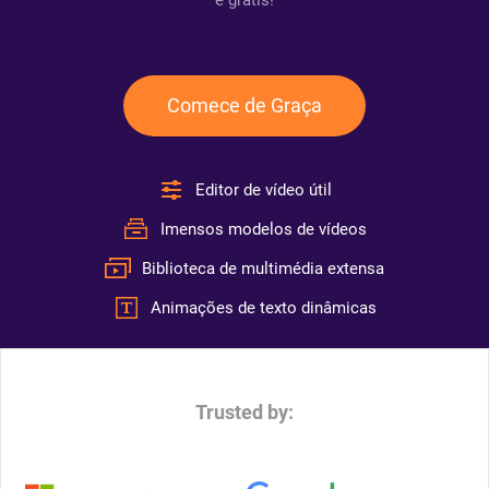
é grátis!
Comece de Graça
Editor de vídeo útil
Imensos modelos de vídeos
Biblioteca de multimédia extensa
Animações de texto dinâmicas
Trusted by: