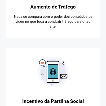
Aumento de Tráfego
Nada se compara com o poder dos conteúdos de
vídeo no que toca a conduzir tráfego para o teu
site.
Incentivo da Partilha Social