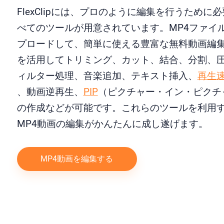
FlexClipには、プロのように編集を行うために
べてのツールが用意されています。MP4ファイ
プロードして、簡単に使える豊富な無料動画編
を活用してトリミング、カット、結合、分割、
ィルター処理、音楽追加、テキスト挿入、
再生
、動画逆再生、
PIP
（ピクチャー・イン・ピクチ
の作成などが可能です。これらのツールを利用
MP4動画の編集がかんたんに成し遂げます。
MP4動画を編集する