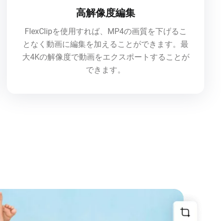
高解像度編集
FlexClipを使用すれば、MP4の画質を下げるこ
となく動画に編集を加えることができます。最
大4Kの解像度で動画をエクスポートすることが
できます。