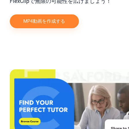
FlexClipで無限の可能性を広げましょう！
MP4動画を作成する