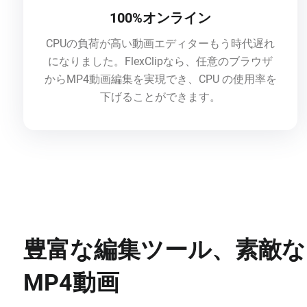
100%オンライン
CPUの負荷が高い動画エディターもう時代遅れ
になりました。FlexClipなら、任意のブラウザ
からMP4動画編集を実現でき、CPU の使用率を
下げることができます。
豊富な編集ツール、素敵な
MP4動画