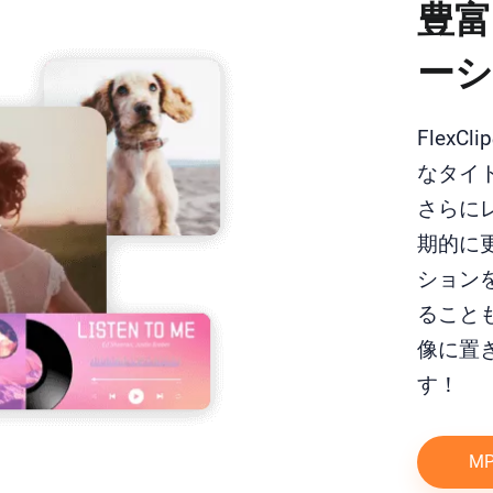
豊富
ーシ
Flex
なタイト
さらにレ
期的に
ション
ること
像に置
す！
M