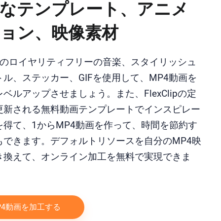
なテンプレート、アニメ
ョン、映像素材
Clipのロイヤリティフリーの音楽、スタイリッシュ
ル、ステッカー、GIFを使用して、MP4動画を
ベルアップさせましょう。また、FlexClipの定
更新される無料動画テンプレートでインスピレー
を得て、1からMP4動画を作って、時間を節約す
もできます。デフォルトリソースを自分のMP4映
き換えて、オンライン加工を無料で実現できま
P4動画を加工する