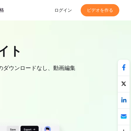
格
ログイン
ビデオを作る
イト
切のダウンロードなし、動画編集