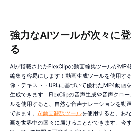
強力なAIツールが次々に
る
AIが搭載されたFlexClipの動画編集ツールがMP
編集を容易にします！動画生成ツールを使用す
像・テキスト・URLに基づいて優れたMP4動画
生成できます。FlexClipの音声生成や音声クロ
ルを使用すると、自然な音声ナレーションを動
できます。
AI動画翻訳ツール
を使用すると、あ
画を世界中の国々に届けることができます。今