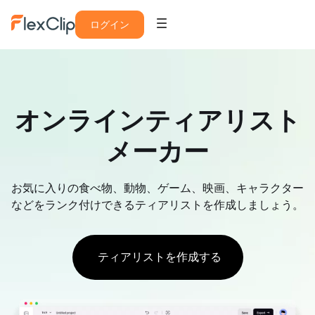
ログイン
オンラインティアリスト
メーカー
お気に入りの食べ物、動物、ゲーム、映画、キャラクター
などをランク付けできるティアリストを作成しましょう。
ティアリストを作成する