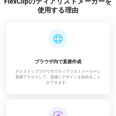
FlexClipのティアリストメーカーを
使用する理由
ブラウザ内で直接作成
デスクトップブラウザでティアリストメーカーに
直接アクセスして、迅速にデザインを始めること
ができます。