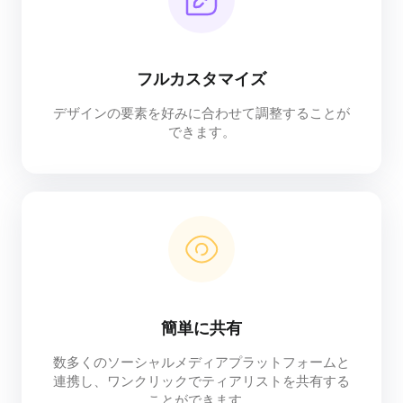
フルカスタマイズ
デザインの要素を好みに合わせて調整することが
できます。
簡単に共有
数多くのソーシャルメディアプラットフォームと
連携し、ワンクリックでティアリストを共有する
ことができます。