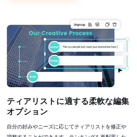
ティアリストに適する柔軟な編集
オプション
自分の好みやニーズに応じてティアリストを修正や