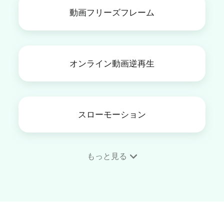
動画フリーズフレーム
オンライン動画逆再生
スローモーション
もっと見る
動画フレーム
タイムラプス動画