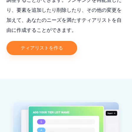
調整することができます。ランキングを再配置した
り、要素を追加したり削除したり、その他の変更を
加えて、あなたのニーズを満たすティアリストを自
由に作成することができます。
ティアリストを作る