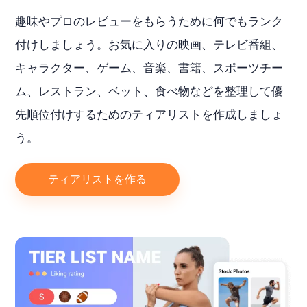
趣味やプロのレビューをもらうために何でもランク
付けしましょう。お気に入りの映画、テレビ番組、
キャラクター、ゲーム、音楽、書籍、スポーツチー
ム、レストラン、ベット、食べ物などを整理して優
先順位付けするためのティアリストを作成しましょ
う。
ティアリストを作る