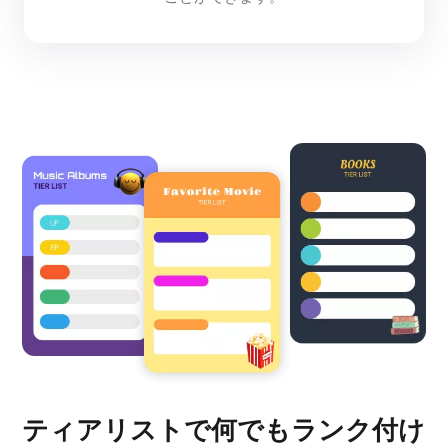
ティアリストで何でもランク付け