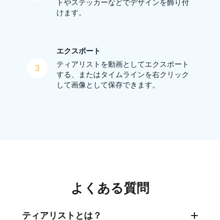
トやステッカーなどでデザインを飾り付
けます。
エクスポート
ティアリストを動画としてエクスポート
3
する、またはタイムラインを右クリック
して画像として保存できます。
よくある質問
ティアリストとは？