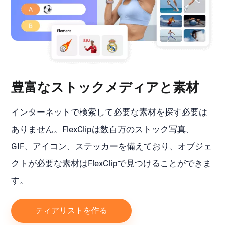
豊富なストックメディアと素材
インターネットで検索して必要な素材を探す必要は
ありません。FlexClipは数百万のストック写真、
GIF、アイコン、ステッカーを備えており、オブジェ
クトが必要な素材はFlexClipで見つけることができま
す。
ティアリストを作る