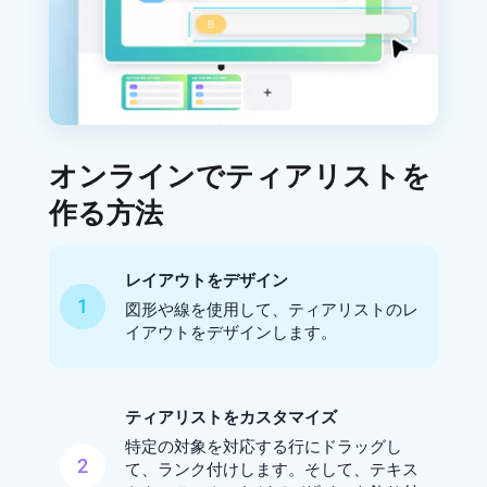
オンラインでティアリストを
作る方法
レイアウトをデザイン
1
図形や線を使用して、ティアリストのレ
イアウトをデザインします。
ティアリストをカスタマイズ
特定の対象を対応する行にドラッグし
2
て、ランク付けします。そして、テキス