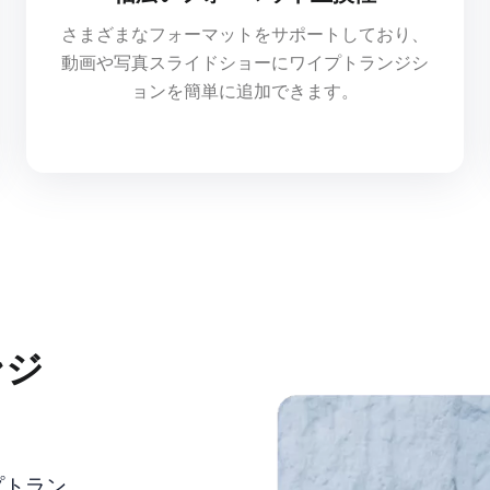
さまざまなフォーマットをサポートしており、
動画や写真スライドショーにワイプトランジシ
ョンを簡単に追加できます。
ンジ
る
プトラン