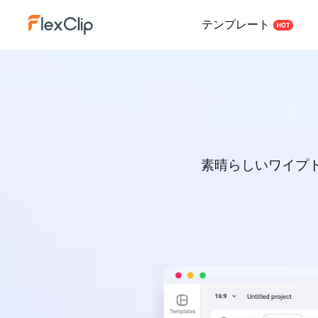
テンプレート
素晴らしいワイプ