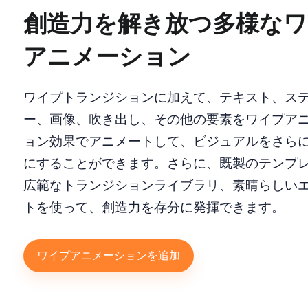
創造力を解き放つ多様なワ
アニメーション
ワイプトランジションに加えて、テキスト、ス
ー、画像、吹き出し、その他の要素をワイプア
ョン効果でアニメートして、ビジュアルをさら
にすることができます。さらに、既製のテンプ
広範なトランジションライブラリ、素晴らしい
トを使って、創造力を存分に発揮できます。
ワイプアニメーションを追加