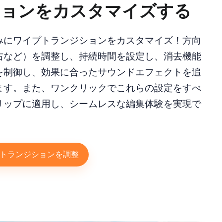
ションをカスタマイズする
みにワイプトランジションをカスタマイズ！方向
右など）を調整し、持続時間を設定し、消去機能
を制御し、効果に合ったサウンドエフェクトを追
ます。また、ワンクリックでこれらの設定をすべ
リップに適用し、シームレスな編集体験を実現で
。
トランジションを調整