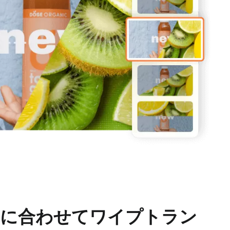
みに合わせてワイプトラン