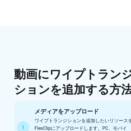
動画にワイプトラン
ションを追加する方
メディアをアップロード
ワイプトランジションを追加したいリソース
1
FlexClipにアップロードします。PC、モバイ