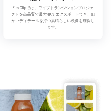
FlexClipでは、ワイプトランジションプロジェ
クトを高品質で最大4Kでエクスポートでき、細
かいディテールを持つ素晴らしい映像を確保し
ます。