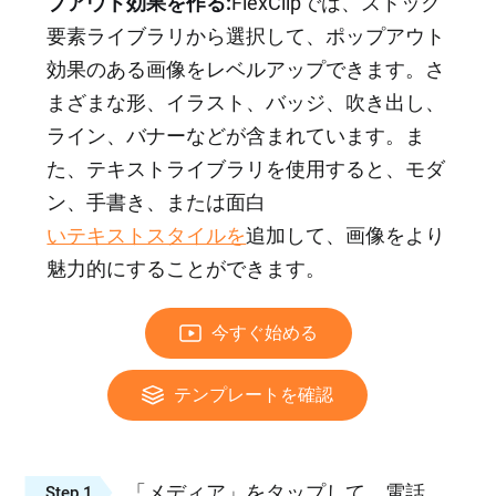
プアウト効果を作る:
FlexClipでは、ストック
要素ライブラリから選択して、ポップアウト
効果のある画像をレベルアップできます。さ
まざまな形、イラスト、バッジ、吹き出し、
ライン、バナーなどが含まれています。ま
た、テキストライブラリを使用すると、モダ
ン、手書き、または面白
いテキストスタイルを
追加して、画像をより
魅力的にすることができます。
今すぐ始める
テンプレートを確認
「メディア」をタップして、電話、
Step 1