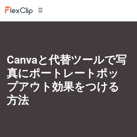
Canvaと代替ツールで写
真にポートレートポッ
プアウト効果をつける
方法