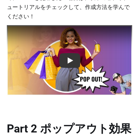
ュートリアルをチェックして、作成方法を学んで
ください！
Play: Keynote (Google I/O '18)
Part 2 ポップアウト効果