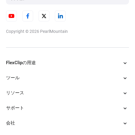
Copyright © 2026
PearlMountain
FlexClipの用途
ツール
リソース
サポート
会社