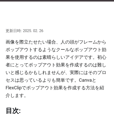
更新日時: 2025. 02. 26
画像を際立たせたい場合、人の頭がフレームから
ポップアウトするようなクールなポップアウト効
果を使用するのは素晴らしいアイデアです。初心
者にとってポップアウト効果を作成するのは難し
いと感じるかもしれませんが、実際にはそのプロ
セスは思っているよりも簡単です。Canvaと
FlexClipでポップアウト効果を作成する方法を紹
介します。
目次: