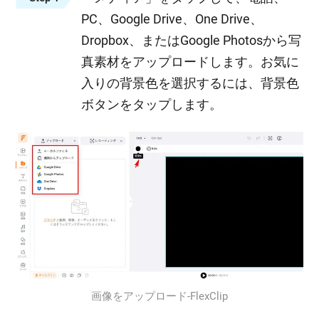
PC、Google Drive、One Drive、
Dropbox、またはGoogle Photosから写
真素材をアップロードします。お気に
入りの背景色を選択するには、背景色
ボタンをタップします。
画像をアップロード‐FlexClip