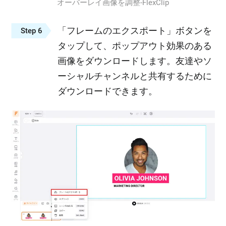
オーバーレイ画像を調整‐FlexClip
「フレームのエクスポート」ボタンを
Step 6
タップして、ポップアウト効果のある
画像をダウンロードします。友達やソ
ーシャルチャンネルと共有するために
ダウンロードできます。