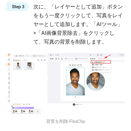
次に、「レイヤーとして追加」ボタン
Step 3
をもう一度クリックして、写真をレイ
ヤーとして追加します。「AIツール」
>「AI画像背景除去」をクリックし
て、写真の背景を削除します。
背景を削除‐FlexClip