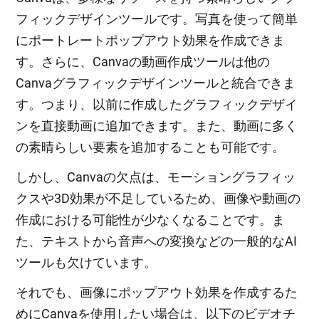
フィックデザインツールです。写真を使って簡単
にポートレートポップアウト効果を作成できま
す。さらに、Canvaの動画作成ツールは他の
Canvaグラフィックデザインツールと統合できま
す。つまり、以前に作成したグラフィックデザイ
ンを直接動画に追加できます。また、動画に多く
の素晴らしい要素を追加することも可能です。
しかし、Canvaの欠点は、モーショングラフィッ
クスや3D効果が不足しているため、画像や動画の
作成における可能性が少なくなることです。ま
た、テキストから音声への変換などの一般的なAI
ツールも欠けています。
それでも、画像にポップアウト効果を作成するた
めにCanvaを使用したい場合は、以下のビデオチ