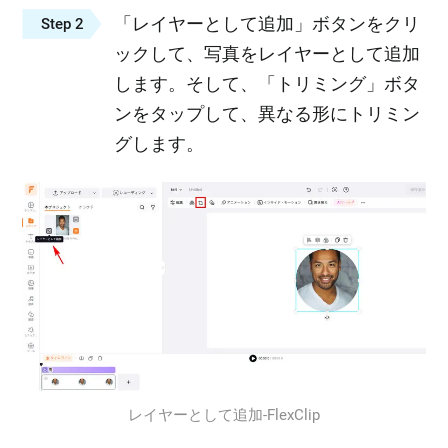
「レイヤーとして追加」ボタンをクリ
Step 2
ックして、写真をレイヤーとして追加
します。そして、「トリミング」ボタ
ンをタップして、異なる形にトリミン
グします。
レイヤーとして追加‐FlexClip