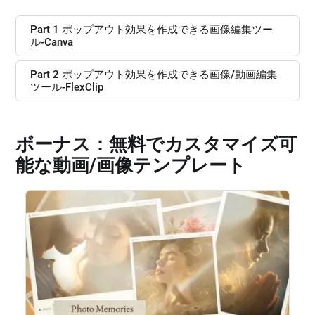
Part 1 ポップアウト効果を作成できる画像編集ツー
ル‐Canva
Part 2 ポップアウト効果を作成できる画像/動画編集
ツール‐FlexClip
ボーナス：無料でカスタマイズ可
能な動画/画像テンプレート