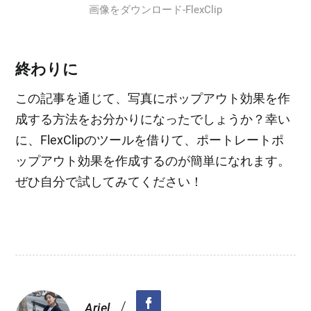
画像をダウンロード‐FlexClip
終わりに
この記事を通じて、写真にポップアウト効果を作
成する方法をお分かりになったでしょうか？幸い
に、FlexClipのツールを借りて、ポートレートポ
ップアウト効果を作成するのが簡単になれます。
ぜひ自分で試してみてください！
/
Ariel