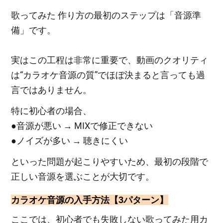
歌ってみた 作り方の最初のステップは「音源準
備」です。
実はこの工程は非常に重要で、動画のクオリティ
は“カラオケ音源の質”でほぼ決まると言っても過
言ではありません。
特に初心者の場合、
●音源が悪い → MIXで修正できない
●ノイズが多い → 聴きにくい
といった問題が起こりやすいため、最初の段階で
正しい音源を選ぶことが大切です。
カラオケ音源の入手方法【3パターン】
ここでは、初心者でも失敗しない歌ってみた用カ