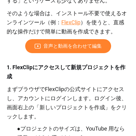
する」というケースも少なくありません。
そのような場合は、インストール不要で使えるオ
ンラインツール（例：
FlexClip
）を使うと、直感
的な操作だけで簡単に動画を作成できます。
音声と動画を合わせて編集
1. FlexClipにアクセスして新規プロジェクトを作
成
まずブラウザでFlexClipの公式サイトにアクセス
し、アカウントにログインします。ログイン後、
画面右上の「新しいプロジェクトを作成」をクリ
ックします。
●プロジェクトのサイズは、YouTube 用なら