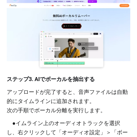
ステップ3. AIでボーカルを抽出する
アップロードが完了すると、音声ファイルは自動
的にタイムラインに追加されます。
次の手順でボーカル分離を実行します。
●イムライン上のオーディオトラックを選択
し、右クリックして「オーディオ設定」＞「ボー