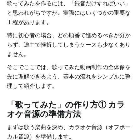
歌ってみたを作るには、「録音だけすればいい」
と思われがちですが、実際にはいくつかの重要な
工程があります。
特に初心者の場合、どの順番で進めるべきか分か
らず、途中で挫折してしまうケースも少なくあり
ません。
そこでここでは、歌ってみた動画制作の全体像を
先に理解できるよう、基本の流れをシンプルに整
理して紹介します。
「歌ってみた」の作り方① カラ
オケ音源の準備方法
まずは歌う楽曲を決め、カラオケ音源（オフボー
カル音源）を準備します。