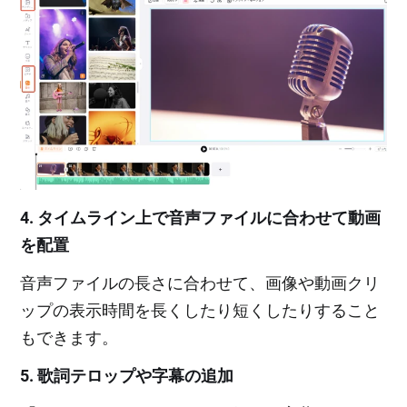
4. タイムライン上で音声ファイルに合わせて動画
を配置
音声ファイルの長さに合わせて、画像や動画クリ
ップの表示時間を長くしたり短くしたりすること
もできます。
5. 歌詞テロップや字幕の追加