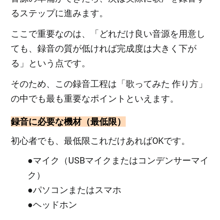
るステップに進みます。
ここで重要なのは、「どれだけ良い音源を用意し
ても、録音の質が低ければ完成度は大きく下が
る」という点です。
そのため、この録音工程は「歌ってみた 作り方」
の中でも最も重要なポイントといえます。
録音に必要な機材（最低限）
初心者でも、最低限これだけあればOKです。
●マイク（USBマイクまたはコンデンサーマイ
ク）
●パソコンまたはスマホ
●ヘッドホン