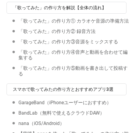
「歌ってみた」の作り方を解説【全体の流れ】
「歌ってみた」の作り方① カラオケ音源の準備方法
「歌ってみた」の作り方② 録音方法
「歌ってみた」の作り方③音源をミックスする
「歌ってみた」の作り方④音声と動画を合わせて編
集する
「歌ってみた」の作り方⑤動画を書き出して投稿す
る
スマホで歌ってみたの作り方とおすすめアプリ3選
GarageBand（iPhoneユーザーにおすすめ）
BandLab（無料で使えるクラウドDAW）
nana（iOS/Android）