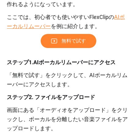
作れるようになっています。
ここでは、初心者でも使いやすいFlexClipの
AIボ
ーカルリムーバー
を例に紹介します。
無料で試す
ステップ1.AIボーカルリムーバーにアクセス
「無料で試す」をクリックして、AIボーカルリム
ーバーにアクセスします。
ステップ2. ファイルをアップロード
画面にある「オーディオをアップロード」をクリ
ックし、ボーカルを分離したい音楽ファイルをア
ップロードします。