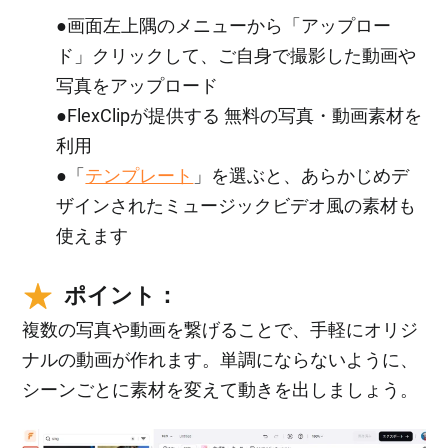
●画面左上隅のメニューから「アップロー
ド」クリックして、ご自身で撮影した動画や
写真をアップロード
●FlexClipが提供する 無料の写真・動画素材を
利用
●「
テンプレート
」を選ぶと、あらかじめデ
ザインされたミュージックビデオ風の素材も
使えます
ポイント：
複数の写真や動画を繋げることで、手軽にオリジ
ナルの動画が作れます。単調にならないように、
シーンごとに素材を変えて動きを出しましょう。