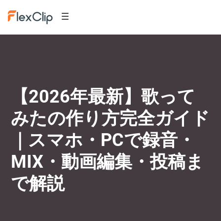
【2026年最新】歌って
みたの作り方完全ガイド
｜スマホ・PCで録音・
MIX・動画編集・投稿ま
で解説