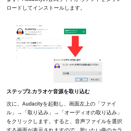
ロードしてインストールします。
ステップ2.カラオケ音源を取り込む
次に、Audacityを起動し、画面左上の「ファイ
ル」→「取り込み」→「オーディオの取り込み」
をクリックします。すると、音声ファイルを選択
する画面が表示されますので、歌いたい曲のカラ