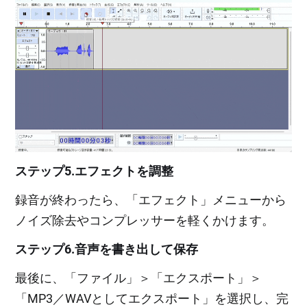
ステップ5.エフェクトを調整
録音が終わったら、「エフェクト」メニューから
ノイズ除去やコンプレッサーを軽くかけます。
ステップ6.音声を書き出して保存
最後に、「ファイル」＞「エクスポート」＞
「MP3／WAVとしてエクスポート」を選択し、完