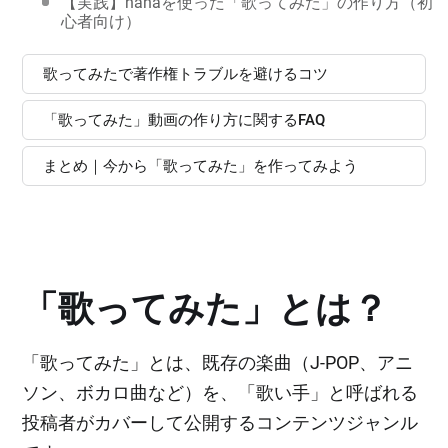
【実践】nanaを使った「歌ってみた」の作り方（初
心者向け）
歌ってみたで著作権トラブルを避けるコツ
「歌ってみた」動画の作り方に関するFAQ
まとめ｜今から「歌ってみた」を作ってみよう
「歌ってみた」とは？
「歌ってみた」とは、既存の楽曲（J-POP、アニ
ソン、ボカロ曲など）を、「歌い手」と呼ばれる
投稿者がカバーして公開するコンテンツジャンル