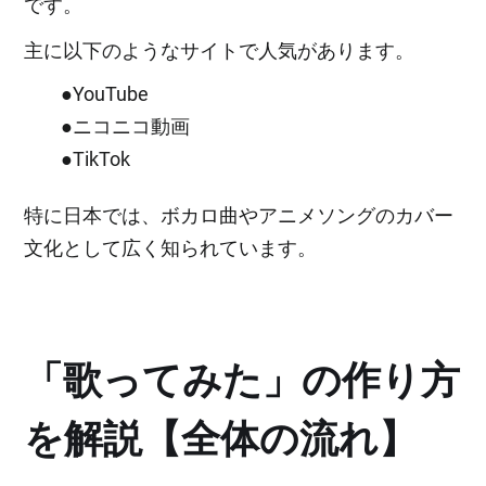
です。
主に以下のようなサイトで人気があります。
●YouTube
●ニコニコ動画
●TikTok
特に日本では、ボカロ曲やアニメソングのカバー
文化として広く知られています。
「歌ってみた」の作り方
を解説【全体の流れ】