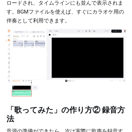
ロードされ、タイムラインにも並んで表示されま
す。BGMファイルを使えば、すぐにカラオケ用の
伴奏として利用できます。
「歌ってみた」の作り方② 録音方
法
音源の準備ができたら、次は実際に歌声を録音す