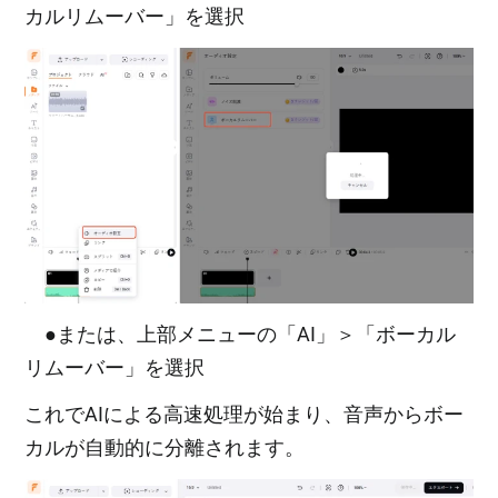
カルリムーバー」を選択
●または、上部メニューの「AI」＞「ボーカル
リムーバー」を選択
これでAIによる高速処理が始まり、音声からボー
カルが自動的に分離されます。