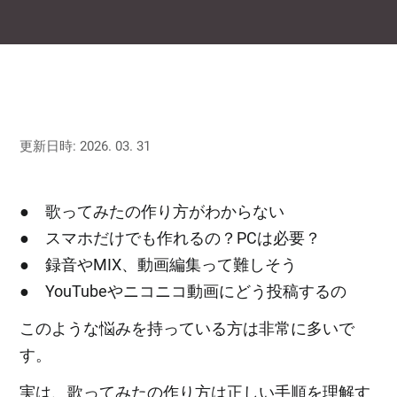
更新日時: 2026. 03. 31
● 歌ってみたの作り方がわからない
● スマホだけでも作れるの？PCは必要？
● 録音やMIX、動画編集って難しそう
● YouTubeやニコニコ動画にどう投稿するの
このような悩みを持っている方は非常に多いで
す。
実は、歌ってみたの作り方は正しい手順を理解す