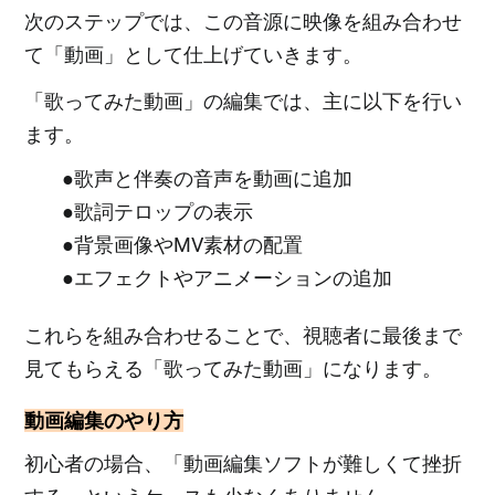
次のステップでは、この音源に映像を組み合わせ
て「動画」として仕上げていきます。
「歌ってみた動画」の編集では、主に以下を行い
ます。
●歌声と伴奏の音声を動画に追加
●歌詞テロップの表示
●背景画像やMV素材の配置
●エフェクトやアニメーションの追加
これらを組み合わせることで、視聴者に最後まで
見てもらえる「歌ってみた動画」になります。
動画編集のやり方
初心者の場合、「動画編集ソフトが難しくて挫折