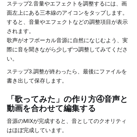
ステップ2.音量やエフェクトを調整するには、画
面左上にある三本線のアイコンをタップします。
すると、音量やエフェクトなどの調整項目が表示
されます。
歌声がオフボーカル音源に自然になじむよう、実
際に音を聞きながら少しずつ調整してみてくださ
い。
ステップ3.調整が終わったら、最後にファイルを
書き出して保存します。
「歌ってみた」の作り方④音声と
動画を合わせて編集する
音源のMIXが完成すると、音としてのクオリティ
はほぼ完成しています。