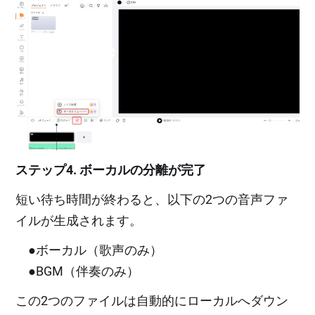
ステップ4. ボーカルの分離が完了
短い待ち時間が終わると、以下の2つの音声ファ
イルが生成されます。
●ボーカル（歌声のみ）
●BGM（伴奏のみ）
この2つのファイルは自動的にローカルへダウン