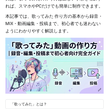
れば、スマホやPCだけでも簡単に制作できます。
本記事では、歌ってみた 作り方の基本から録音・
MIX・動画編集・投稿まで、初心者でも迷わない
ようにわかりやすく解説します。
「歌ってみた」とは？