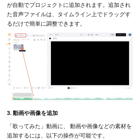
が自動でプロジェクトに追加されます。追加され
た音声ファイルは、タイムライン上でドラッグす
るだけで簡単に調整できます。
3. 動画や画像を追加
「歌ってみた」動画に、 動画や画像などの素材を
追加するには、以下の操作が可能です。