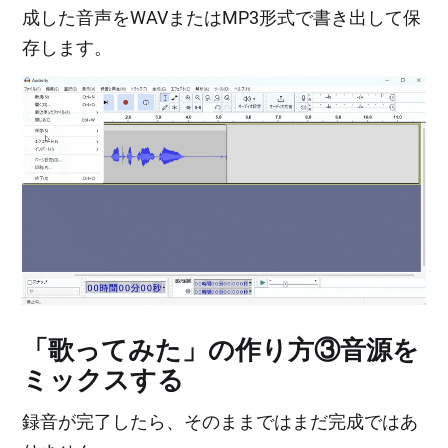
成した音声をWAVまたはMP3形式で書き出して保
存します。
「歌ってみた」の作り方③音源を
ミックスする
録音が完了したら、そのままではまだ完成ではあ