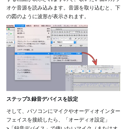
オケ音源を読み込みます。音源を取り込むと、下
の図のように波形が表示されます。
ステップ3.録音デバイスを設定
そして、パソコンにマイクやオーディオインター
フェイスを接続したら、「オーディオ設定」
>「録音デバイス」で使いたいマイク（またはオ