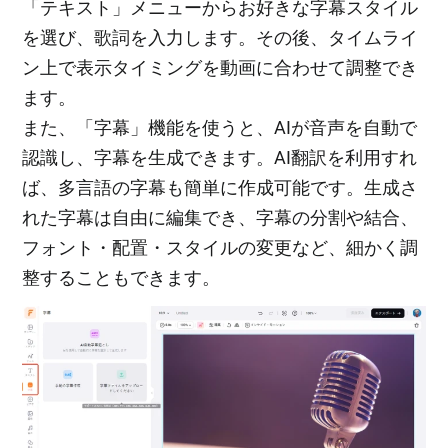
「テキスト」メニューからお好きな字幕スタイル
を選び、歌詞を入力します。その後、タイムライ
ン上で表示タイミングを動画に合わせて調整でき
ます。
また、「字幕」機能を使うと、AIが音声を自動で
認識し、字幕を生成できます。AI翻訳を利用すれ
ば、多言語の字幕も簡単に作成可能です。生成さ
れた字幕は自由に編集でき、字幕の分割や結合、
フォント・配置・スタイルの変更など、細かく調
整することもできます。