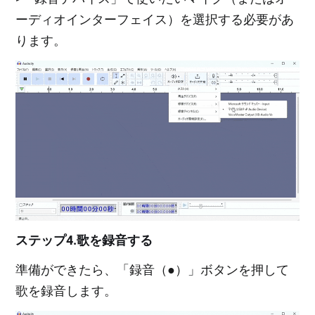
ーディオインターフェイス）を選択する必要があ
ります。
ステップ4.歌を録音する
準備ができたら、「録音（●）」ボタンを押して
歌を録音します。