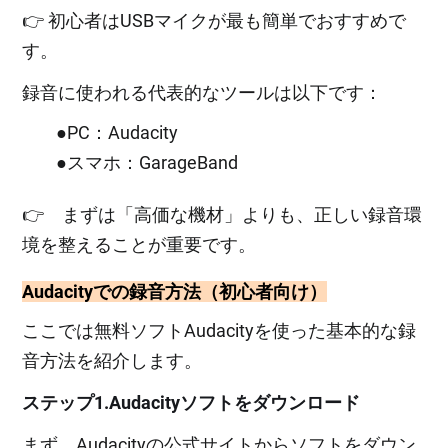
👉 初心者はUSBマイクが最も簡単でおすすめで
す。
録音に使われる代表的なツールは以下です：
●PC：Audacity
●スマホ：GarageBand
👉 まずは「高価な機材」よりも、正しい録音環
境を整えることが重要です。
Audacityでの録音方法（初心者向け）
ここでは無料ソフトAudacityを使った基本的な録
音方法を紹介します。
ステップ1.Audacityソフトをダウンロード
まず、Audacityの公式サイトからソフトをダウン