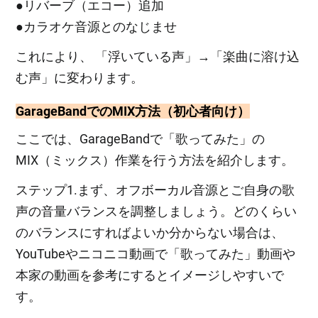
●リバーブ（エコー）追加
●カラオケ音源とのなじませ
これにより、 「浮いている声」→「楽曲に溶け込
む声」に変わります。
GarageBandでのMIX方法（初心者向け）
ここでは、GarageBandで「歌ってみた」の
MIX（ミックス）作業を行う方法を紹介します。
ステップ1.まず、オフボーカル音源とご自身の歌
声の音量バランスを調整しましょう。どのくらい
のバランスにすればよいか分からない場合は、
YouTubeやニコニコ動画で「歌ってみた」動画や
本家の動画を参考にするとイメージしやすいで
す。