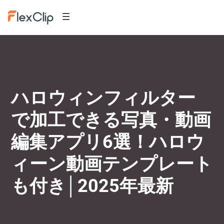
ハロウィンフィルター
で加工できる写真・動画
編集アプリ6選！ハロウ
ィーン動画テンプレート
も付き│2025年最新