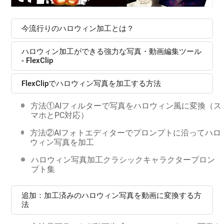
今流行りのハロウィン加工とは？
ハロウィン加工ができる強力な写真・動画編集ツール
- FlexClip
FlexClipでハロウィン写真を加工する方法
方法①AIフィルターで写真をハロウィン風に変換（ス
マホとPC対応）
方法②AIフォトエディターでプロンプトに沿ってハロ
ウィン写真を加工
ハロウィン写真加工クラシックキャラクタープロン
プト集
追加：加工済みのハロウィン写真を動画に変換する方
法