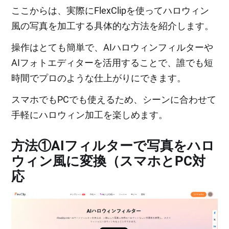
ここからは、実際にFlexClipを使ってハロウィン
風の写真を加工する具体的な方法を紹介します。
操作はとても簡単で、AIハロウィンフィルターや
AIフォトエディターを活用することで、誰でも短
時間でプロのような仕上がりにできます。
スマホでもPCでも使えるため、シーンに合わせて
手軽にハロウィン加工を楽しめます。
方法①AIフィルターで写真をハロ
ウィン風に変換（スマホとPC対
応