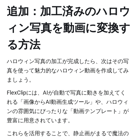
追加：加工済みのハロウ
ィン写真を動画に変換す
る方法
ハロウィン写真の加工が完成したら、次はその写
真を使って魅力的なハロウィン動画を作成してみ
ましょう。
FlexClipには、AIが自動で写真に動きを加えてく
れる「画像からAI動画生成ツール」や、ハロウィ
ンの雰囲気にぴったりな「動画テンプレート」が
豊富に用意されています。
これらを活用することで、静止画がまるで魔法の