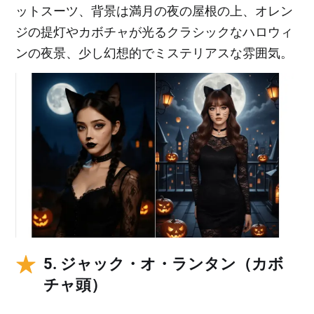
ットスーツ、背景は満月の夜の屋根の上、オレン
ジの提灯やカボチャが光るクラシックなハロウィ
ンの夜景、少し幻想的でミステリアスな雰囲気。
5. ジャック・オ・ランタン（カボ
チャ頭）