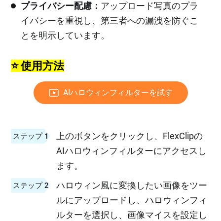
プライバシー配慮：
アップロード写真のプラ
イバシーを重視し、第三者への漏洩を防ぐこ
とを明示しています。
⭐ 使用方法
AIハロウィンフィルターを試す
上のボタンをクリックし、FlexClipの
ステップ 1
AIハロウィンフィルターにアクセスし
ます。
ハロウィン風に変換したい画像をツー
ステップ 2
ルにアップロードし、ハロウィンフィ
ルターを選択し、画像マイスを設定し