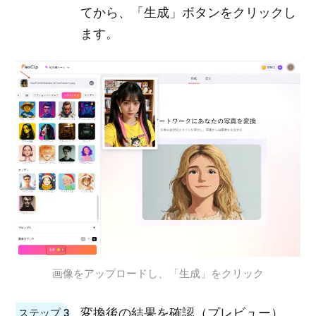
てから、「生成」ボタンをクリックし
ます。
画像をアップロードし、「生成」をクリック
変換後の結果を確認（プレビュー）
ステップ 3