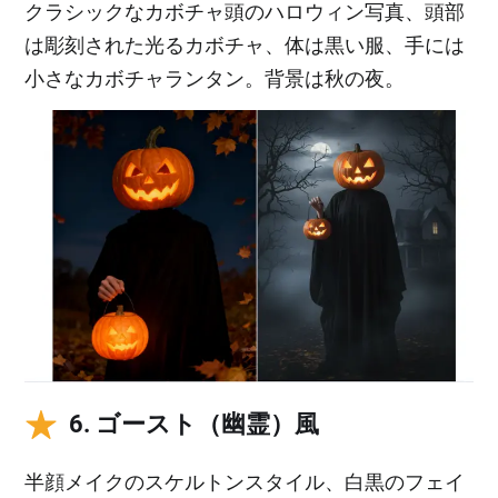
クラシックなカボチャ頭のハロウィン写真、頭部
は彫刻された光るカボチャ、体は黒い服、手には
小さなカボチャランタン。背景は秋の夜。
6. ゴースト（幽霊）風
半顔メイクのスケルトンスタイル、白黒のフェイ