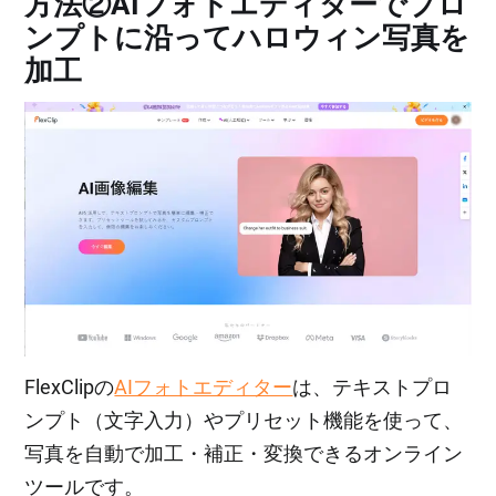
方法②AIフォトエディターでプロ
ンプトに沿ってハロウィン写真を
加工
FlexClipの
AIフォトエディター
は、テキストプロ
ンプト（文字入力）やプリセット機能を使って、
写真を自動で加工・補正・変換できるオンライン
ツールです。