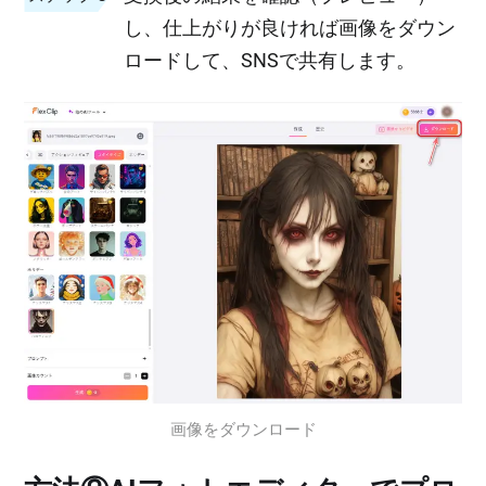
し、仕上がりが良ければ画像をダウン
ロードして、SNSで共有します。
画像をダウンロード