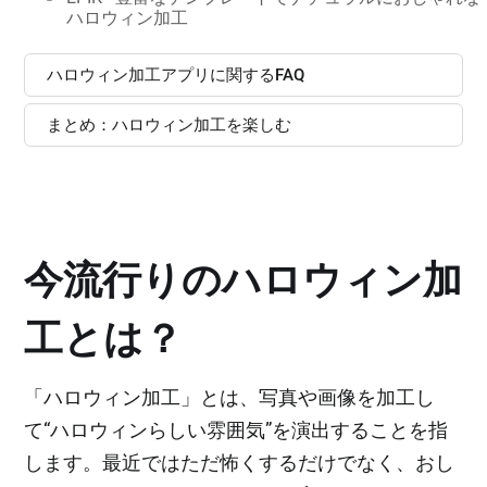
ハロウィン加工
ハロウィン加工アプリに関するFAQ
まとめ：ハロウィン加工を楽しむ
今流行りのハロウィン加
工とは？
「ハロウィン加工」とは、写真や画像を加工し
て“ハロウィンらしい雰囲気”を演出することを指
します。最近ではただ怖くするだけでなく、おし