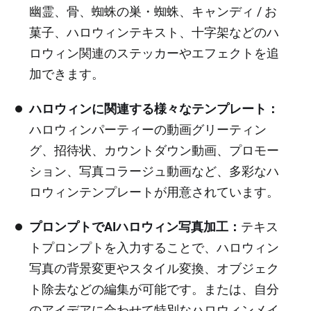
幽霊、骨、蜘蛛の巣・蜘蛛、キャンディ / お
菓子、ハロウィンテキスト、十字架などのハ
ロウィン関連のステッカーやエフェクトを追
加できます。
ハロウィンに関連する様々なテンプレート：
ハロウィンパーティーの動画グリーティン
グ、招待状、カウントダウン動画、プロモー
ション、写真コラージュ動画など、多彩なハ
ロウィンテンプレートが用意されています。
プロンプトでAIハロウィン写真加工：
テキス
トプロンプトを入力することで、ハロウィン
写真の背景変更やスタイル変換、オブジェク
ト除去などの編集が可能です。または、自分
のアイデアに合わせて特別なハロウィンメイ