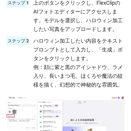
上のボタンをクリックし、FlexClipの
ステップ 1
AIフォトエディターにアクセスしま
す。モデルを選択し、ハロウィン加工
したい写真をアップロードします。
ハロウィン加工したい内容をテキスト
ステップ 2
プロンプトとして入力し、「生成」ボ
タンをクリックします。
例：顔に紫と黒のアイシャドウ、ラメ
入り、長いまつ毛、ほくろや魔法の紋
様を描く、幻想的で神秘的な雰囲気。