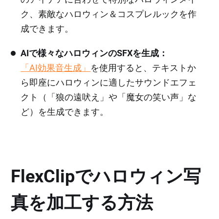
ク、素敵なハロウィン＆コスプレルックを作
成できます。
AIで様々なハロウィンのSFXを生成：
「AI効果音生成」
を使用すると、テキストか
ら即座にハロウィンに適したサウンドエフェ
クト（「狼の遠吠え」や「魔女の笑い声」な
ど）を生成できます。
FlexClipでハロウィン写
真を加工する方法