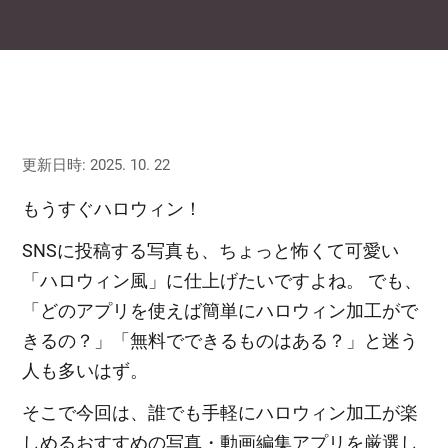
更新日時: 2025. 10. 22
もうすぐハロウィン！
SNSに投稿する写真も、ちょっと怖くて可愛い
「ハロウィン風」に仕上げたいですよね。 でも、
「どのアプリを使えば簡単にハロウィン加工がで
きるの？」「無料でできるものはある？」と迷う
人も多いはず。
そこで今回は、誰でも手軽にハロウィン加工が楽
しめるおすすめの写真・動画編集アプリを厳選し