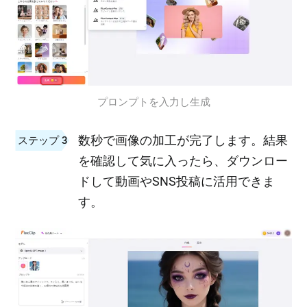
プロンプトを入力し生成
数秒で画像の加工が完了します。結果
ステップ 3
を確認して気に入ったら、ダウンロー
ドして動画やSNS投稿に活用できま
す。