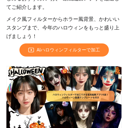
てご紹介します。
メイク風フィルターからホラー風背景、かわいい
スタンプまで、今年のハロウィンをもっと盛り上
げましょう！
AIハロウィンフィルターで加工