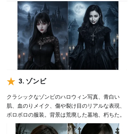
3. ゾンビ
クラシックなゾンビのハロウィン写真、青白い
肌、血のりメイク、傷や裂け目のリアルな表現、
ボロボロの服装。背景は荒廃した墓地、朽ちた。