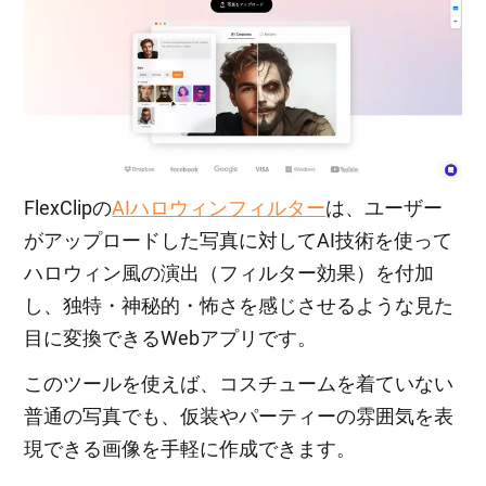
FlexClipの
AIハロウィンフィルター
は、ユーザー
がアップロードした写真に対してAI技術を使って
ハロウィン風の演出（フィルター効果）を付加
し、独特・神秘的・怖さを感じさせるような見た
目に変換できるWebアプリです。
このツールを使えば、コスチュームを着ていない
普通の写真でも、仮装やパーティーの雰囲気を表
現できる画像を手軽に作成できます。