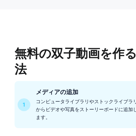
無料の双子動画を作
法
メディアの追加
コンピュータライブラリやストックライブラ
1
からビデオや写真をストーリーボードに追加
ます。