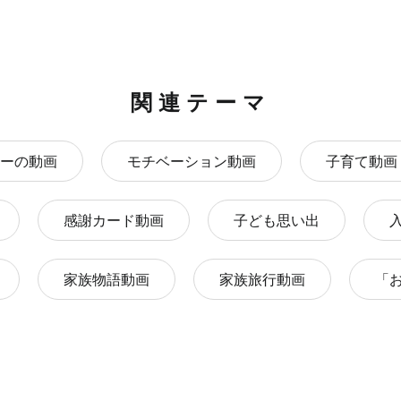
関連テーマ
ーの動画
モチベーション動画
子育て動画
感謝カード動画
子ども思い出
家族物語動画
家族旅行動画
「