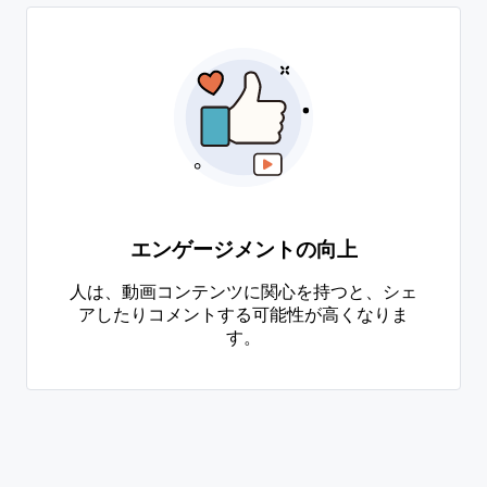
エンゲージメントの向上
人は、動画コンテンツに関心を持つと、シェ
アしたりコメントする可能性が高くなりま
す。