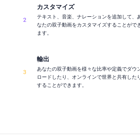
カスタマイズ
テキスト、音楽、ナレーションを追加して、
2
なたの双子動画をカスタマイズすることがで
ます。
輸出
あなたの双子動画を様々な比率や定義でダウ
3
ロードしたり、オンラインで世界と共有した
することができます。