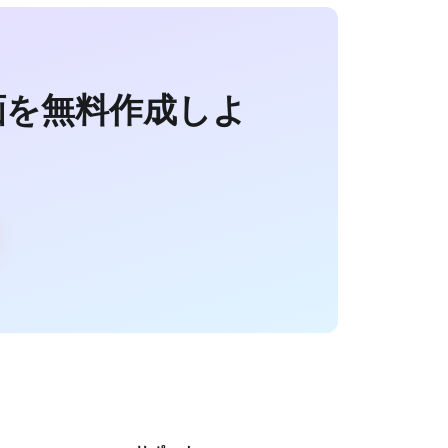
画を無料作成しよ