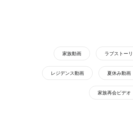
家族動画
ラブストーリ
レジデンス動画
夏休み動画
家族再会ビデオ