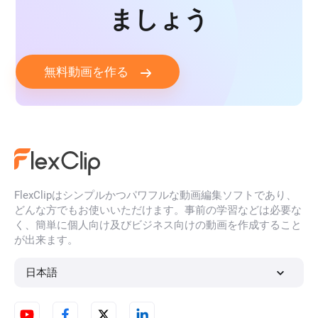
ましょう
無料動画を作る
FlexClipはシンプルかつパワフルな動画編集ソフトであり、
どんな方でもお使いいただけます。事前の学習などは必要な
く、簡単に個人向け及びビジネス向けの動画を作成すること
が出来ます。
日本語