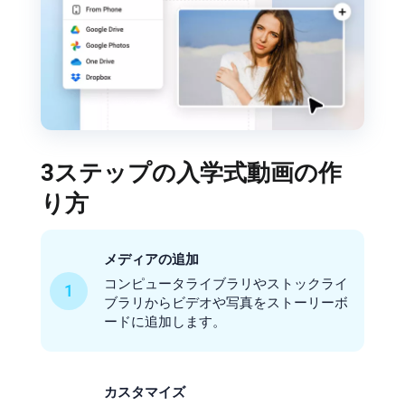
3ステップの入学式動画の作
り方
メディアの追加
コンピュータライブラリやストックライ
1
ブラリからビデオや写真をストーリーボ
ードに追加します。
カスタマイズ