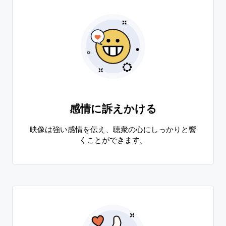
感情に訴えかける
映像は強い感情を伝え、聴衆の心にしっかりと響
くことができます。