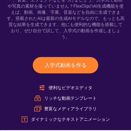
ー、音楽、エフェクトなどをつけましょう。入学式で動画
や写真の素材を撮っていません？FlexClipのAI生成機能を使
えば、動画、画像、字幕、音楽などを自由に生成できま
す。搭載されたAIは最新の生成AIモデルなので、もっとも高
質な結果を生成できます。他にも便利的な機能を搭載して
おり、ぜひ自分で試して、入学式の動画を作成しましょ
う。
入学式動画を作る
便利なビデオエディタ
リッチな動画テンプレート
豊富なメディアライブラリ
ダイナミックなテキストアニメーション