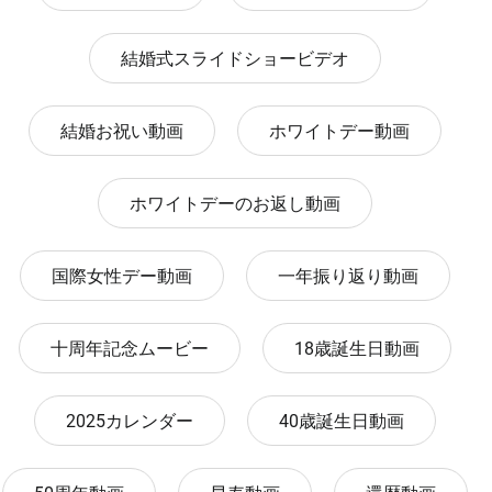
結婚式スライドショービデオ
結婚お祝い動画
ホワイトデー動画
ホワイトデーのお返し動画
国際女性デー動画
一年振り返り動画
十周年記念ムービー
18歳誕生日動画
2025カレンダー
40歳誕生日動画