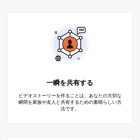
一瞬を共有する
ビデオストーリーを作ることは、あなたの大切な
瞬間を家族や友人と共有するための素晴らしい方
法です。