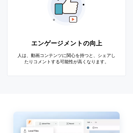
エンゲージメントの向上
人は、動画コンテンツに関心を持つと、シェアし
たりコメントする可能性が高くなります。