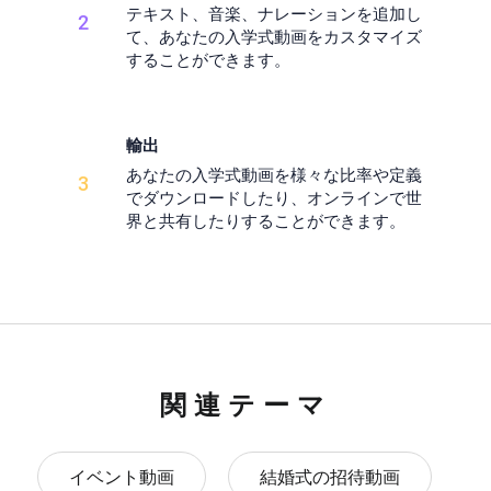
テキスト、音楽、ナレーションを追加し
2
て、あなたの入学式動画をカスタマイズ
することができます。
輸出
あなたの入学式動画を様々な比率や定義
3
でダウンロードしたり、オンラインで世
界と共有したりすることができます。
関連テーマ
イベント動画
結婚式の招待動画