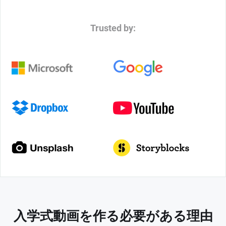
Trusted by:
入学式動画を作る必要がある理由