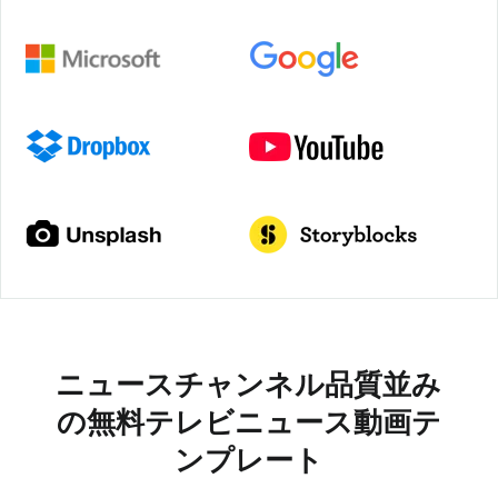
ニュースチャンネル品質並み
の無料テレビニュース動画テ
ンプレート