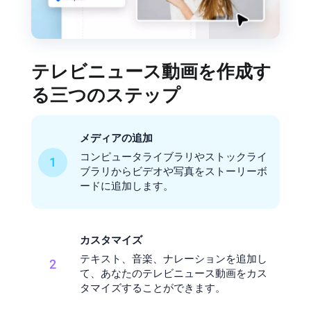
テレビニュース動画を作成す
る三つのステップ
メディアの追加
コンピュータライブラリやストックライ
1
ブラリからビデオや写真をストーリーボ
ードに追加します。
カスタマイズ
テキスト、音楽、ナレーションを追加し
2
て、あなたのテレビニュース動画をカス
タマイズすることができます。