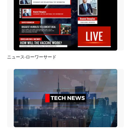
ニュース-ローワーサード
プレビュー
AI再生成