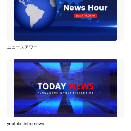
ニュースアワー
プレビュー
AI再生成
youtube-intro-news
プレビュー
カスタマイズ