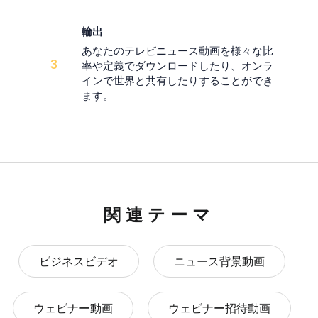
輸出
あなたのテレビニュース動画を様々な比
3
率や定義でダウンロードしたり、オンラ
インで世界と共有したりすることができ
ます。
関連テーマ
ビジネスビデオ
ニュース背景動画
ウェビナー動画
ウェビナー招待動画