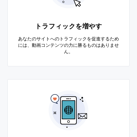
トラフィックを増やす
あなたのサイトへのトラフィックを促進するため
には、動画コンテンツの力に勝るものはありませ
ん。