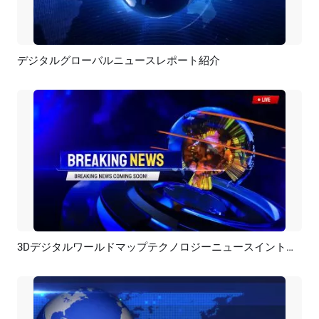
デジタルグローバルニュースレポート紹介
プレビュー
カスタマイズ
3Dデジタルワールドマップテクノロジーニュースイントロアウトロ
プレビュー
AI再生成