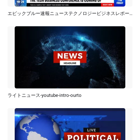
エピックブルー速報ニューステクノロジービジネスレポートテレビ番組オープナーイントロアウトロ
プレビュー
AI再生成
ライトニュース-youtube-intro-ourto
プレビュー
AI再生成