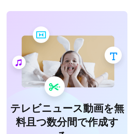
テレビニュース動画を無
料且つ数分間で作成す