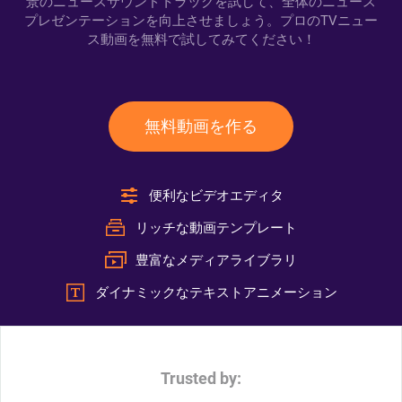
景のニュースサウンドトラックを試して、全体のニュース
プレゼンテーションを向上させましょう。プロのTVニュー
ス動画を無料で試してみてください！
無料動画を作る
便利なビデオエディタ
リッチな動画テンプレート
豊富なメディアライブラリ
ダイナミックなテキストアニメーション
Trusted by: