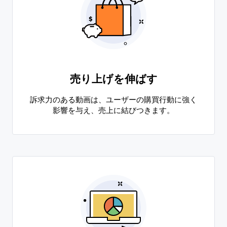
売り上げを伸ばす
訴求力のある動画は、ユーザーの購買行動に強く
影響を与え、売上に結びつきます。