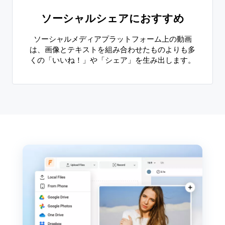
ソーシャルシェアにおすすめ
ソーシャルメディアプラットフォーム上の動画
は、画像とテキストを組み合わせたものよりも多
くの「いいね！」や「シェア」を生み出します。