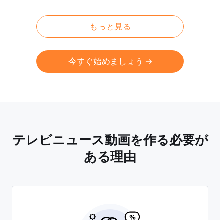
もっと見る
今すぐ始めましょう
テレビニュース動画を作る必要が
ある理由