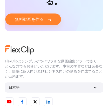
る。
無料動画を作る
FlexClipはシンプルかつパワフルな動画編集ソフトであり、
どんな方でもお使いいただけます。事前の学習などは必要な
く、簡単に個人向け及びビジネス向けの動画を作成すること
が出来ます。
日本語