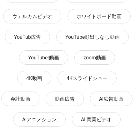
ウェルカムビデオ
ホワイトボード動画
YouTub広告
YouTube顔出しなし動画
YouTuber動画
zoom動画
4K動画
4Kスライドショー
会計動画
動画広告
AI広告動画
AIアニメション
AI 商業ビデオ