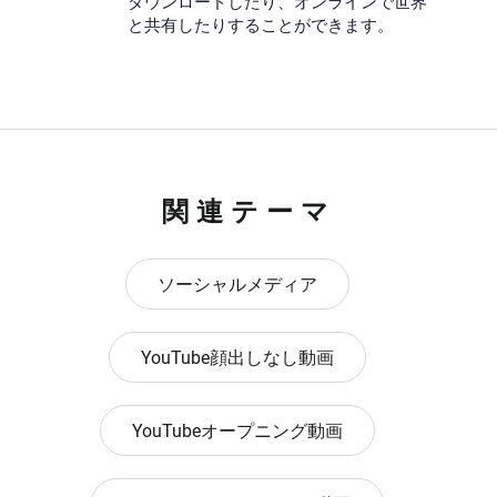
ダウンロードしたり、オンラインで世界
と共有したりすることができます。
関連テーマ
ソーシャルメディア
YouTube顔出しなし動画
YouTubeオープニング動画