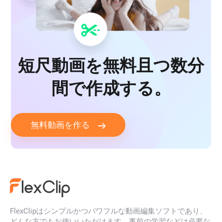
短尺動画を無料且つ数分
間で作成する。
無料動画を作る
FlexClipはシンプルかつパワフルな動画編集ソフトであり、
どんな方でもお使いいただけます。事前の学習などは必要な