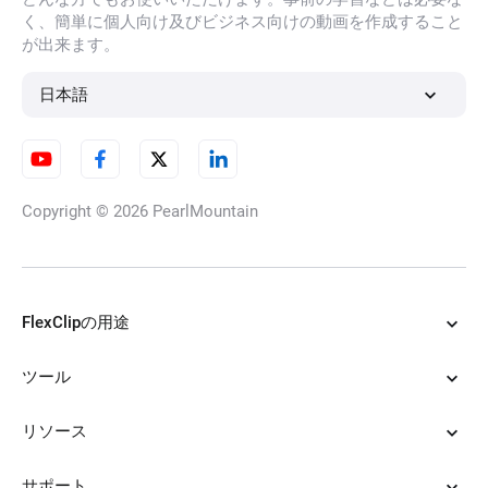
く、簡単に個人向け及びビジネス向けの動画を作成すること
が出来ます。
日本語
Copyright © 2026
PearlMountain
FlexClipの用途
ツール
リソース
サポート