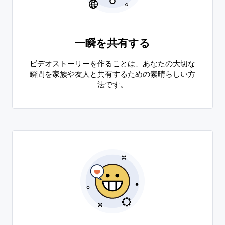
一瞬を共有する
ビデオストーリーを作ることは、あなたの大切な
瞬間を家族や友人と共有するための素晴らしい方
法です。