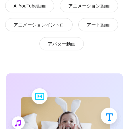
AI YouTube動画
アニメーション動画
アニメーションイントロ
アート動画
アバター動画