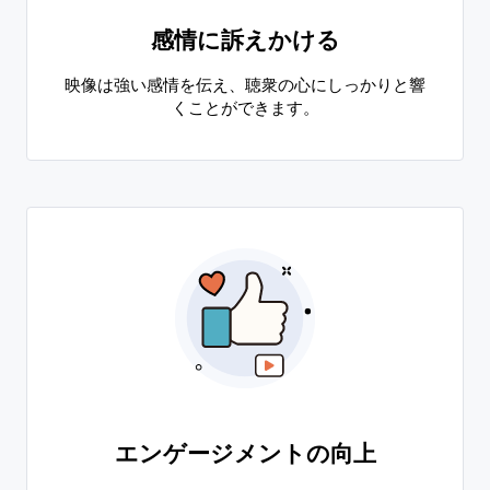
感情に訴えかける
映像は強い感情を伝え、聴衆の心にしっかりと響
くことができます。
エンゲージメントの向上