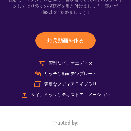
聴者にコンテンツを提供し、目を引くサムネイルをデザイ
ンしてより多くの視聴者を引き付けましょう。迷わず
FlexClipで始めましょう！
短尺動画を作る
便利なビデオエディタ
リッチな動画テンプレート
豊富なメディアライブラリ
ダイナミックなテキストアニメーション
Trusted by: