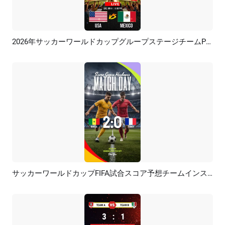
2026年サッカーワールドカップグループステージチームPKインスタグラムストーリー
プレビュー
AI再生成
サッカーワールドカップFIFA試合スコア予想チームインスタグラムリール
プレビュー
AI再生成