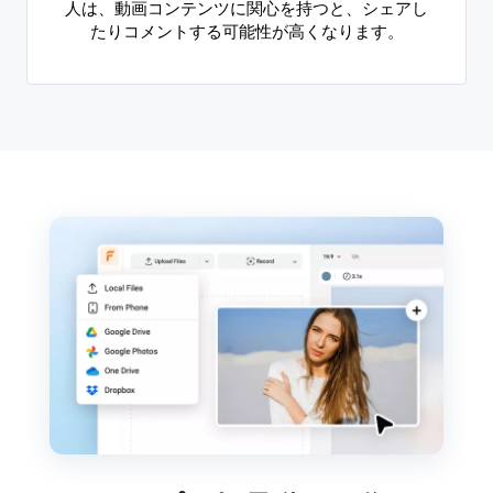
人は、動画コンテンツに関心を持つと、シェアし
たりコメントする可能性が高くなります。