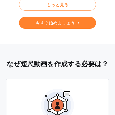
もっと見る
今すぐ始めましょう
なぜ短尺動画を作成する必要は？