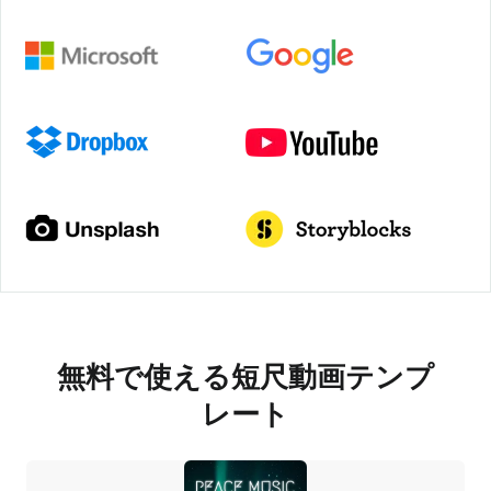
無料で使える短尺動画テンプ
レート