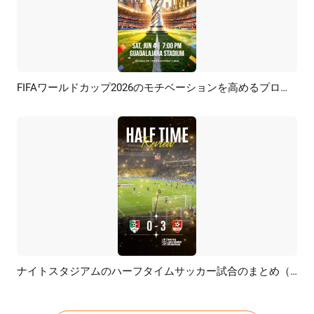
FIFAワールドカップ2026のモチベーションを高めるプロモーションソーシャルメディアリール
プレビュー
カスタマイズ
ナイトスタジアムのハーフタイムサッカー試合のまとめ（インスタグラムストーリー）
プレビュー
AI再生成