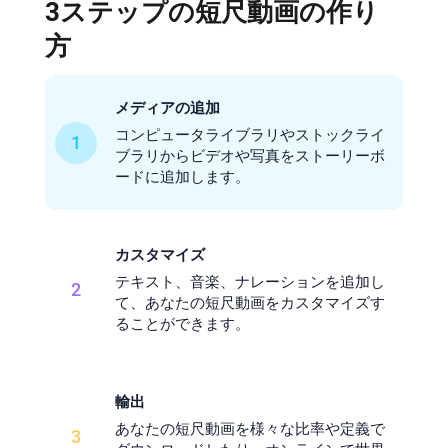
3ステップの短尺動画の作り
方
メディアの追加
コンピュータライブラリやストックライ
1
ブラリからビデオや写真をストーリーボ
ードに追加します。
カスタマイズ
テキスト、音楽、ナレーションを追加し
2
て、あなたの短尺動画をカスタマイズす
ることができます。
輸出
あなたの短尺動画を様々な比率や定義で
3