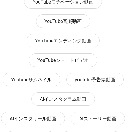
YouTubeモチベーション動画
YouTube音楽動画
YouTubeエンディング動画
YouTubeショートビデオ
Youtubeサムネイル
youtube予告編動画
AIインスタグラム動画
AIインスタリール動画
AIストーリー動画