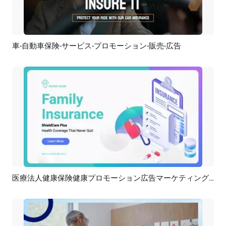
車-自動車保険-サービス-プロモーション-販売-広告
プレビュー
AI再生成
医療法人健康保険健康プロモーション広告マーケティング広告
プレビュー
AI再生成