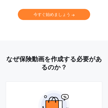
今すぐ始めましょう
なぜ保険動画を作成する必要があ
るのか？