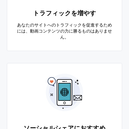
トラフィックを増やす
あなたのサイトへのトラフィックを促進するため
には、動画コンテンツの力に勝るものはありませ
ん。
ソーシャルシェアにおすすめ