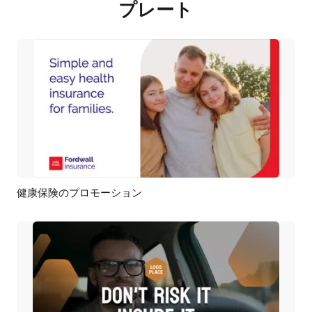
プレート
健康保険のプロモーション
プレビュー
AI再生成