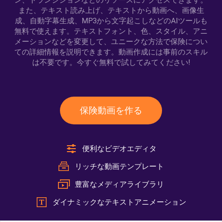
ン、トランジションなどのリソースにアクセスできます。
また、テキスト読み上げ、テキストから動画へ、画像生
成、自動字幕生成、MP3から文字起こしなどのAIツールも
無料で使えます。テキストフォント、色、スタイル、アニ
メーションなどを変更して、ユニークな方法で保険につい
ての詳細情報を説明できます。動画作成には事前のスキル
は不要です。今すぐ無料で試してみてください!
保険動画を作る
便利なビデオエディタ
リッチな動画テンプレート
豊富なメディアライブラリ
ダイナミックなテキストアニメーション