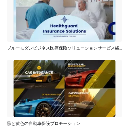
ブルーモダンビジネス医療保険ソリューションサービス紹介広告
プレビュー
AI再生成
黒と黄色の自動車保険プロモーション
プレビュー
AI再生成