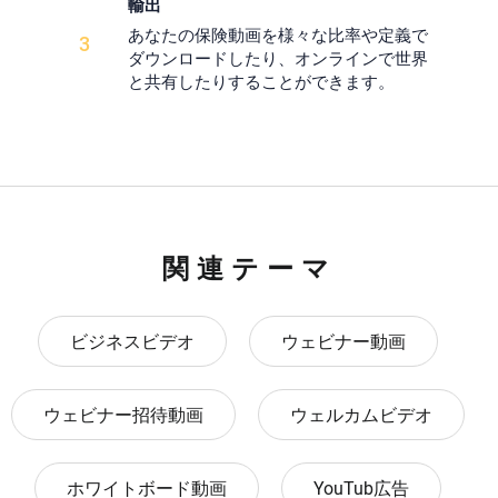
輸出
あなたの保険動画を様々な比率や定義で
3
ダウンロードしたり、オンラインで世界
と共有したりすることができます。
関連テーマ
ビジネスビデオ
ウェビナー動画
ウェビナー招待動画
ウェルカムビデオ
ホワイトボード動画
YouTub広告