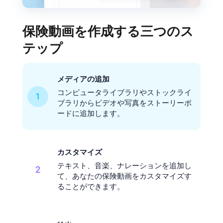
保険動画を作成する三つのス
テップ
メディアの追加
コンピュータライブラリやストックライ
1
ブラリからビデオや写真をストーリーボ
ードに追加します。
カスタマイズ
テキスト、音楽、ナレーションを追加し
2
て、あなたの保険動画をカスタマイズす
ることができます。