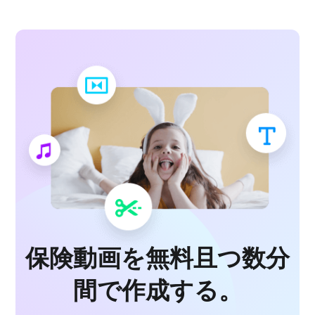
保険動画を無料且つ数分
間で作成する。