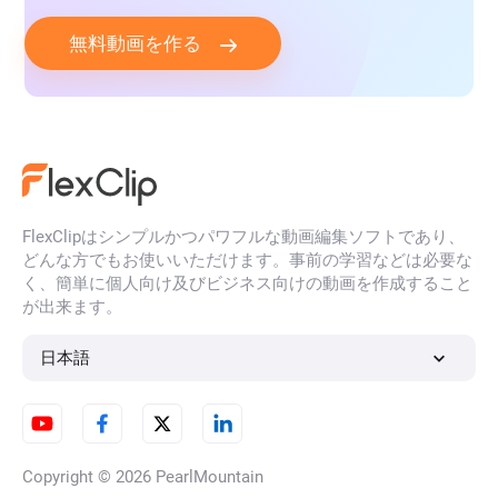
無料動画を作る
FlexClipはシンプルかつパワフルな動画編集ソフトであり、
どんな方でもお使いいただけます。事前の学習などは必要な
く、簡単に個人向け及びビジネス向けの動画を作成すること
が出来ます。
日本語
Copyright © 2026
PearlMountain