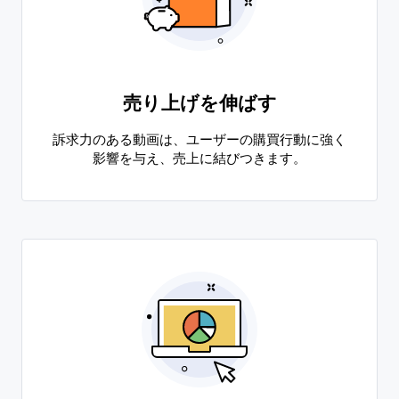
売り上げを伸ばす
訴求力のある動画は、ユーザーの購買行動に強く
影響を与え、売上に結びつきます。