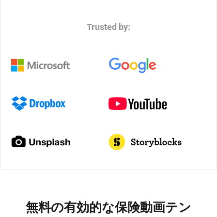
Trusted by:
無料の有効的な保険動画テン