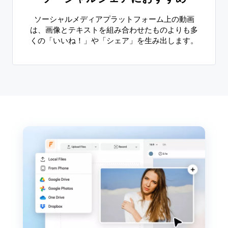
ソーシャルメディアプラットフォーム上の動画
は、画像とテキストを組み合わせたものよりも多
くの「いいね！」や「シェア」を生み出します。