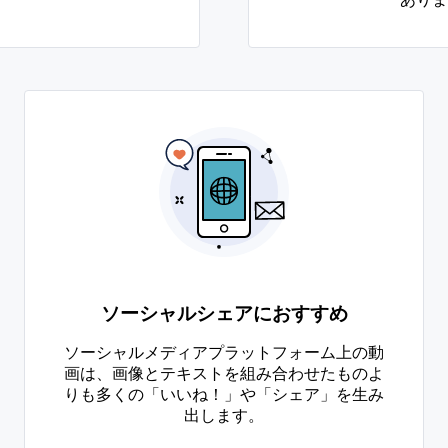
ソーシャルシェアにおすすめ
ソーシャルメディアプラットフォーム上の動
画は、画像とテキストを組み合わせたものよ
りも多くの「いいね！」や「シェア」を生み
出します。