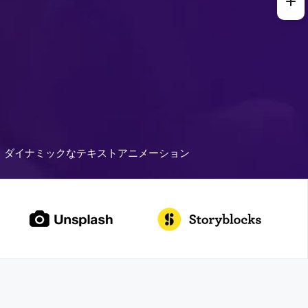
ダイナミックなテキストアニメーション