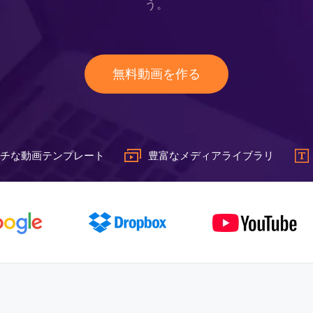
う。
無料動画を作る
チな動画テンプレート
豊富なメディアライブラリ