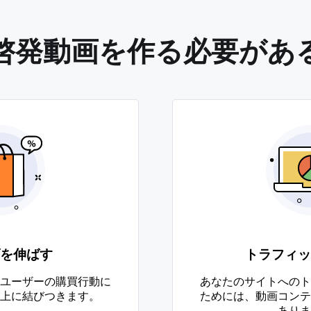
啓発動画を作る必要があ
を伸ばす
トラフィッ
ユーザーの購買行動に
あなたのサイトへのト
上に結びつきます。
ためには、動画コンテ
ありま