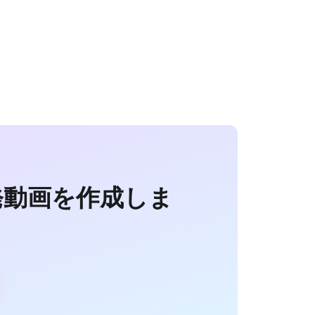
発動画を作成しま