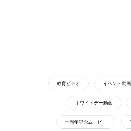
教育ビデオ
イベント動画
ホワイトデー動画
十周年記念ムービー