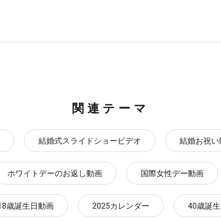
関連テーマ
結婚式スライドショービデオ
結婚お祝い
ホワイトデーのお返し動画
国際女性デー動画
18歳誕生日動画
2025カレンダー
40歳誕