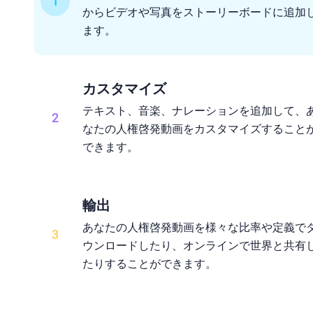
1
からビデオや写真をストーリーボードに追加
ます。
カスタマイズ
テキスト、音楽、ナレーションを追加して、
2
なたの人権啓発動画をカスタマイズすること
できます。
輸出
あなたの人権啓発動画を様々な比率や定義で
3
ウンロードしたり、オンラインで世界と共有
たりすることができます。