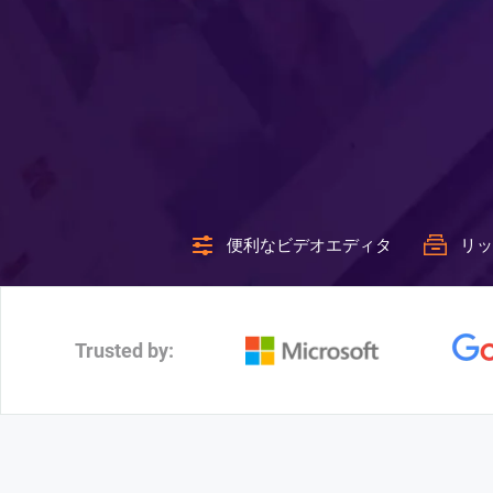
便利なビデオエディタ
リッ
Trusted by: