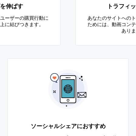
を伸ばす
トラフィッ
ユーザーの購買行動に
あなたのサイトへのト
上に結びつきます。
ためには、動画コンテ
ありま
ソーシャルシェアにおすすめ