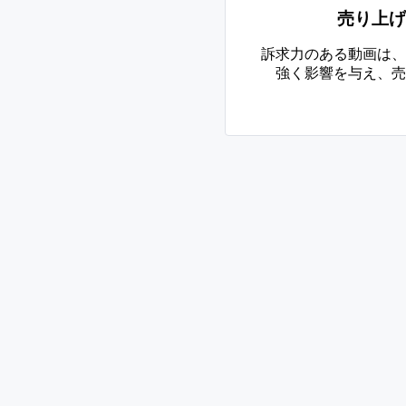
売り上げ
訴求力のある動画は、
強く影響を与え、売