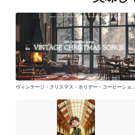
ヴィンテージ・クリスマス・ホリデー・コーヒーショップの雰囲気の音楽プレイリスト・YouTubeチャンネル紹介
プレビュー
AI再生成