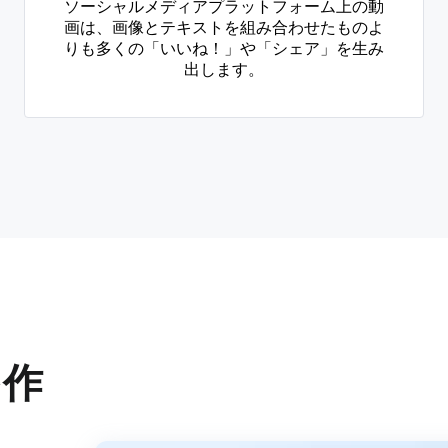
ソーシャルメディアプラットフォーム上の動
画は、画像とテキストを組み合わせたものよ
りも多くの「いいね！」や「シェア」を生み
出します。
を作