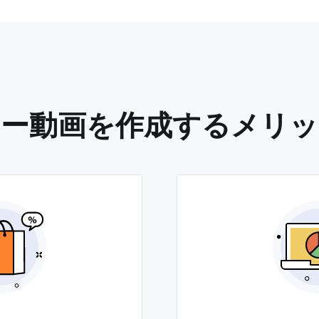
ヒー動画を作成するメリッ