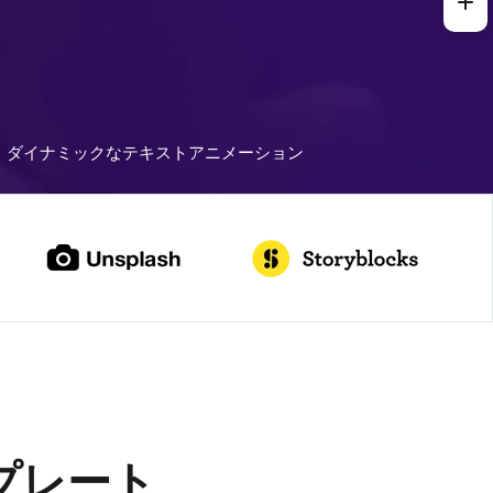
ダイナミックなテキストアニメーション
プレート