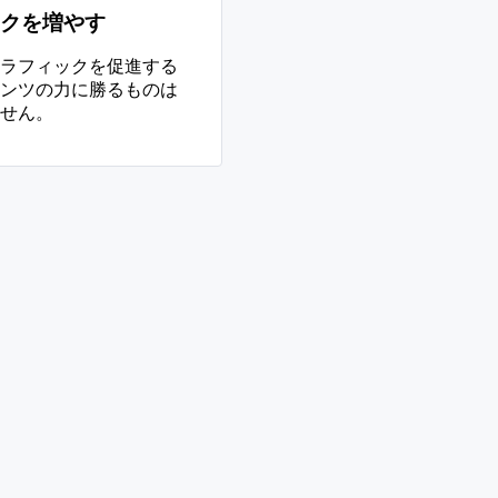
クを増やす
ラフィックを促進する
ンツの力に勝るものは
せん。