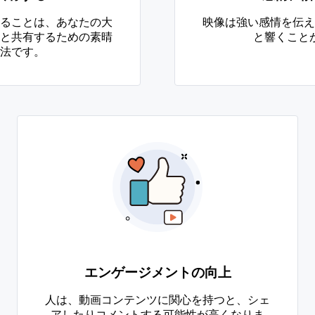
ることは、あなたの大
映像は強い感情を伝え
と共有するための素晴
と響くこと
法です。
エンゲージメントの向上
人は、動画コンテンツに関心を持つと、シェ
アしたりコメントする可能性が高くなりま