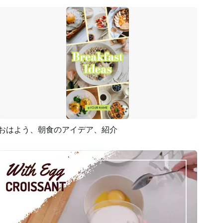
おはよう、朝食のアイデア、紹介
プレビュー
AI再生成