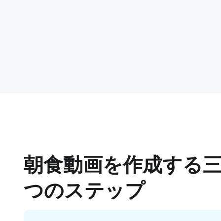
朝食動画を作成する
つのステップ