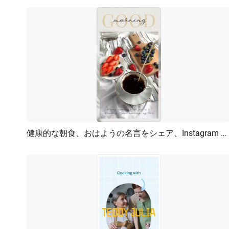
健康的な朝食、おはようの名言をシェア、Instagram ストーリー
プレビュー
AI再生成