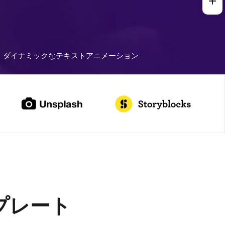
ダイナミックなテキストアニメーション
プレート