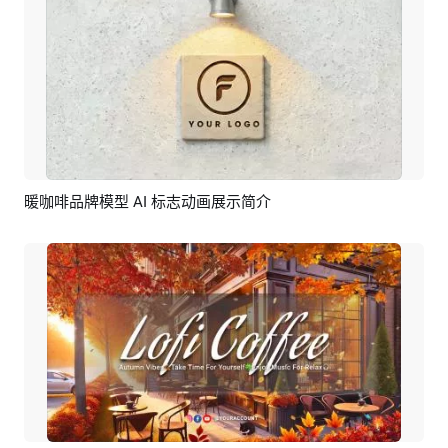
暖咖啡品牌模型 AI 标志动画展示简介
预览
AI剪同款