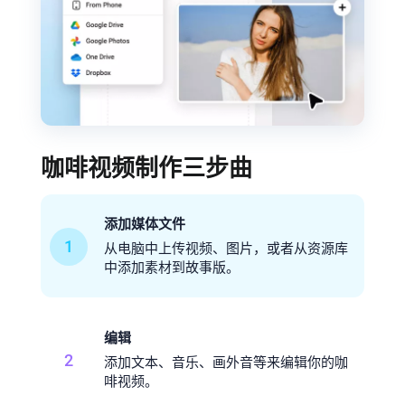
咖啡视频制作三步曲
添加媒体文件
1
从电脑中上传视频、图片，或者从资源库
中添加素材到故事版。
编辑
2
添加文本、音乐、画外音等来编辑你的咖
啡视频。