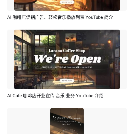
AI 咖啡店促销广告、轻松音乐播放列表 YouTube 简介
预览
AI剪同款
AI Cafe 咖啡店开业宣传 音乐 业务 YouTube 介绍
预览
AI剪同款