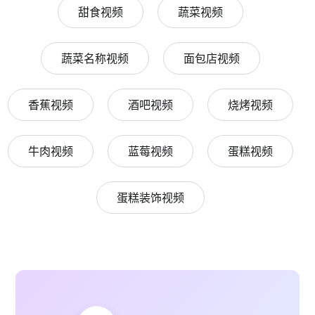
甜食视频
蔬菜视频
蔬菜名称视频
面包店视频
香蕉视频
酒吧视频
烧烤视频
牛肉视频
蓝莓视频
蛋糕视频
蛋糕装饰视频