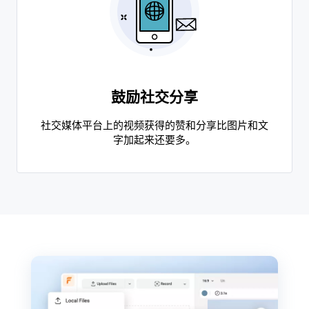
鼓励社交分享
社交媒体平台上的视频获得的赞和分享比图片和文
字加起来还要多。