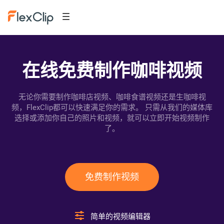
在线免费制作咖啡视频
无论你需要制作咖啡店视频、咖啡食谱视频还是生咖啡视
频，FlexClip都可以快速满足你的需求。 只需从我们的媒体库
选择或添加你自己的照片和视频，就可以立即开始视频制作
了。
免费制作视频
简单的视频编辑器