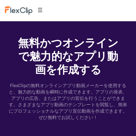
無料かつオンライン
で魅力的なアプリ動
画を作成する
FlexClipの無料オンラインアプリ動画メーカーを使用する
と、魅力的な動画を瞬時に作成できます。アプリの発表、
アプリの広告、またはアプリの宣伝を行うことができま
す。さまざまなアプリ動画のテンプレートを閲覧し、簡単
にプロフェッショナルなアプリ宣伝動画を作成できます。
ぜひ無料でお試しください！