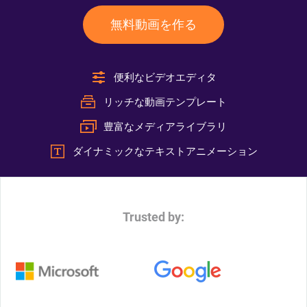
無料動画を作る
便利なビデオエディタ
リッチな動画テンプレート
豊富なメディアライブラリ
ダイナミックなテキストアニメーション
Trusted by: