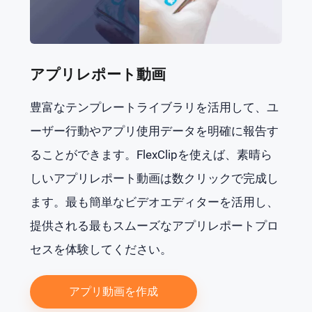
アプリレポート動画
豊富なテンプレートライブラリを活用して、ユ
ーザー行動やアプリ使用データを明確に報告す
ることができます。FlexClipを使えば、素晴ら
しいアプリレポート動画は数クリックで完成し
ます。最も簡単なビデオエディターを活用し、
提供される最もスムーズなアプリレポートプロ
セスを体験してください。
アプリ動画を作成