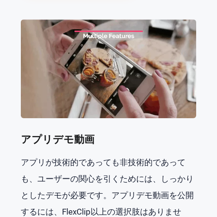
アプリデモ動画
アプリが技術的であっても非技術的であって
も、ユーザーの関心を引くためには、しっかり
としたデモが必要です。アプリデモ動画を公開
するには、FlexClip以上の選択肢はありませ