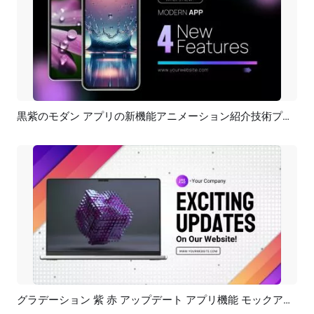
黒紫のモダン アプリの新機能アニメーション紹介技術プレゼンテーション
プレビュー
AI再生成
グラデーション 紫 赤 アップデート アプリ機能 モックアップ テクノロジー ビジネス テクノロジー プレゼンテーション
プレビュー
AI再生成