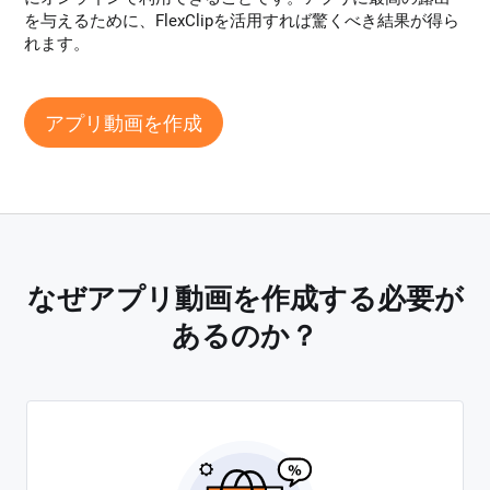
を与えるために、FlexClipを活用すれば驚くべき結果が得ら
れます。
アプリ動画を作成
なぜアプリ動画を作成する必要が
あるのか？