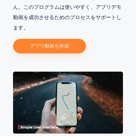
ん。このプログラムは使いやすく、アプリデモ
動画を成功させるためのプロセスをサポートし
ます。
アプリ動画を作成