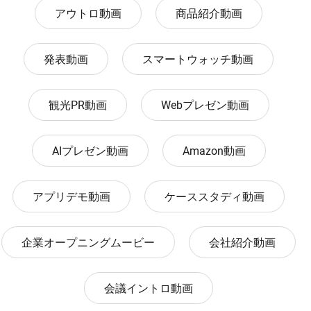
アウトロ動画
商品紹介動画
発表動画
スマートウォッチ動画
観光PR動画
Webプレゼン動画
AIプレゼン動画
Amazon動画
アプリデモ動画
ケーススタディ動画
企業オープニングムービー
会社紹介動画
会議イントロ動画