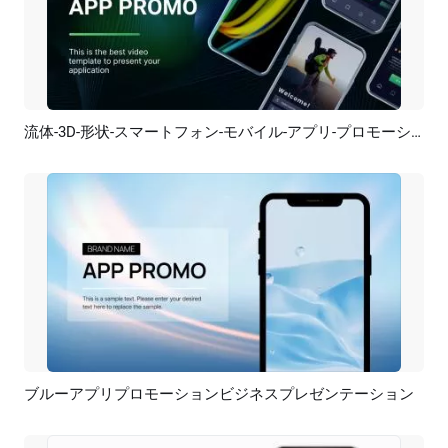
流体-3D-形状-スマートフォン-モバイル-アプリ-プロモーション
プレビュー
AI再生成
ブルーアプリプロモーションビジネスプレゼンテーション
プレビュー
AI再生成