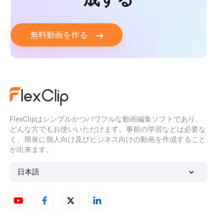
無料動画を作る
FlexClipはシンプルかつパワフルな動画編集ソフトであり、
どんな方でもお使いいただけます。事前の学習などは必要な
く、簡単に個人向け及びビジネス向けの動画を作成すること
が出来ます。
日本語