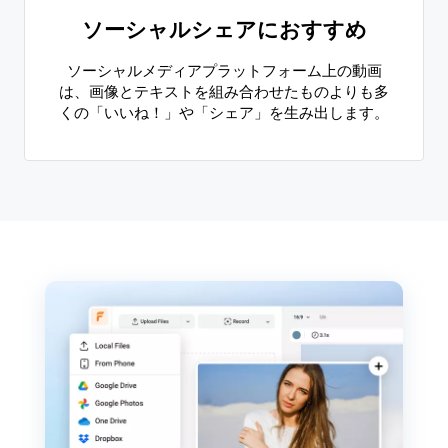
ソーシャルシェアにおすすめ
ソーシャルメディアプラットフォーム上の動画
は、画像とテキストを組み合わせたものよりも多
くの「いいね！」や「シェア」を生み出します。