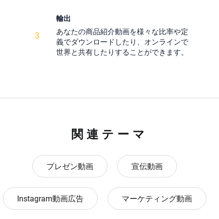
輸出
あなたの商品紹介動画を様々な比率や定
3
義でダウンロードしたり、オンラインで
世界と共有したりすることができます。
関連テーマ
プレゼン動画
宣伝動画
Instagram動画広告
マーケティング動画