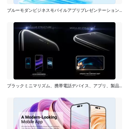
ブルーモダンビジネスモバイルアプリプレゼンテーションモックアップ製品プロモーション
プレビュー
AI再生成
ブラックミニマリズム、携帯電話デバイス、アプリ、製品、広告、プロモーション、テクノロジー紹介、プレゼンテーション、スライドショー
プレビュー
AI再生成