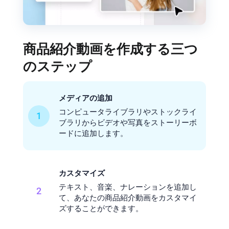
商品紹介動画を作成する三つ
のステップ
メディアの追加
コンピュータライブラリやストックライ
1
ブラリからビデオや写真をストーリーボ
ードに追加します。
カスタマイズ
テキスト、音楽、ナレーションを追加し
2
て、あなたの商品紹介動画をカスタマイ
ズすることができます。