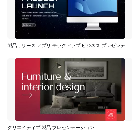
製品リリース アプリ モックアップ ビジネス プレゼンテーション
プレビュー
AI再生成
クリエイティブ-製品-プレゼンテーション
プレビュー
AI再生成