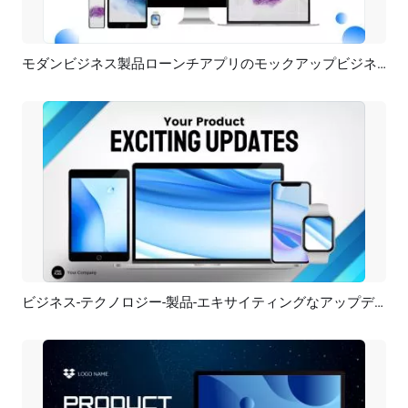
モダンビジネス製品ローンチアプリのモックアップビジネスプロモーションプレゼンテーション
プレビュー
AI再生成
ビジネス-テクノロジー-製品-エキサイティングなアップデート-ブルーライト-プレゼンテーション-紹介
プレビュー
AI再生成