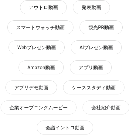
アウトロ動画
発表動画
スマートウォッチ動画
観光PR動画
Webプレゼン動画
AIプレゼン動画
Amazon動画
アプリ動画
アプリデモ動画
ケーススタディ動画
企業オープニングムービー
会社紹介動画
会議イントロ動画