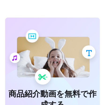
商品紹介動画を無料で作
成する