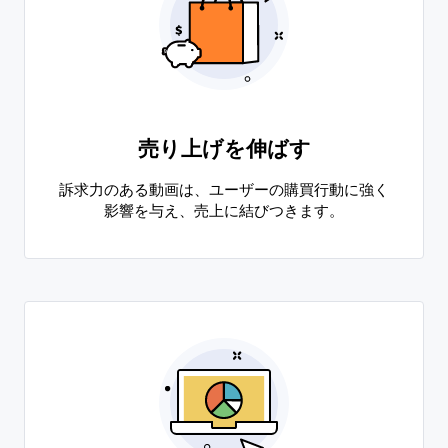
売り上げを伸ばす
訴求力のある動画は、ユーザーの購買行動に強く
影響を与え、売上に結びつきます。