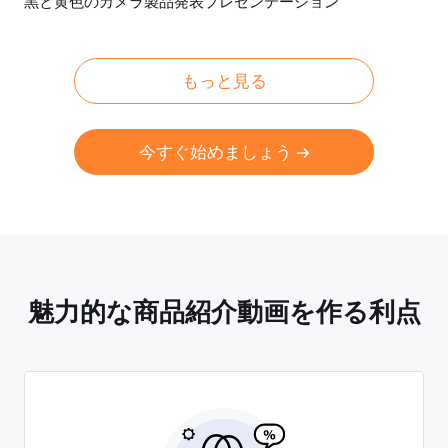
黒と黄色のカメラ製品発表プレゼンテーション
プレビュー
AI再生成
もっと見る
今すぐ始めましょう
魅力的な商品紹介動画を作る利点