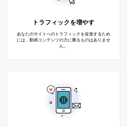
トラフィックを増やす
あなたのサイトへのトラフィックを促進するため
には、動画コンテンツの力に勝るものはありませ
ん。