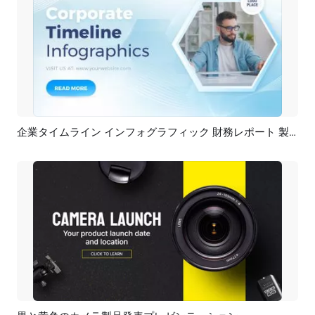
企業タイムライン インフォグラフィック 財務レポート 製品サービス プレゼンテーション ビジネス プロジェクト管理 進捗状況
プレビュー
AI再生成