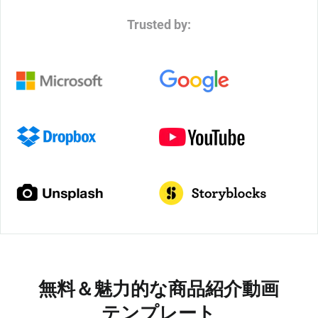
Trusted by:
無料＆魅力的な商品紹介動画
テンプレート