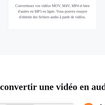
Convertissez vos vidéos MOV, M4V, MP4 et bien
d'autres en MP3 en ligne. Vous pouvez essayer
d'obtenir des fichiers audio à partir de vidéos.
onvertir une vidéo en audi