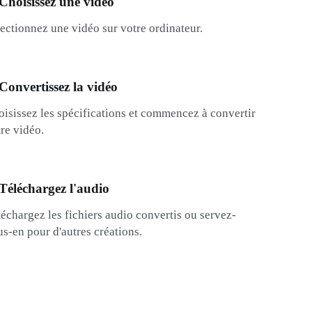
 Choisissez une vidéo
ectionnez une vidéo sur votre ordinateur.
 Convertissez la vidéo
isissez les spécifications et commencez à convertir
re vidéo.
 Téléchargez l'audio
échargez les fichiers audio convertis ou servez-
s-en pour d'autres créations.