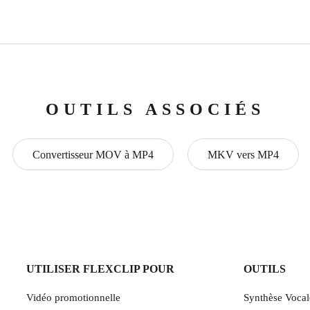
OUTILS ASSOCIÉS
Convertisseur MOV à MP4
MKV vers MP4
UTILISER FLEXCLIP POUR
OUTILS
Vidéo promotionnelle
Synthèse Vocal