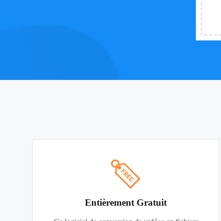
Entièrement Gratuit