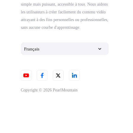
simple mais puissant, accessible à tous. Nous aidons
les utilisateurs à créer facilement du contenu vidéo
attrayant à des fins personnelles ou professionnelles,
sans aucune courbe d'apprentissage.
Français
Copyright © 2026
PearlMountain