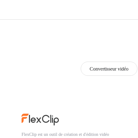
Convertisseur vidéo
FlexClip est un outil de création et d'édition vidéo