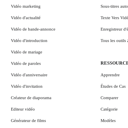
Vidéo marketing
Sous-titres aut
Vidéo d'actualité
Texte Vers Vid
Vidéo de bande-annonce
Enregistreur d'
Vidéo d'introduction
Tous les outils
Vidéo de mariage
RESSOURC
Vidéo de paroles
Vidéo d'anniversaire
Apprendre
Vidéo d'invitation
Études de Cas
Créateur de diaporama
Comparer
Editeur vidéo
Catégorie
Générateur de films
Modèles