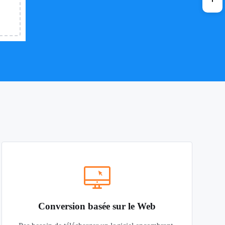
Conversion basée sur le Web