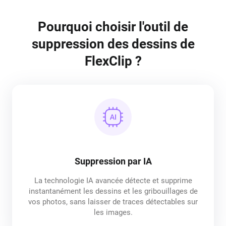
Pourquoi choisir l'outil de
suppression des dessins de
FlexClip ?
Suppression par IA
La technologie IA avancée détecte et supprime
instantanément les dessins et les gribouillages de
vos photos, sans laisser de traces détectables sur
les images.