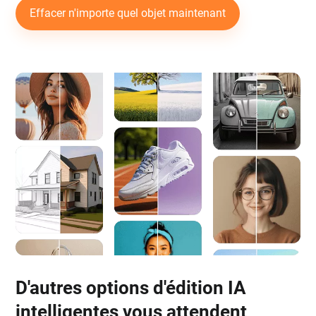
Effacer n'importe quel objet maintenant
D'autres options d'édition IA
intelligentes vous attendent