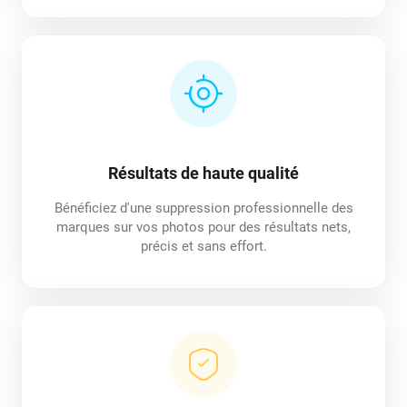
Résultats de haute qualité
Bénéficiez d'une suppression professionnelle des
marques sur vos photos pour des résultats nets,
précis et sans effort.