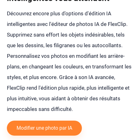
Découvrez encore plus d'options d'édition IA
intelligentes avec l'éditeur de photos IA de FlexClip.
Supprimez sans effort les objets indésirables, tels
que les dessins, les filigranes ou les autocollants.
Personnalisez vos photos en modifiant les arrière-
plans, en changeant les couleurs, en transformant les
styles, et plus encore. Grâce à son IA avancée,
FlexClip rend l'édition plus rapide, plus intelligente et
plus intuitive, vous aidant à obtenir des résultats
impeccables sans difficulté.
Modifier une photo par IA