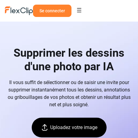
Se connecter
Supprimer les dessins
d'une photo par IA
Il vous suffit de sélectionner ou de saisir une invite pour
supprimer instantanément tous les dessins, annotations
ou gribouillages de vos photos et obtenir un résultat plus
net et plus soigné.
Uploadez votre image