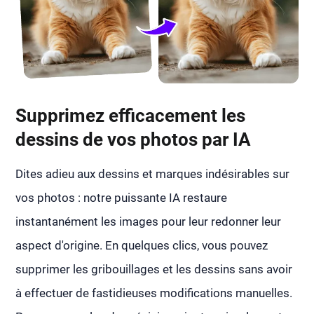
Supprimez efficacement les
dessins de vos photos par IA
Dites adieu aux dessins et marques indésirables sur
vos photos : notre puissante IA restaure
instantanément les images pour leur redonner leur
aspect d'origine. En quelques clics, vous pouvez
supprimer les gribouillages et les dessins sans avoir
à effectuer de fastidieuses modifications manuelles.