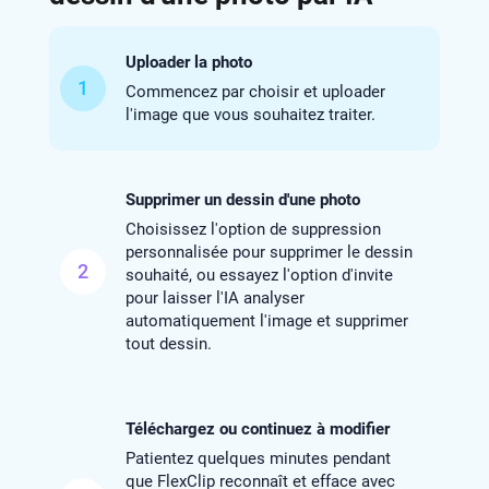
Uploader la photo
1
Commencez par choisir et uploader
l'image que vous souhaitez traiter.
Supprimer un dessin d'une photo
Choisissez l'option de suppression
personnalisée pour supprimer le dessin
2
souhaité, ou essayez l'option d'invite
pour laisser l'IA analyser
automatiquement l'image et supprimer
tout dessin.
Téléchargez ou continuez à modifier
Patientez quelques minutes pendant
que FlexClip reconnaît et efface avec