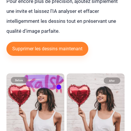
Pour encore plus de précision, ajoutez simplement
une invite et laissez l'IA analyser et effacer
intelligemment les dessins tout en préservant une
qualité d'image parfaite.
Supprimer les dessins maintenant