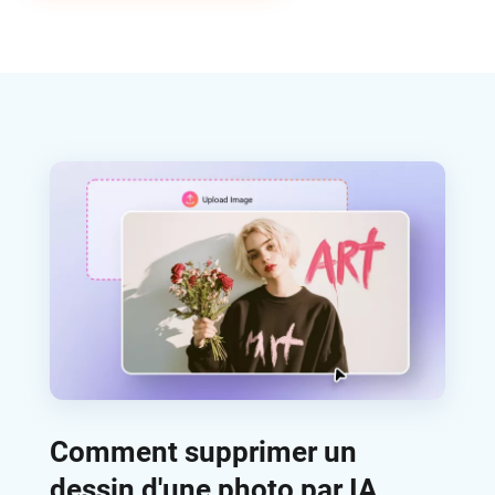
Comment supprimer un
dessin d'une photo par IA