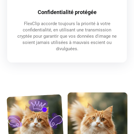
Confidentialité protégée
FlexClip accorde toujours la priorité à votre
confidentialité, en utilisant une transmission
cryptée pour garantir que vos données d'image ne
soient jamais utilisées à mauvais escient ou
divulguées.