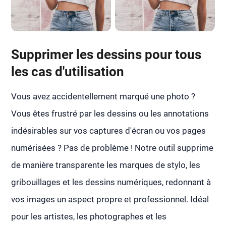
Supprimer les dessins pour tous
les cas d'utilisation
Vous avez accidentellement marqué une photo ?
Vous êtes frustré par les dessins ou les annotations
indésirables sur vos captures d'écran ou vos pages
numérisées ? Pas de problème ! Notre outil supprime
de manière transparente les marques de stylo, les
gribouillages et les dessins numériques, redonnant à
vos images un aspect propre et professionnel. Idéal
pour les artistes, les photographes et les