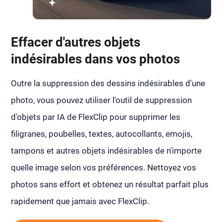
Effacer d'autres objets
indésirables dans vos photos
Outre la suppression des dessins indésirables d'une
photo, vous pouvez utiliser l'outil de suppression
d'objets par IA de FlexClip pour supprimer les
filigranes, poubelles, textes, autocollants, emojis,
tampons et autres objets indésirables de n'importe
quelle image selon vos préférences. Nettoyez vos
photos sans effort et obtenez un résultat parfait plus
rapidement que jamais avec FlexClip.