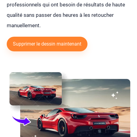
professionnels qui ont besoin de résultats de haute
qualité sans passer des heures à les retoucher
manuellement.
Supprimer le dessin maintenant