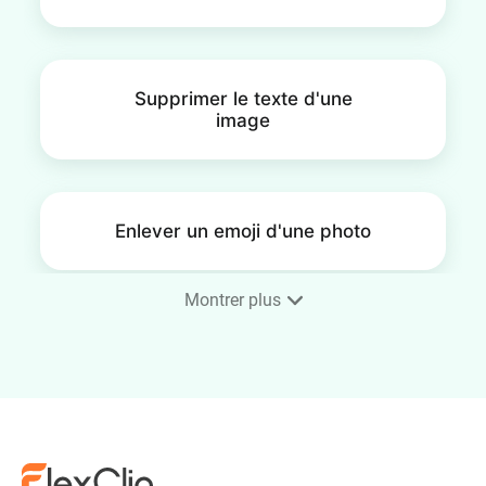
Supprimer le texte d'une
image
Enlever un emoji d'une photo
Montrer plus
Supprimer une personne d'une
photo
Supprimer un Autocollant