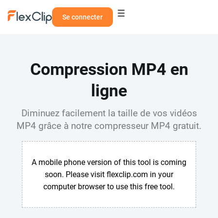
Se connecter
Compression MP4 en
ligne
Diminuez facilement la taille de vos vidéos
MP4 grâce à notre compresseur MP4 gratuit.
A mobile phone version of this tool is coming
soon. Please visit flexclip.com in your
computer browser to use this free tool.