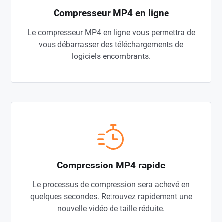
Compresseur MP4 en ligne
Le compresseur MP4 en ligne vous permettra de
vous débarrasser des téléchargements de
logiciels encombrants.
Compression MP4 rapide
Le processus de compression sera achevé en
quelques secondes. Retrouvez rapidement une
nouvelle vidéo de taille réduite.