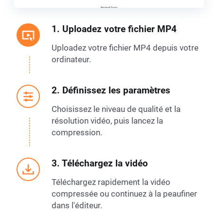
1. Uploadez votre fichier MP4
Uploadez votre fichier MP4 depuis votre
ordinateur.
2. Définissez les paramètres
Choisissez le niveau de qualité et la
résolution vidéo, puis lancez la
compression.
3. Téléchargez la vidéo
Téléchargez rapidement la vidéo
compressée ou continuez à la peaufiner
dans l'éditeur.