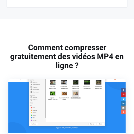
Comment compresser
gratuitement des vidéos MP4 en
ligne ?