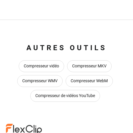
AUTRES OUTILS
Compresseur vidéo
Compresseur MKV
Compresseur WMV
Compresseur WebM
Compresseur de vidéos YouTube