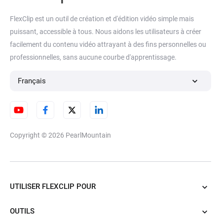
FlexClip est un outil de création et d'édition vidéo simple mais
puissant, accessible à tous. Nous aidons les utilisateurs à créer
facilement du contenu vidéo attrayant à des fins personnelles ou
professionnelles, sans aucune courbe d'apprentissage.
Français
Copyright © 2026
PearlMountain
UTILISER FLEXCLIP POUR
OUTILS