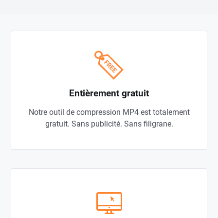
Entièrement gratuit
Notre outil de compression MP4 est totalement
gratuit. Sans publicité. Sans filigrane.