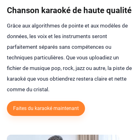
Chanson karaoké de haute qualité
Grâce aux algorithmes de pointe et aux modèles de
données, les voix et les instruments seront
parfaitement séparés sans compétences ou
techniques particulières. Que vous uploadiez un
fichier de musique pop, rock, jazz ou autre, la piste de
karaoké que vous obtiendrez restera claire et nette
comme du cristal.
Faites du karaoké maintenant