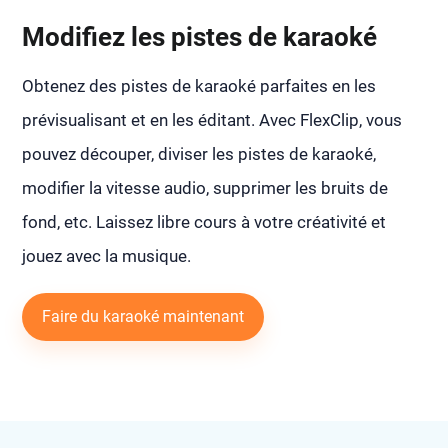
Modifiez les pistes de karaoké
Obtenez des pistes de karaoké parfaites en les
prévisualisant et en les éditant. Avec FlexClip, vous
pouvez découper, diviser les pistes de karaoké,
modifier la vitesse audio, supprimer les bruits de
fond, etc. Laissez libre cours à votre créativité et
jouez avec la musique.
Faire du karaoké maintenant