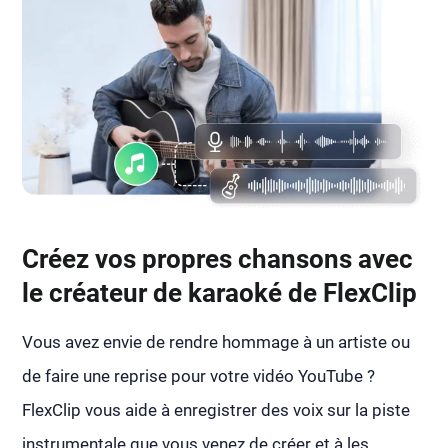
Créez vos propres chansons avec
le créateur de karaoké de FlexClip
Vous avez envie de rendre hommage à un artiste ou
de faire une reprise pour votre vidéo YouTube ?
FlexClip vous aide à enregistrer des voix sur la piste
instrumentale que vous venez de créer et à les