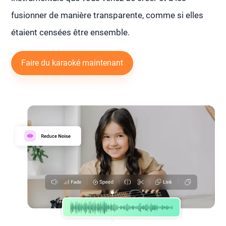
fusionner de manière transparente, comme si elles
étaient censées être ensemble.
Faire du karaoké maintenant