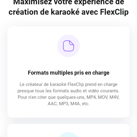
Maximisez votre expérience de
création de karaoké avec FlexClip
Formats multiples pris en charge
Le créateur de karaoké FlexClip prend en charge
presque tous les formats audio et vidéo courants.
Pour n'en citer que quelques-uns, MP4, MOV, M4V,
AAC, MP3, M4A, etc.