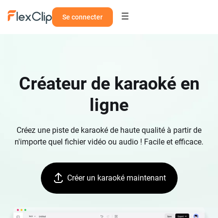
Se connecter
Créateur de karaoké en
ligne
Créez une piste de karaoké de haute qualité à partir de
n'importe quel fichier vidéo ou audio ! Facile et efficace.
Créer un karaoké maintenant