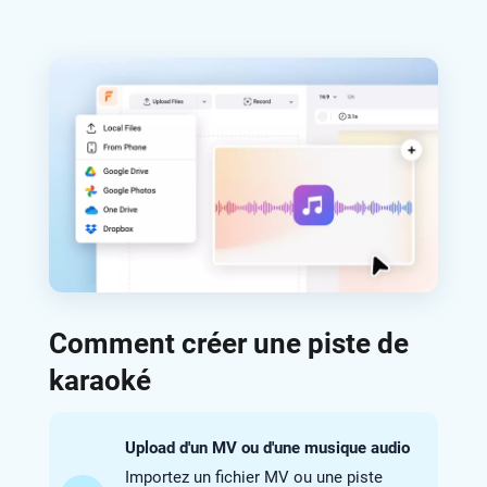
Comment créer une piste de
karaoké
Upload d'un MV ou d'une musique audio
Importez un fichier MV ou une piste