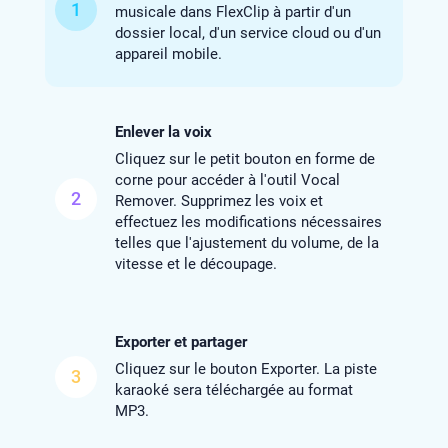
1
musicale dans FlexClip à partir d'un
dossier local, d'un service cloud ou d'un
appareil mobile.
Enlever la voix
Cliquez sur le petit bouton en forme de
corne pour accéder à l'outil Vocal
2
Remover. Supprimez les voix et
effectuez les modifications nécessaires
telles que l'ajustement du volume, de la
vitesse et le découpage.
Exporter et partager
Cliquez sur le bouton Exporter. La piste
3
karaoké sera téléchargée au format
MP3.