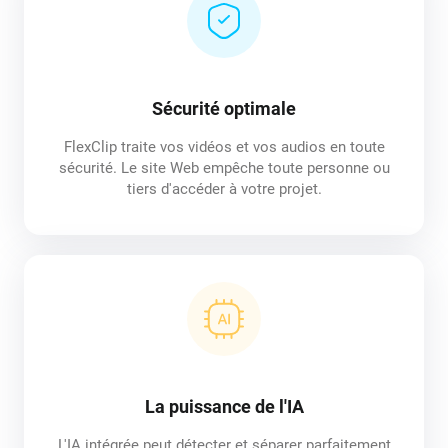
Sécurité optimale
FlexClip traite vos vidéos et vos audios en toute
sécurité. Le site Web empêche toute personne ou
tiers d'accéder à votre projet.
La puissance de l'IA
L'IA intégrée peut détecter et séparer parfaitement