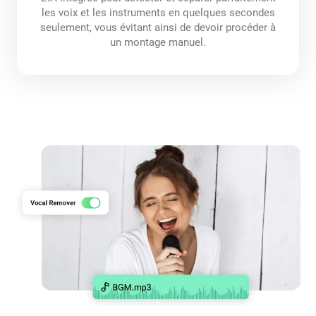
les voix et les instruments en quelques secondes
seulement, vous évitant ainsi de devoir procéder à
un montage manuel.