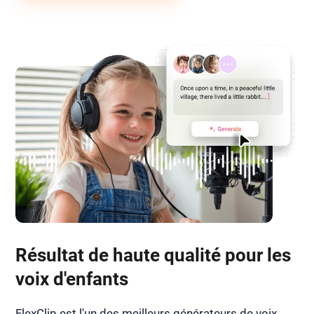
Résultat de haute qualité pour les
voix d'enfants
FlexClip est l'un des meilleurs générateurs de voix