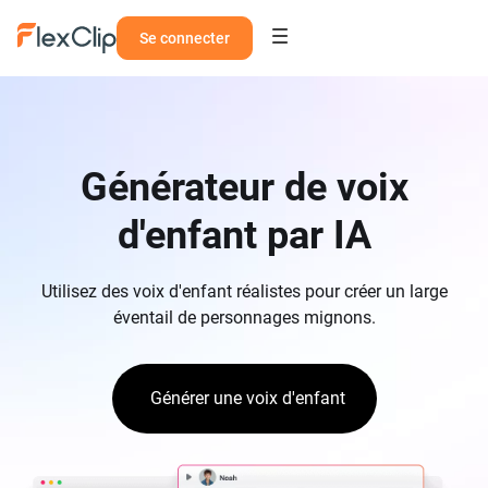
Se connecter
Générateur de voix
d'enfant par IA
Utilisez des voix d'enfant réalistes pour créer un large
éventail de personnages mignons.
Générer une voix d'enfant