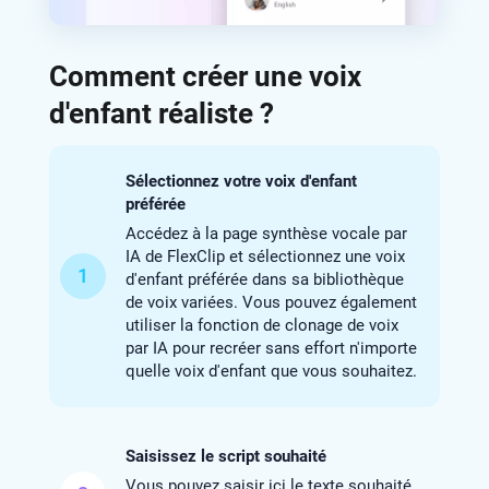
Comment créer une voix
d'enfant réaliste ?
Sélectionnez votre voix d'enfant
préférée
Accédez à la page synthèse vocale par
IA de FlexClip et sélectionnez une voix
1
d'enfant préférée dans sa bibliothèque
de voix variées. Vous pouvez également
utiliser la fonction de clonage de voix
par IA pour recréer sans effort n'importe
quelle voix d'enfant que vous souhaitez.
Saisissez le script souhaité
Vous pouvez saisir ici le texte souhaité