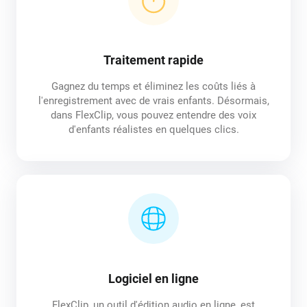
Traitement rapide
Gagnez du temps et éliminez les coûts liés à
l'enregistrement avec de vrais enfants. Désormais,
dans FlexClip, vous pouvez entendre des voix
d'enfants réalistes en quelques clics.
Logiciel en ligne
FlexClip, un outil d'édition audio en ligne, est