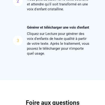
2
et attendre qu'il soit transformé en une
voix d'enfant cristalline.
Générer et télécharger une voix d'enfant
Cliquez sur Lecture pour générer des
voix d'enfants de haute qualité à partir
3
de votre texte. Après le traitement, vous
pouvez le télécharger pour n'importe
quel usage.
Foire aux questions