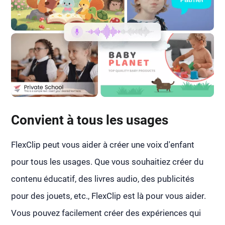
Convient à tous les usages
FlexClip peut vous aider à créer une voix d'enfant
pour tous les usages. Que vous souhaitiez créer du
contenu éducatif, des livres audio, des publicités
pour des jouets, etc., FlexClip est là pour vous aider.
Vous pouvez facilement créer des expériences qui