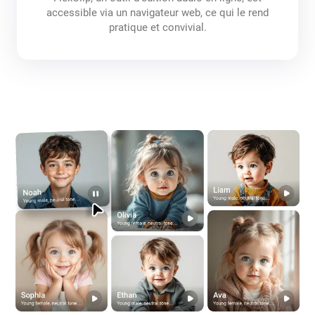
accessible via un navigateur web, ce qui le rend
pratique et convivial.