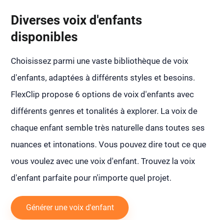
Diverses voix d'enfants
disponibles
Choisissez parmi une vaste bibliothèque de voix
d'enfants, adaptées à différents styles et besoins.
FlexClip propose 6 options de voix d'enfants avec
différents genres et tonalités à explorer. La voix de
chaque enfant semble très naturelle dans toutes ses
nuances et intonations. Vous pouvez dire tout ce que
vous voulez avec une voix d'enfant. Trouvez la voix
d'enfant parfaite pour n'importe quel projet.
Générer une voix d'enfant