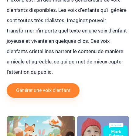
d'enfants disponibles. Les voix d'enfants qu'il génère
sont toutes très réalistes. Imaginez pouvoir
transformer n'importe quel texte en une voix d'enfant
joyeuse et vivante en quelques clics. Ces voix
d'enfants cristallines narrent le contenu de manière
amicale et agréable, ce qui permet de mieux capter
l'attention du public.
Générer une voix d'enfant