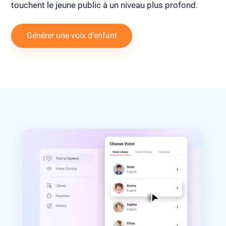
touchent le jeune public à un niveau plus profond.
Générer une voix d'enfant