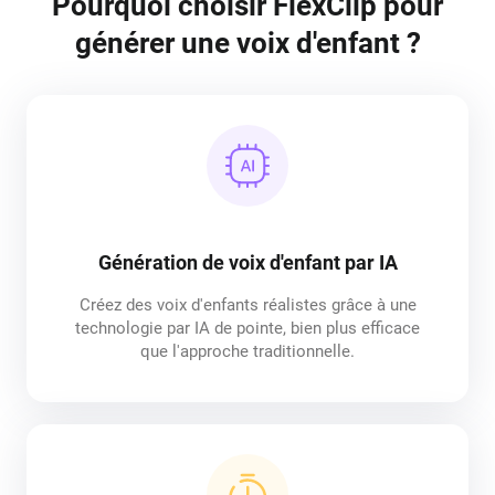
Pourquoi choisir FlexClip pour
générer une voix d'enfant ?
Génération de voix d'enfant par IA
Créez des voix d'enfants réalistes grâce à une
technologie par IA de pointe, bien plus efficace
que l'approche traditionnelle.