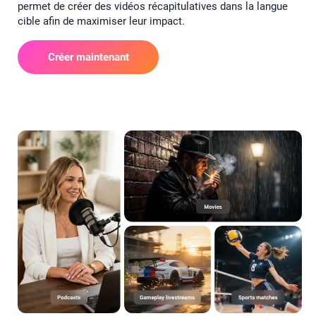
permet de créer des vidéos récapitulatives dans la langue
cible afin de maximiser leur impact.
Créer maintenant