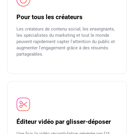
Pour tous les créateurs
Les créateurs de contenu social, les enseignants,
les spécialistes du marketing et tout le monde
peuvent rapidement capter l'attention du public et
augmenter l'engagement grâce à des résumés
partageables.
Éditeur vidéo par glisser-déposer
Une fois la vidéo récapitulative générée par l'IA,