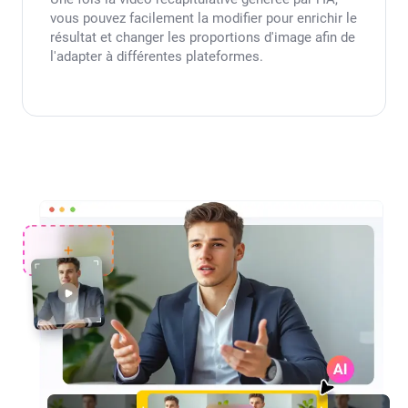
vous pouvez facilement la modifier pour enrichir le
résultat et changer les proportions d'image afin de
l'adapter à différentes plateformes.