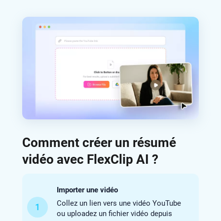
Comment créer un résumé
vidéo avec FlexClip AI ?
Importer une vidéo
Collez un lien vers une vidéo YouTube
1
ou uploadez un fichier vidéo depuis