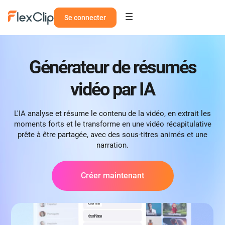
Se connecter
Générateur de résumés
vidéo par IA
L'IA analyse et résume le contenu de la vidéo, en extrait les
moments forts et le transforme en une vidéo récapitulative
prête à être partagée, avec des sous-titres animés et une
narration.
Créer maintenant