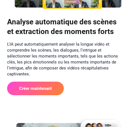
Analyse automatique des scènes
et extraction des moments forts
L'IA peut automatiquement analyser la longue vidéo et
comprendre les scènes, les dialogues, l'intrigue et
sélectionner les moments importants, tels que les actions
clés, les pics émotionnels ou les moments importants de
l'intrigue, afin de composer des vidéos récapitulatives
captivantes.
Créer maintenant