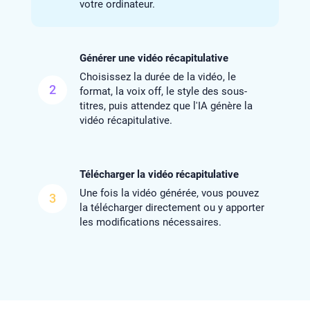
votre ordinateur.
Générer une vidéo récapitulative
Choisissez la durée de la vidéo, le
2
format, la voix off, le style des sous-
titres, puis attendez que l'IA génère la
vidéo récapitulative.
Télécharger la vidéo récapitulative
Une fois la vidéo générée, vous pouvez
3
la télécharger directement ou y apporter
les modifications nécessaires.