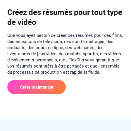
Créez des résumés pour tout type
de vidéo
Que vous ayez besoin de créer des résumés pour des films,
des émissions de télévision, des courts métrages, des
podcasts, des cours en ligne, des webinaires, des
livestreams de jeux vidéo, des matchs sportifs, des vidéos
d'événements personnels, etc., FlexClip vous garantit que
vos résumés sont prêts à être partagés et que l'ensemble
du processus de production est rapide et fluide.
Créer maintenant