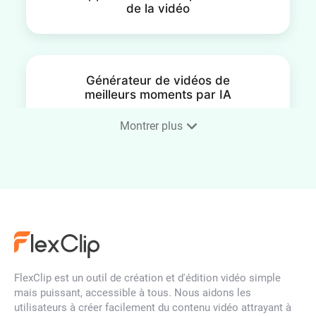
de la vidéo
Générateur de vidéos de
meilleurs moments par IA
Montrer plus
Éditeur vidéo auto
Générateur de musique lofi
FlexClip est un outil de création et d'édition vidéo simple
mais puissant, accessible à tous. Nous aidons les
utilisateurs à créer facilement du contenu vidéo attrayant à