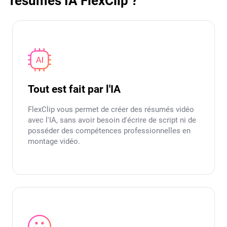
résumés IA FlexClip ?
Tout est fait par l'IA
FlexClip vous permet de créer des résumés vidéo
avec l'IA, sans avoir besoin d'écrire de script ni de
posséder des compétences professionnelles en
montage vidéo.