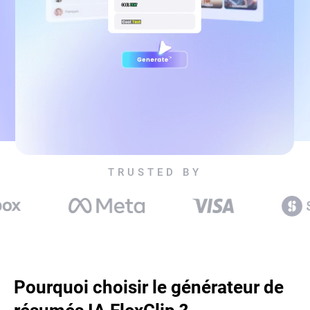
TRUSTED BY
Pourquoi choisir le générateur de