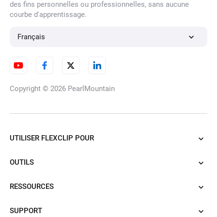
des fins personnelles ou professionnelles, sans aucune
courbe d'apprentissage.
Français
Copyright © 2026
PearlMountain
UTILISER FLEXCLIP POUR
OUTILS
RESSOURCES
SUPPORT