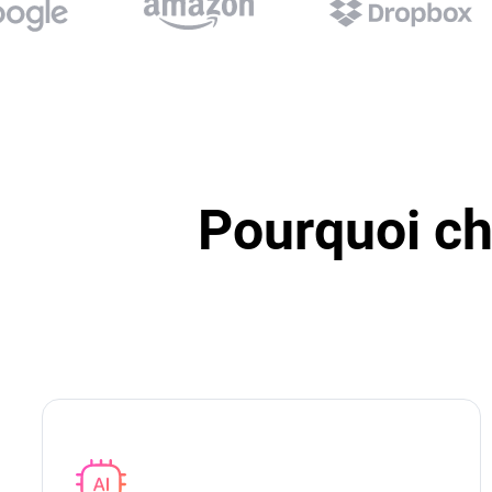
Pourquoi cho