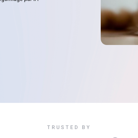
TRUSTED BY