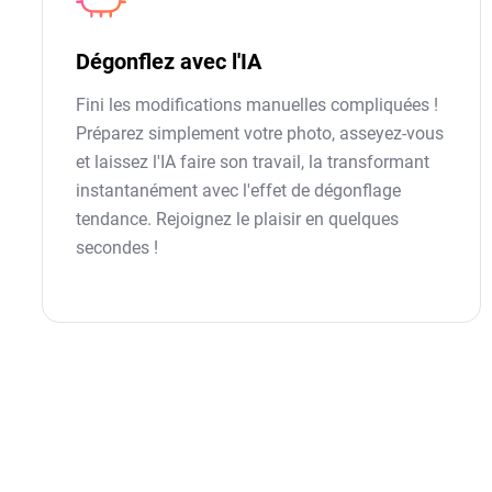
Dégonflez avec l'IA
Fini les modifications manuelles compliquées !
Préparez simplement votre photo, asseyez-vous
et laissez l'IA faire son travail, la transformant
instantanément avec l'effet de dégonflage
tendance. Rejoignez le plaisir en quelques
secondes !