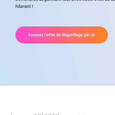
hilarant !
Essayez l'effet de dégonflage par IA