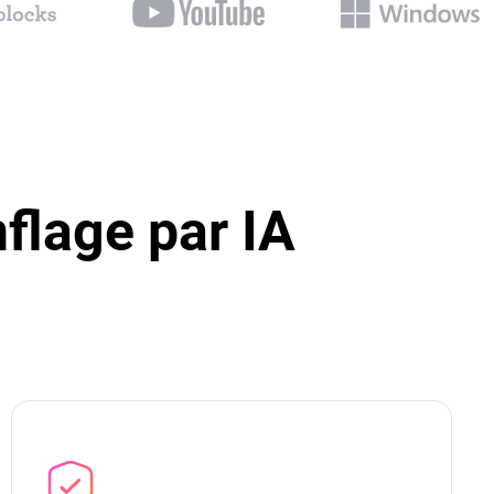
nflage par IA