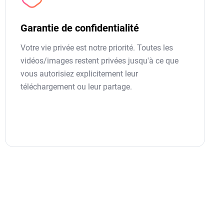
Garantie de confidentialité
Votre vie privée est notre priorité. Toutes les
vidéos/images restent privées jusqu'à ce que
vous autorisiez explicitement leur
téléchargement ou leur partage.