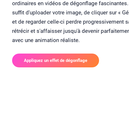
ordinaires en vidéos de dégonflage fascinantes. 
suffit d'uploader votre image, de cliquer sur « Gé
et de regarder celle-ci perdre progressivement s
rétrécir et s'affaisser jusqu'à devenir parfaitemen
avec une animation réaliste.
Appliquez un effet de dégonflage