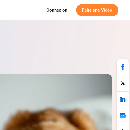
Connexion
Faire une Vidéo