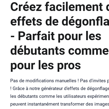
Créez facilement 
effets de dégonfl
- Parfait pour les
débutants comme
pour les pros
Pas de modifications manuelles ! Pas d'invites p
! Grâce à notre générateur d'effets de dégonflage
les débutants comme les utilisateurs expérimen
peuvent instantanément transformer des image