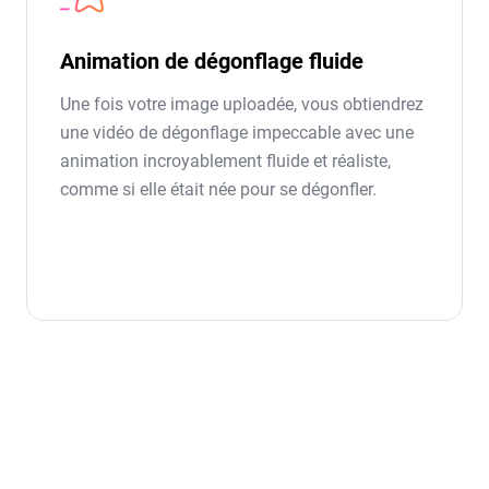
Animation de dégonflage fluide
Une fois votre image uploadée, vous obtiendrez
une vidéo de dégonflage impeccable avec une
animation incroyablement fluide et réaliste,
comme si elle était née pour se dégonfler.