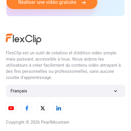
Réaliser une vidéo gratuite
FlexClip est un outil de création et d'édition vidéo simple
mais puissant, accessible à tous. Nous aidons les
utilisateurs à créer facilement du contenu vidéo attrayant à
des fins personnelles ou professionnelles, sans aucune
courbe d'apprentissage.
Français
Copyright © 2026
PearlMountain