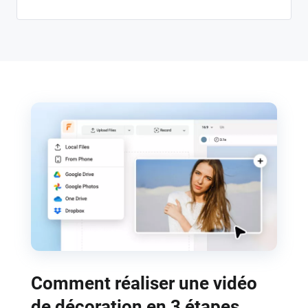
Comment réaliser une vidéo
de décoration en 3 étapes