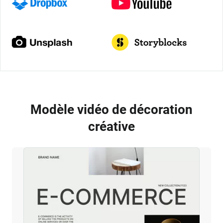
Modèle vidéo de décoration
créative