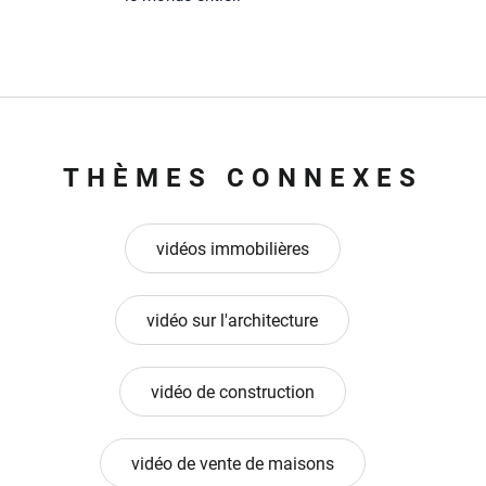
THÈMES CONNEXES
vidéos immobilières
vidéo sur l'architecture
vidéo de construction
vidéo de vente de maisons