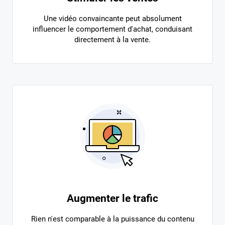
Une vidéo convaincante peut absolument
influencer le comportement d'achat, conduisant
directement à la vente.
Augmenter le trafic
Rien n'est comparable à la puissance du contenu