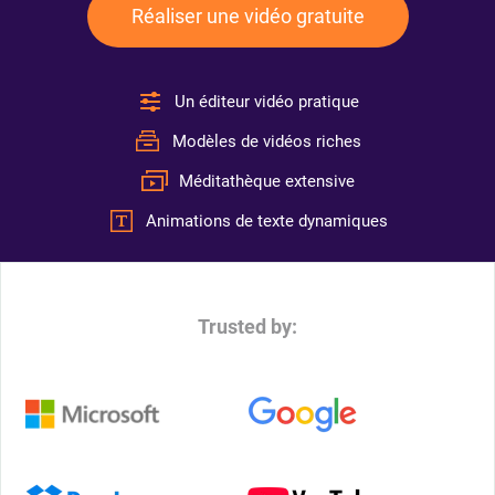
Réaliser une vidéo gratuite
Un éditeur vidéo pratique
Modèles de vidéos riches
Méditathèque extensive
Animations de texte dynamiques
Trusted by: