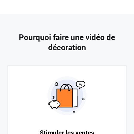
Pourquoi faire une vidéo de
décoration
Stimuler les ventes