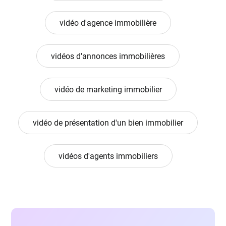
vidéo d'agence immobilière
vidéos d'annonces immobilières
vidéo de marketing immobilier
vidéo de présentation d'un bien immobilier
vidéos d'agents immobiliers