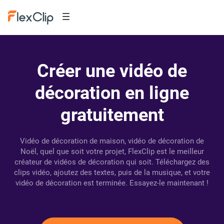
Créer une vidéo de
décoration en ligne
gratuitement
Vidéo de décoration de maison, vidéo de décoration de
Noël, quel que soit votre projet, FlexClip est le meilleur
créateur de vidéos de décoration qui soit. Téléchargez des
clips vidéo, ajoutez des textes, puis de la musique, et votre
vidéo de décoration est terminée. Essayez-le maintenant !