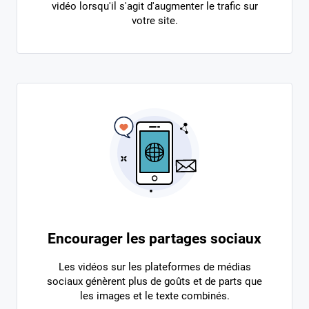
vidéo lorsqu'il s'agit d'augmenter le trafic sur
votre site.
Encourager les partages sociaux
Les vidéos sur les plateformes de médias
sociaux génèrent plus de goûts et de parts que
les images et le texte combinés.