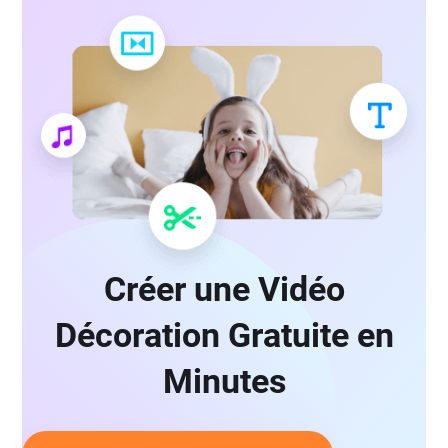
Créer une Vidéo
Décoration Gratuite en
Minutes