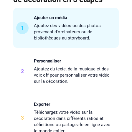
Ajouter un média
Ajoutez des vidéos ou des photos
1
provenant d'ordinateurs ou de
bibliothèques au storyboard.
Personnaliser
Ajoutez du texte, de la musique et des
2
voix off pour personnaliser votre vidéo
sur la décoration.
Exporter
Téléchargez votre vidéo sur la
3
décoration dans différents ratios et
définitions ou partagez-le en ligne avec
le monde entier.