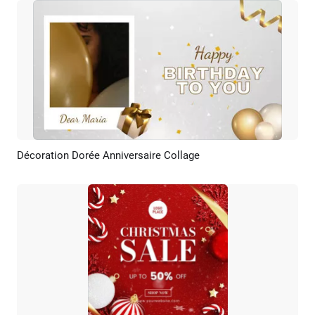
Décoration Dorée Anniversaire Collage
Aperçu
Créer IA