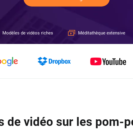
Modèles de vidéos riches
Méditathèque extensive
 de vidéo sur les pom-p