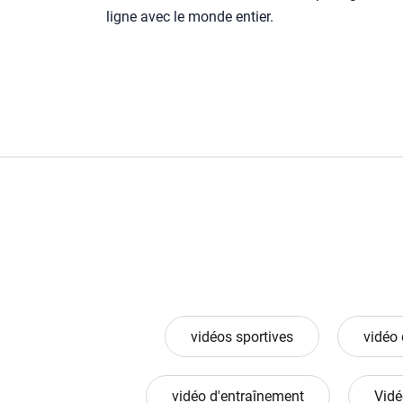
ligne avec le monde entier.
vidéos sportives
vidéo 
vidéo d'entraînement
Vidé