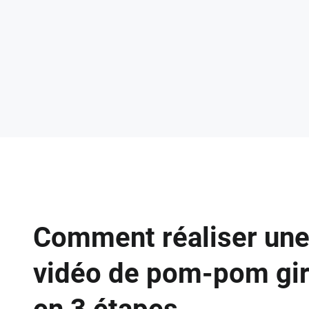
Comment réaliser un
vidéo de pom-pom gir