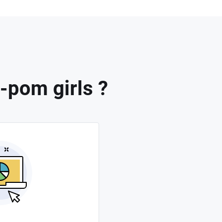
-pom girls ?