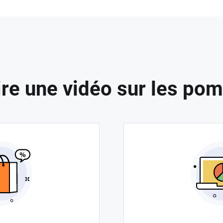
ire une vidéo sur les pom