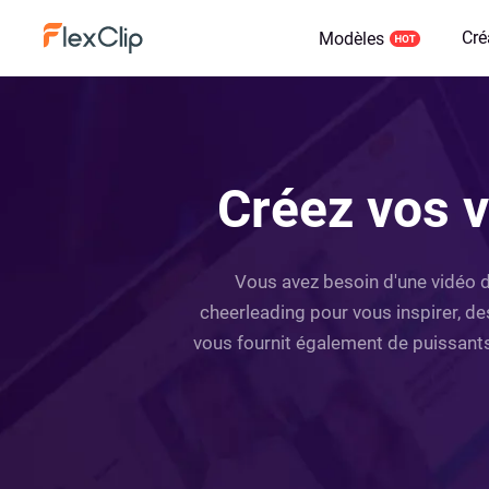
Cré
Modèles
Créez vos v
Vous avez besoin d'une vidéo 
cheerleading pour vous inspirer, de
vous fournit également de puissants