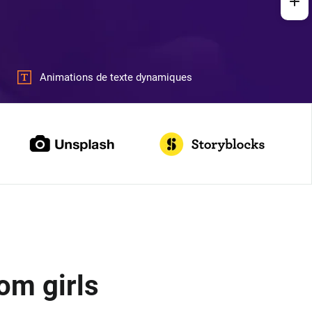
Animations de texte dynamiques
om girls