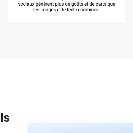
sociaux génèrent plus de goûts et de parts que
les images et le texte combinés.
e
ls