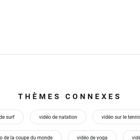
THÈMES CONNEXES
de surf
vidéo de natation
vidéo sur le tenni
o de la coupe du monde
vidéo de yoga
vid