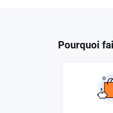
Pourquoi fa