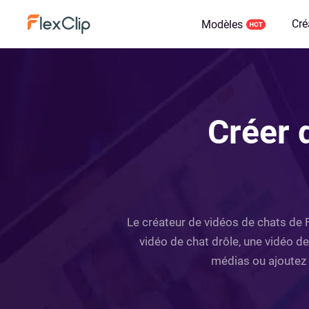
Cré
Modèles
Créer 
Le créateur de vidéos de chats de F
vidéo de chat drôle, une vidéo de
médias ou ajoutez 