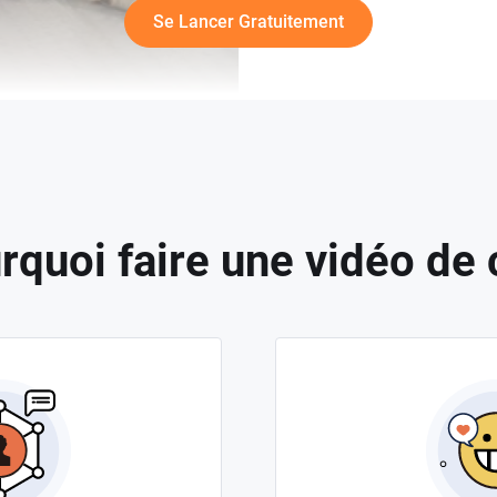
Se Lancer Gratuitement
rquoi faire une vidéo de 