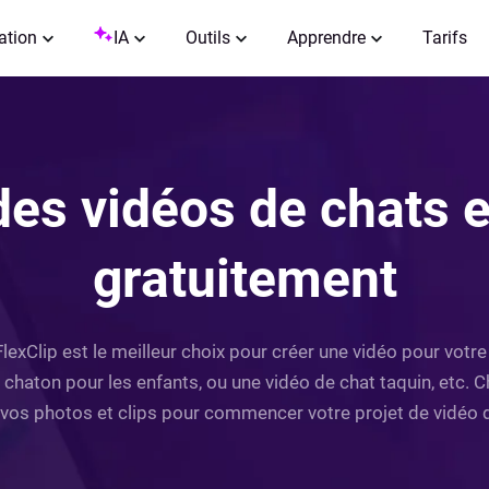
ation
IA
Outils
Apprendre
Tarifs
des vidéos de chats e
gratuitement
lexClip est le meilleur choix pour créer une vidéo pour votre
 chaton pour les enfants, ou une vidéo de chat taquin, etc. 
vos photos et clips pour commencer votre projet de vidéo 