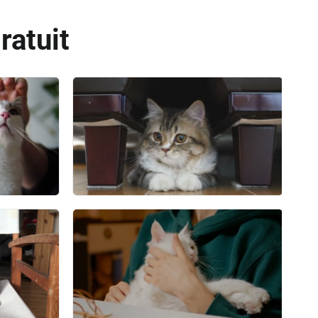
ratuit