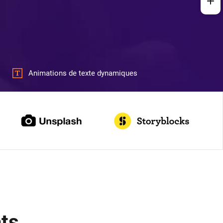
Animations de texte dynamiques
ts