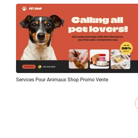
Services Pour Animaux Shop Promo Vente
Aperçu
Créer IA