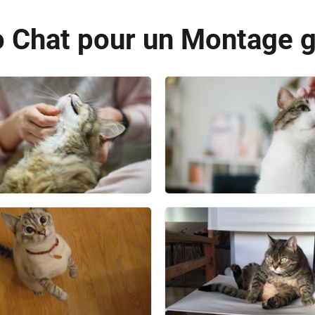
 Chat pour un Montage g