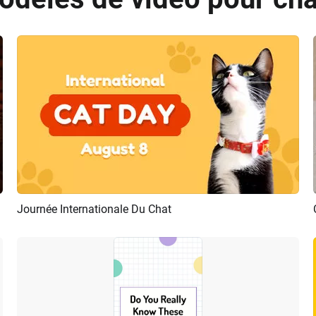
Journée Internationale Du Chat
Aperçu
Créer IA