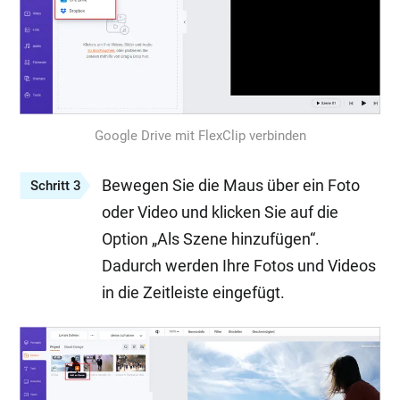
Google Drive mit FlexClip verbinden
Bewegen Sie die Maus über ein Foto
Schritt 3
oder Video und klicken Sie auf die
Option „Als Szene hinzufügen“.
Dadurch werden Ihre Fotos und Videos
in die Zeitleiste eingefügt.