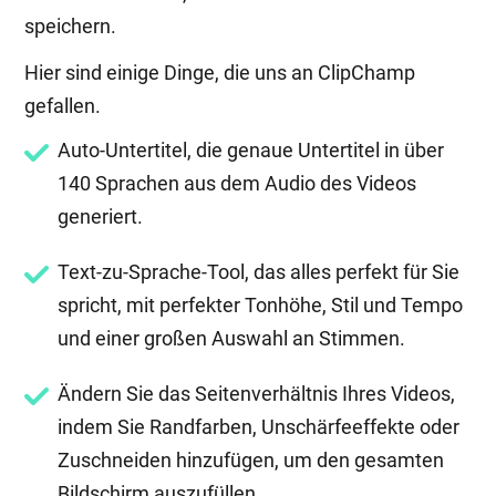
speichern.
Hier sind einige Dinge, die uns an ClipChamp
gefallen.
Auto-Untertitel, die genaue Untertitel in über
140 Sprachen aus dem Audio des Videos
generiert.
Text-zu-Sprache-Tool, das alles perfekt für Sie
spricht, mit perfekter Tonhöhe, Stil und Tempo
und einer großen Auswahl an Stimmen.
Ändern Sie das Seitenverhältnis Ihres Videos,
indem Sie Randfarben, Unschärfeeffekte oder
Zuschneiden hinzufügen, um den gesamten
Bildschirm auszufüllen.