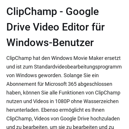
ClipChamp - Google
Drive Video Editor für
Windows-Benutzer
ClipChamp hat den Windows Movie Maker ersetzt
und ist zum Standardvideobearbeitungsprogramm
von Windows geworden. Solange Sie ein
Abonnement für Microsoft 365 abgeschlossen
haben, können Sie alle Funktionen von ClipChamp
nutzen und Videos in 1080P ohne Wasserzeichen
herunterladen. Ebenso ermöglicht es Ihnen
ClipChamp, Videos von Google Drive hochzuladen
und zu bearbeiten, um sie zu bearbeiten und zu