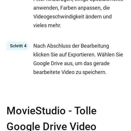
anwenden, Farben anpassen, die
Videogeschwindigkeit ändern und
vieles mehr.
Nach Abschluss der Bearbeitung
Schritt 4
klicken Sie auf Exportieren. Wählen Sie
Google Drive aus, um das gerade
bearbeitete Video zu speichern.
MovieStudio - Tolle
Google Drive Video