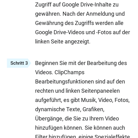
Zugriff auf Google Drive-Inhalte zu
gewähren. Nach der Anmeldung und
Gewährung des Zugriffs werden alle
Google Drive-Videos und -Fotos auf der
linken Seite angezeigt.
Beginnen Sie mit der Bearbeitung des
Schritt 3
Videos. ClipChamps
Bearbeitungsfunktionen sind auf den
rechten und linken Seitenpaneelen
aufgeführt, es gibt Musik, Video, Fotos,
dynamische Texte, Grafiken,
Übergänge, die Sie zu Ihrem Video
hinzufügen können. Sie können auch
Filter hinzufügen, einige Spezialeffekte