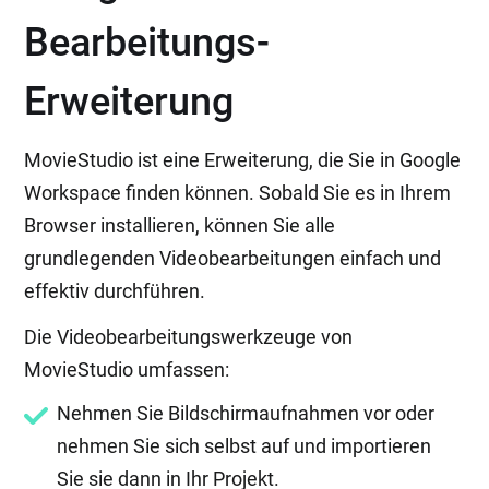
Bearbeitungs-
Erweiterung
MovieStudio ist eine Erweiterung, die Sie in Google
Workspace finden können. Sobald Sie es in Ihrem
Browser installieren, können Sie alle
grundlegenden Videobearbeitungen einfach und
effektiv durchführen.
Die Videobearbeitungswerkzeuge von
MovieStudio umfassen:
Nehmen Sie Bildschirmaufnahmen vor oder
nehmen Sie sich selbst auf und importieren
Sie sie dann in Ihr Projekt.