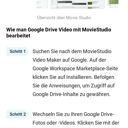
Übersicht über Movie Studio
Wie man Google Drive Video mit MovieStudio
bearbeitet
Suchen Sie nach dem MovieStudio
Schritt 1
Video Maker auf Google. Auf der
Google Workspace Marketplace-Seite
klicken Sie auf Installieren. Befolgen
Sie die Anweisungen, um Zugriff auf
Google Drive-Inhalte zu gewähren.
Wechseln Sie zu Ihren Google Drive-
Schritt 2
Fotos oder -Videos. Klicken Sie mit der