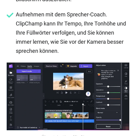
Aufnehmen mit dem Sprecher-Coach.
ClipChamp kann Ihr Tempo, Ihre Tonhöhe und
Ihre Füllwörter verfolgen, und Sie können
immer lernen, wie Sie vor der Kamera besser
sprechen können.