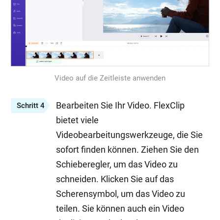
Video auf die Zeitleiste anwenden
Bearbeiten Sie Ihr Video. FlexClip
Schritt 4
bietet viele
Videobearbeitungswerkzeuge, die Sie
sofort finden können. Ziehen Sie den
Schieberegler, um das Video zu
schneiden. Klicken Sie auf das
Scherensymbol, um das Video zu
teilen. Sie können auch ein Video