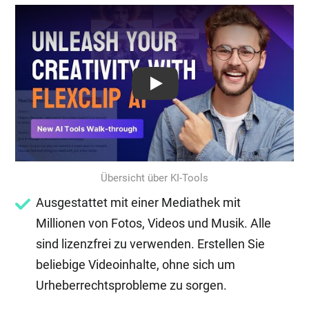
Play: Keynote (Google I/O '18)
Übersicht über KI-Tools
Ausgestattet mit einer Mediathek mit
Millionen von Fotos, Videos und Musik. Alle
sind lizenzfrei zu verwenden. Erstellen Sie
beliebige Videoinhalte, ohne sich um
Urheberrechtsprobleme zu sorgen.