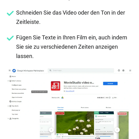
Schneiden Sie das Video oder den Ton in der
Zeitleiste.
Fügen Sie Texte in Ihren Film ein, auch indem
Sie sie zu verschiedenen Zeiten anzeigen
lassen.