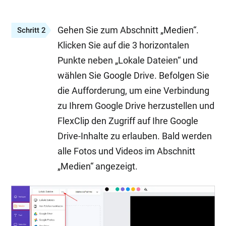
Gehen Sie zum Abschnitt „Medien“.
Schritt 2
Klicken Sie auf die 3 horizontalen
Punkte neben „Lokale Dateien“ und
wählen Sie Google Drive. Befolgen Sie
die Aufforderung, um eine Verbindung
zu Ihrem Google Drive herzustellen und
FlexClip den Zugriff auf Ihre Google
Drive-Inhalte zu erlauben. Bald werden
alle Fotos und Videos im Abschnitt
„Medien“ angezeigt.