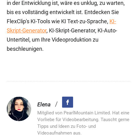
in der Entwicklung ist, wäre es unklug, zu warten,
bis es vollständig entwickelt ist. Entdecken Sie
FlexClip's KI-Tools wie KI Text-zu-Sprache,
KI-
Skript-Generator
, KI-Skript-Generator, KI-Auto-
Untertitel, um Ihre Videoproduktion zu
beschleunigen.
/
Elena
Mitglied von PearlMountain Limited. Hat eine
Vorliebe für Videobearbeitung. Tauscht gerne
Tipps und Ideen zu Foto- und
Videoaufnahmen aus.