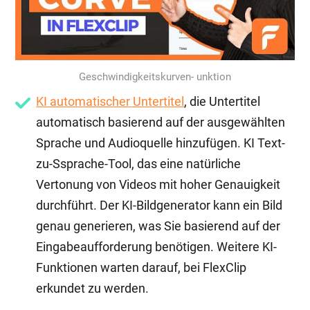
Geschwindigkeitskurven- unktion
KI automatischer Untertitel
, die Untertitel
automatisch basierend auf der ausgewählten
Sprache und Audioquelle hinzufügen. KI Text-
zu-Ssprache-Tool, das eine natürliche
Vertonung von Videos mit hoher Genauigkeit
durchführt. Der KI-Bildgenerator kann ein Bild
genau generieren, was Sie basierend auf der
Eingabeaufforderung benötigen. Weitere KI-
Funktionen warten darauf, bei FlexClip
erkundet zu werden.