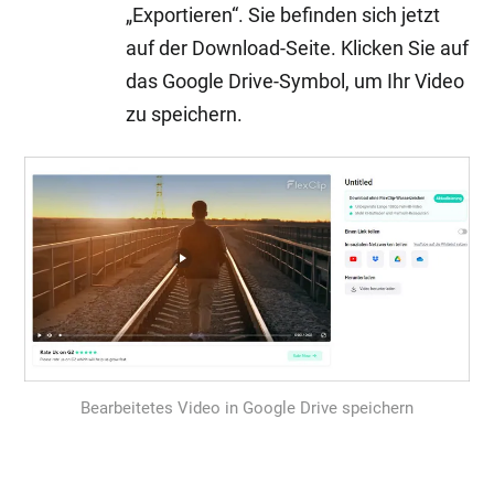
„Exportieren“. Sie befinden sich jetzt
auf der Download-Seite. Klicken Sie auf
das Google Drive-Symbol, um Ihr Video
zu speichern.
Bearbeitetes Video in Google Drive speichern