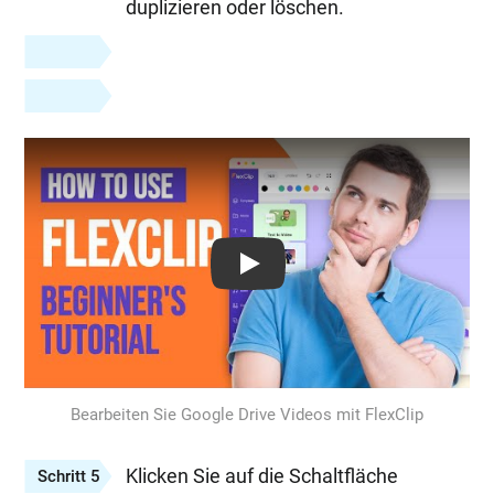
duplizieren oder löschen.
Play: Keynote (Google I/O '18)
Bearbeiten Sie Google Drive Videos mit FlexClip
Klicken Sie auf die Schaltfläche
Schritt 5