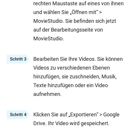
rechten Maustaste auf eines von ihnen
und wählen Sie „Öffnen mit“ >
MovieStudio. Sie befinden sich jetzt
auf der Bearbeitungsseite von
MovieStudio.
Bearbeiten Sie Ihre Videos. Sie können
Schritt 3
Videos zu verschiedenen Ebenen
hinzufügen, sie zuschneiden, Musik,
Texte hinzufügen oder ein Video
aufnehmen.
Klicken Sie auf „Exportieren“ > Google
Schritt 4
Drive. Ihr Video wird gespeichert.