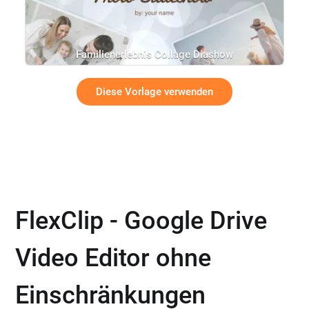
Familienerlebnis Collage Diashow
Diese Vorlage verwenden
FlexClip - Google Drive
Video Editor ohne
Einschränkungen