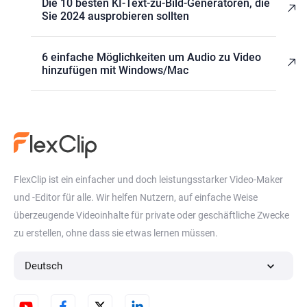
Die 10 besten KI-Text-zu-Bild-Generatoren, die
Sie 2024 ausprobieren sollten
6 einfache Möglichkeiten um Audio zu Video
hinzufügen mit Windows/Mac
FlexClip ist ein einfacher und doch leistungsstarker Video-Maker
und -Editor für alle. Wir helfen Nutzern, auf einfache Weise
überzeugende Videoinhalte für private oder geschäftliche Zwecke
zu erstellen, ohne dass sie etwas lernen müssen.
Deutsch