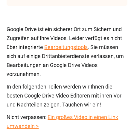
Google Drive ist ein sicherer Ort zum Sichern und
Zugreifen auf Ihre Videos. Leider verfügt es nicht
über integrierte
Bearbeitungstools
. Sie müssen
sich auf einige Drittanbieterdienste verlassen, um
Bearbeitungen an Google Drive Videos
vorzunehmen.
In den folgenden Teilen werden wir Ihnen die
besten Google Drive Video Editoren mit ihren Vor-
und Nachteilen zeigen. Tauchen wir ein!
Nicht verpassen:
Ein großes Video in einen Link
umwandeln >