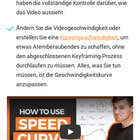
haben die vollständige Kontrolle darüber, wie
das Video aussieht.
Ändern Sie die Videogeschwindigkeit oder
erstellen Sie eine
Kurvengeschwindigkeit
, um
etwas Atemberaubendes zu schaffen, ohne
den abgeschlossenen Keyframing-Prozess
durchlaufen zu müssen. Alles, was Sie tun
müssen, ist die Geschwindigkeitskurve
anzupassen.
Play: Keynote (Google I/O '18)