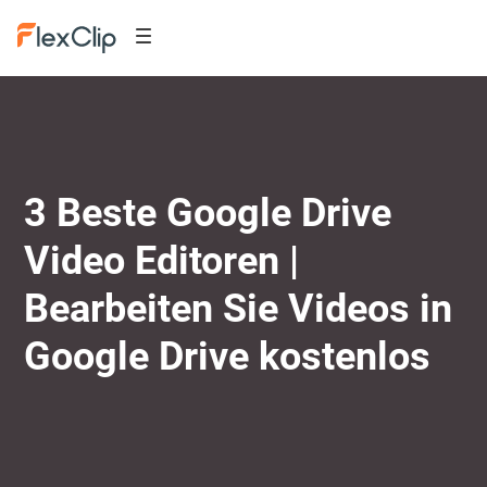
3 Beste Google Drive
Video Editoren |
Bearbeiten Sie Videos in
Google Drive kostenlos