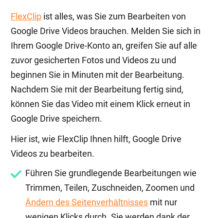
FlexClip
ist alles, was Sie zum Bearbeiten von
Google Drive Videos brauchen. Melden Sie sich in
Ihrem Google Drive-Konto an, greifen Sie auf alle
zuvor gesicherten Fotos und Videos zu und
beginnen Sie in Minuten mit der Bearbeitung.
Nachdem Sie mit der Bearbeitung fertig sind,
können Sie das Video mit einem Klick erneut in
Google Drive speichern.
Hier ist, wie FlexClip Ihnen hilft, Google Drive
Videos zu bearbeiten.
Führen Sie grundlegende Bearbeitungen wie
Trimmen, Teilen, Zuschneiden, Zoomen und
Ändern des Seitenverhältnisses
mit nur
wenigen Klicks durch. Sie werden dank der