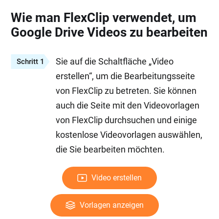
Wie man FlexClip verwendet, um
Google Drive Videos zu bearbeiten
Sie auf die Schaltfläche „Video
Schritt 1
erstellen“, um die Bearbeitungsseite
von FlexClip zu betreten. Sie können
auch die Seite mit den Videovorlagen
von FlexClip durchsuchen und einige
kostenlose Videovorlagen auswählen,
die Sie bearbeiten möchten.
Video erstellen
Vorlagen anzeigen