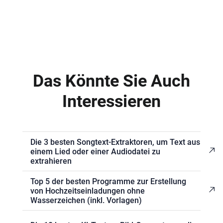
Das Könnte Sie Auch
Interessieren
Die 3 besten Songtext-Extraktoren, um Text aus
einem Lied oder einer Audiodatei zu
extrahieren
Top 5 der besten Programme zur Erstellung
von Hochzeitseinladungen ohne
Wasserzeichen (inkl. Vorlagen)