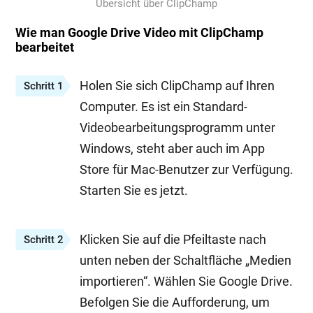
Übersicht über ClipChamp
Wie man Google Drive Video mit ClipChamp
bearbeitet
Holen Sie sich ClipChamp auf Ihren
Schritt 1
Computer. Es ist ein Standard-
Videobearbeitungsprogramm unter
Windows, steht aber auch im App
Store für Mac-Benutzer zur Verfügung.
Starten Sie es jetzt.
Klicken Sie auf die Pfeiltaste nach
Schritt 2
unten neben der Schaltfläche „Medien
importieren“. Wählen Sie Google Drive.
Befolgen Sie die Aufforderung, um