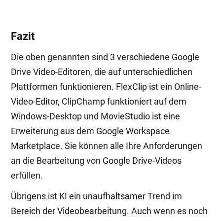
Fazit
Die oben genannten sind 3 verschiedene Google
Drive Video-Editoren, die auf unterschiedlichen
Plattformen funktionieren. FlexClip ist ein Online-
Video-Editor, ClipChamp funktioniert auf dem
Windows-Desktop und MovieStudio ist eine
Erweiterung aus dem Google Workspace
Marketplace. Sie können alle Ihre Anforderungen
an die Bearbeitung von Google Drive-Videos
erfüllen.
Übrigens ist KI ein unaufhaltsamer Trend im
Bereich der Videobearbeitung. Auch wenn es noch