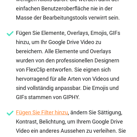
einfachen Benutzeroberfläche nie in der
Masse der Bearbeitungstools verwirrt sein.
Fügen Sie Elemente, Overlays, Emojis, GIFs
hinzu, um Ihr Google Drive Video zu
bereichern. Alle Elemente und Overlays
wurden von den professionellen Designern
von FlexClip entworfen. Sie eignen sich
hervorragend für alle Arten von Videos und
sind vollständig anpassbar. Die Emojis und
GIFs stammen von GIPHY.
Fügen Sie Filter hinzu
, ändern Sie Sättigung,
Kontrast, Belichtung, um Ihrem Google Drive
Video ein anderes Aussehen zu verleihen. Sie