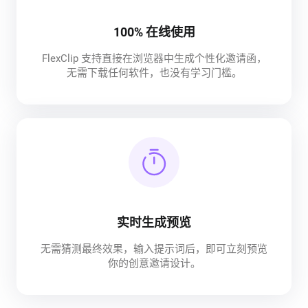
100% 在线使用
FlexClip 支持直接在浏览器中生成个性化邀请函，
无需下载任何软件，也没有学习门槛。
实时生成预览
无需猜测最终效果，输入提示词后，即可立刻预览
你的创意邀请设计。