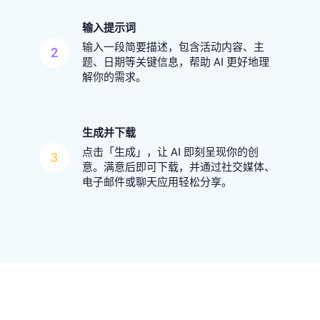
输入提示词
输入一段简要描述，包含活动内容、主
2
题、日期等关键信息，帮助 AI 更好地理
解你的需求。
生成并下载
点击「生成」，让 AI 即刻呈现你的创
3
意。满意后即可下载，并通过社交媒体、
电子邮件或聊天应用轻松分享。