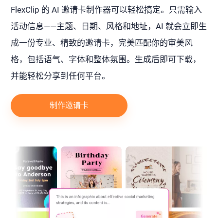
FlexClip 的 AI 邀请卡制作器可以轻松搞定。只需输入
活动信息——主题、日期、风格和地址，AI 就会立即生
成一份专业、精致的邀请卡，完美匹配你的审美风
格，包括语气、字体和整体氛围。生成后即可下载，
并能轻松分享到任何平台。
制作邀请卡