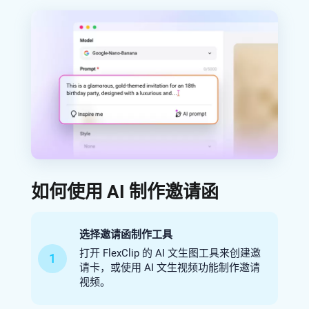
如何使用 AI 制作邀请函
选择邀请函制作工具
打开 FlexClip 的 AI 文生图工具来创建邀
1
请卡，或使用 AI 文生视频功能制作邀请
视频。