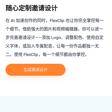
随心定制邀请设计
在 AI 加速创作的同时，FlexClip 也让你完全掌控每一
个细节。借助强大的图片和视频编辑器，你可以进一
步完善邀请设计——添加 Logo、调整配色、使用自定
义字体，或加入专属配音，让每一份作品都独一无
二。使用 FlexClip，每一个细节都由你掌控。
生成邀请设计