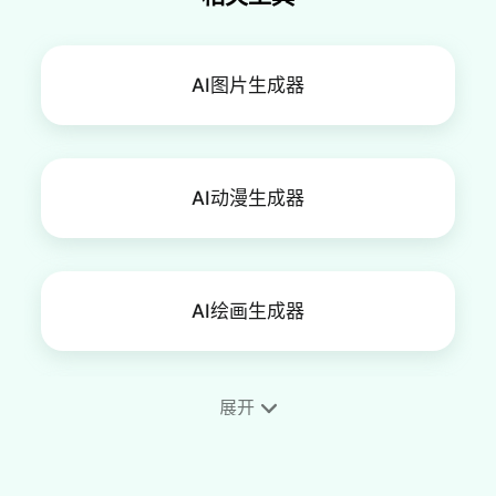
AI图片生成器
AI动漫生成器
AI绘画生成器
展开
手机壁纸制作工具