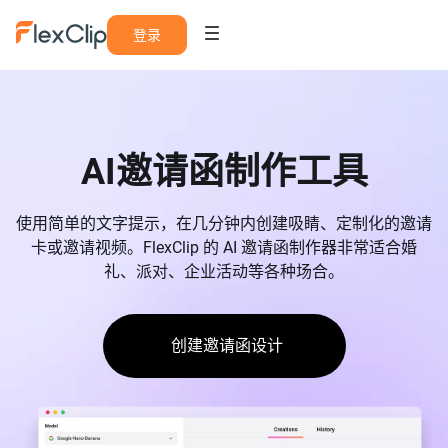
登录
AI邀请函制作工具
使用简单的文字提示，在几分钟内创建吸睛、定制化的邀请
卡或邀请视频。FlexClip 的 AI 邀请函制作器非常适合婚
礼、派对、企业活动等各种场合。
创建邀请函设计