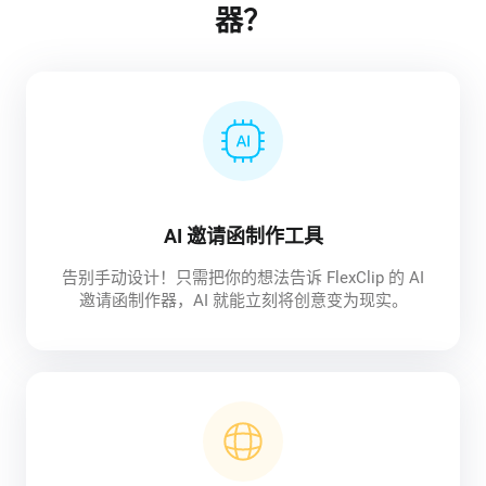
器？
AI 邀请函制作工具
告别手动设计！只需把你的想法告诉 FlexClip 的 AI
邀请函制作器，AI 就能立刻将创意变为现实。