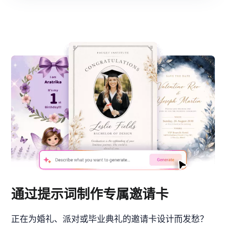
通过提示词制作专属邀请卡
正在为婚礼、派对或毕业典礼的邀请卡设计而发愁？