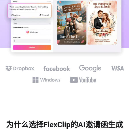
为什么选择FlexClip的AI邀请函生成