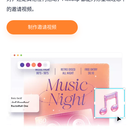
的邀请视频。
制作邀请视频