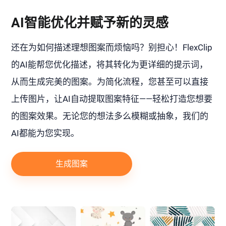
AI智能优化并赋予新的灵感
还在为如何描述理想图案而烦恼吗？别担心！FlexClip
的AI能帮您优化描述，将其转化为更详细的提示词，
从而生成完美的图案。为简化流程，您甚至可以直接
上传图片，让AI自动提取图案特征——轻松打造您想要
的图案效果。无论您的想法多么模糊或抽象，我们的
AI都能为您实现。
生成图案