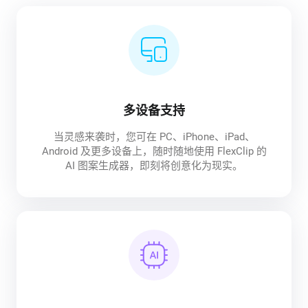
多设备支持
当灵感来袭时，您可在 PC、iPhone、iPad、
Android 及更多设备上，随时随地使用 FlexClip 的
AI 图案生成器，即刻将创意化为现实。