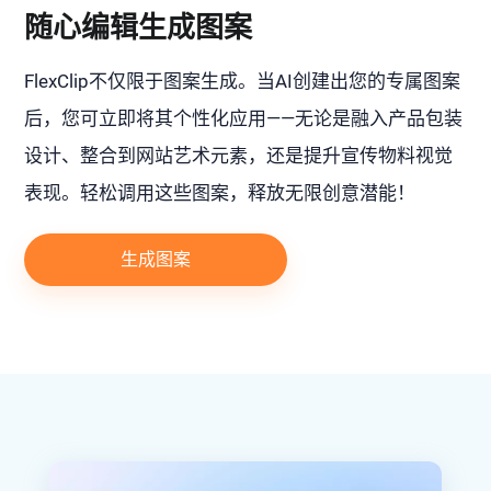
随心编辑生成图案
FlexClip不仅限于图案生成。当AI创建出您的专属图案
后，您可立即将其个性化应用——无论是融入产品包装
设计、整合到网站艺术元素，还是提升宣传物料视觉
表现。轻松调用这些图案，释放无限创意潜能！
生成图案