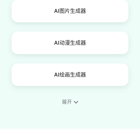
AI图片生成器
AI动漫生成器
AI绘画生成器
展开
手机壁纸制作工具
AI肖像生成器