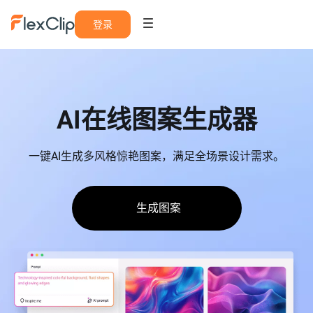
登录
AI在线图案生成器
一键AI生成多风格惊艳图案，满足全场景设计需求。
生成图案