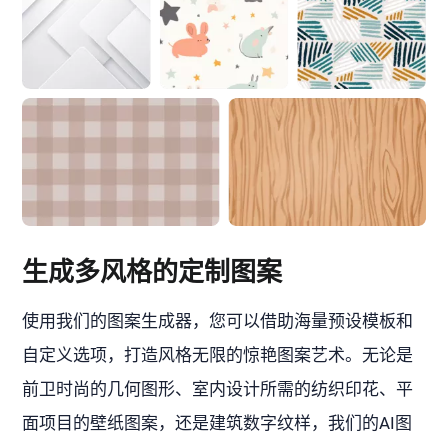
生成多风格的定制图案
使用我们的图案生成器，您可以借助海量预设模板和
自定义选项，打造风格无限的惊艳图案艺术。无论是
前卫时尚的几何图形、室内设计所需的纺织印花、平
面项目的壁纸图案，还是建筑数字纹样，我们的AI图