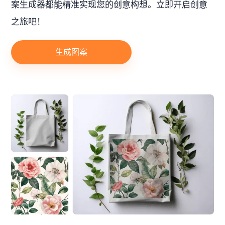
案生成器都能精准实现您的创意构想。立即开启创意
之旅吧！
生成图案