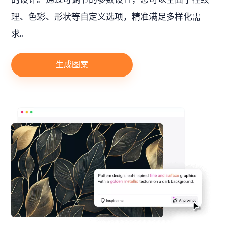
理、色彩、形状等自定义选项，精准满足多样化需
求。
生成图案