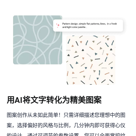
用AI将文字转化为精美图案
图案创作从未如此简单！只需详细描述您理想中的图
案，选择偏好的风格与比例，几分钟内即可获得心仪
的设计。通过可调节的参数设置，您可以全面掌控纹