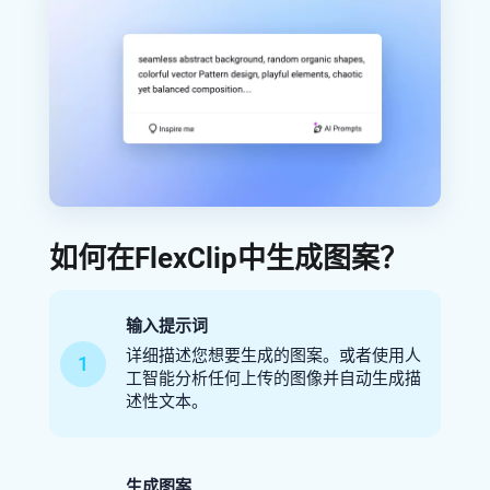
如何在FlexClip中生成图案？
输入提示词
详细描述您想要生成的图案。或者使用人
1
工智能分析任何上传的图像并自动生成描
述性文本。
生成图案