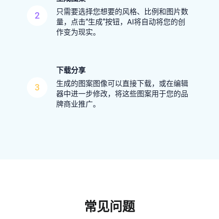
只需要选择您想要的风格、比例和图片数
2
量，点击“生成”按钮，AI将自动将您的创
作变为现实。
下载分享
生成的图案图像可以直接下载，或在编辑
3
器中进一步修改，将这些图案用于您的品
牌商业推广。
常见问题