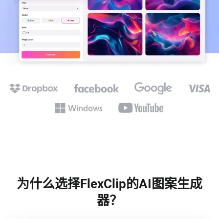
为什么选择FlexClip的AI图案生成
器？