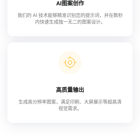
AI图案创作
我们的 AI 技术能够精准识别您的提示词，并在数秒
内快速生成独一无二的图案设计。
高质量输出
生成高分辨率图案，满足印刷、大屏展示等超高清
视觉需求。