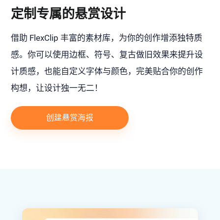
定制专属的悬赏设计
借助 FlexClip 丰富的素材库，为你的创作增添独特质
感。你可以使用边框、符号、复古做旧效果来提升设
计质感，也能自定义字体与颜色，完美贴合你的创作
构想，让设计独一无二！
创建悬赏海报