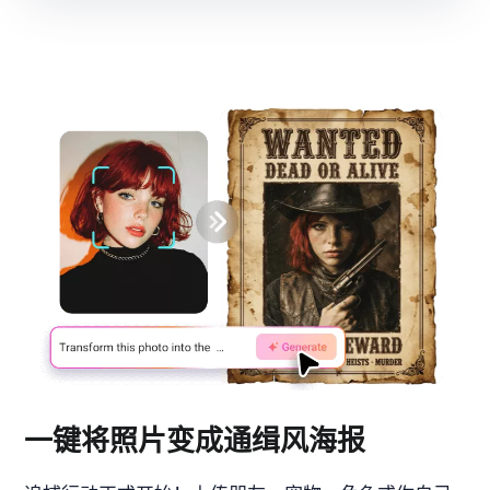
一键将照片变成通缉风海报