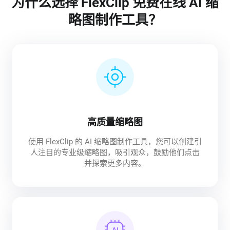
为什么选择 FlexClip 免费在线 AI 缩
略图制作工具？
高质量缩略图
使用 FlexClip 的 AI 缩略图制作工具，您可以创建引
人注目的专业级缩略图，吸引观众，鼓励他们点击
并探索更多内容。