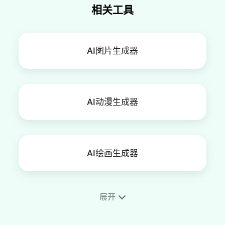
相关工具
AI图片生成器
AI动漫生成器
AI绘画生成器
展开
手机壁纸制作工具