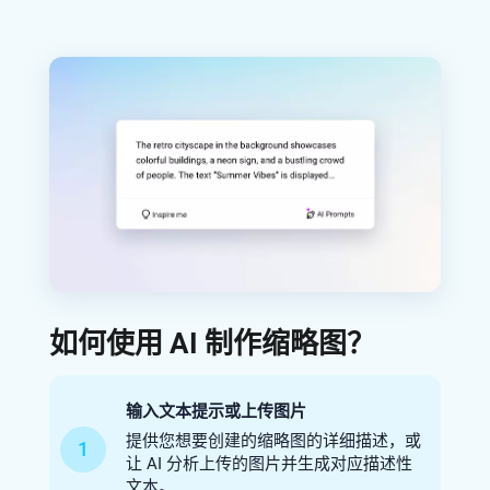
如何使用 AI 制作缩略图？
输入文本提示或上传图片
提供您想要创建的缩略图的详细描述，或
1
让 AI 分析上传的图片并生成对应描述性
文本。