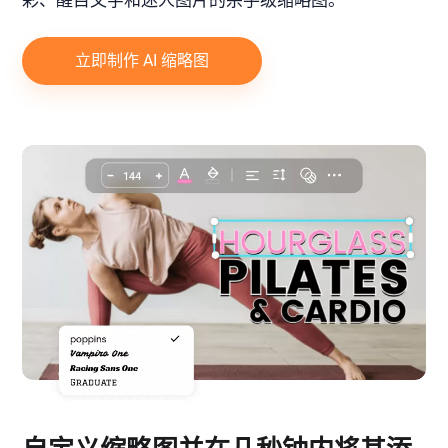
立即制作 AI 缩略图