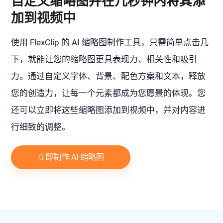
自定义缩略图并在几秒钟内将其添
加到视频中
使用 FlexClip 的 AI 缩略图制作工具，只需简单点击几
下，就能让您的缩略图更具表现力、相关性和吸引
力。通过自定义字体、背景、配色方案和文本，释放
您的创造力，让每一个元素都成为您愿景的体现。您
还可以立即将这些缩略图添加到视频中，并对内容进
行细致的调整。
立即制作 AI 缩略图