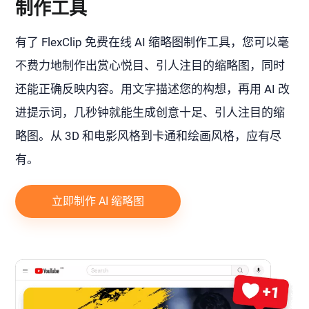
制作工具
有了 FlexClip 免费在线 AI 缩略图制作工具，您可以毫
不费力地制作出赏心悦目、引人注目的缩略图，同时
还能正确反映内容。用文字描述您的构想，再用 AI 改
进提示词，几秒钟就能生成创意十足、引人注目的缩
略图。从 3D 和电影风格到卡通和绘画风格，应有尽
有。
立即制作 AI 缩略图