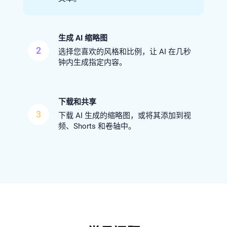
生成 AI 缩略图
2
选择您喜欢的风格和比例，让 AI 在几秒
钟内生成指定内容。
下载和共享
3
下载 AI 生成的缩略图，或将其添加到视
频、Shorts 和卷轴中。