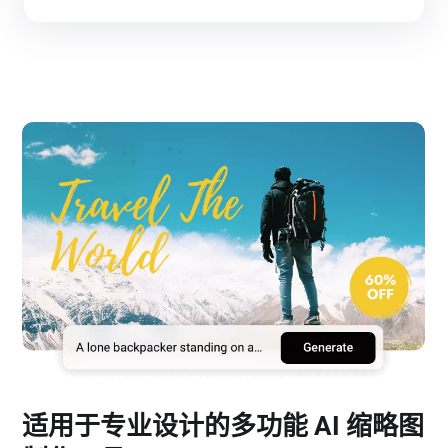
适用于专业设计的多功能 AI 缩略图