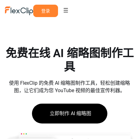
登录
免费在线 AI 缩略图制作工
具
使用 FlexClip 的免费 AI 缩略图制作工具，轻松创建缩略
图，让它们成为您 YouTube 视频的最佳宣传利器。
立即制作 AI 缩略图