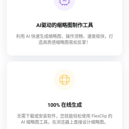
AI驱动的缩略图制作工具
利用 AI 快速生成缩略图，操作流畅、速度极快，打
造高质感缩略图易如反掌！
100% 在线生成
无需下载或安装软件，您就能轻松使用 FlexClip 的
AI 缩略图工具，在浏览器上直接设计缩略图。