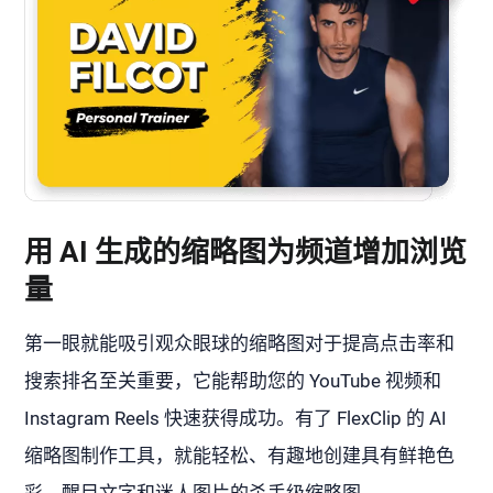
用 AI 生成的缩略图为频道增加浏览
量
第一眼就能吸引观众眼球的缩略图对于提高点击率和
搜索排名至关重要，它能帮助您的 YouTube 视频和
Instagram Reels 快速获得成功。有了 FlexClip 的 AI
缩略图制作工具，就能轻松、有趣地创建具有鲜艳色
彩、醒目文字和迷人图片的杀手级缩略图。