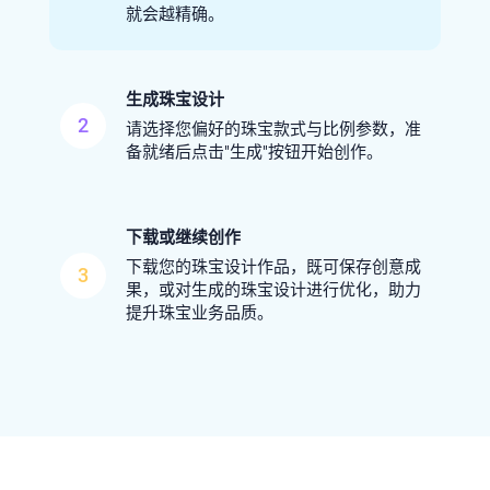
就会越精确。
生成珠宝设计
2
请选择您偏好的珠宝款式与比例参数，准
备就绪后点击"生成"按钮开始创作。
下载或继续创作
下载您的珠宝设计作品，既可保存创意成
3
果，或对生成的珠宝设计进行优化，助力
提升珠宝业务品质。