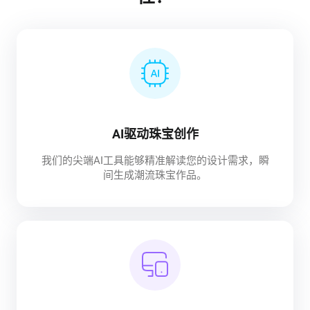
AI驱动珠宝创作
我们的尖端AI工具能够精准解读您的设计需求，瞬
间生成潮流珠宝作品。