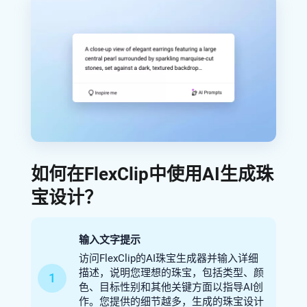
如何在FlexClip中使用AI生成珠
宝设计？
输入文字提示
访问FlexClip的AI珠宝生成器并输入详细
描述，说明您理想的珠宝，包括类型、颜
1
色、目标性别和其他关键方面以指导AI创
作。您提供的细节越多，生成的珠宝设计