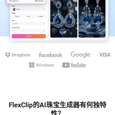
FlexClip的AI珠宝生成器有何独特
性？