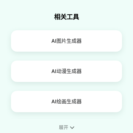
相关工具
AI图片生成器
AI动漫生成器
AI绘画生成器
展开
手机壁纸制作工具