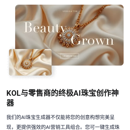
KOL与零售商的终极AI珠宝创作神
器
我们的AI珠宝生成器不仅能将您的创意构想完美呈
现，更提供强效的AI营销工具组合。您可一键生成珠