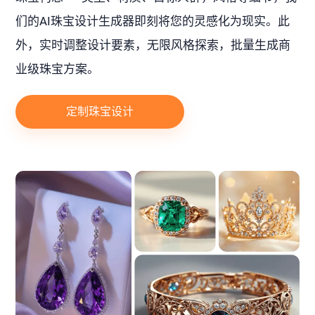
们的AI珠宝设计生成器即刻将您的灵感化为现实。此
外，实时调整设计要素，无限风格探索，批量生成商
业级珠宝方案。
定制珠宝设计