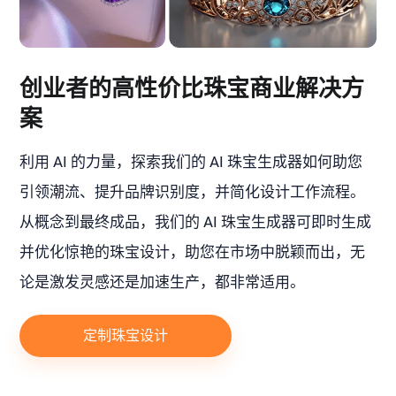
创业者的高性价比珠宝商业解决方
案
利用 AI 的力量，探索我们的 AI 珠宝生成器如何助您
引领潮流、提升品牌识别度，并简化设计工作流程。
从概念到最终成品，我们的 AI 珠宝生成器可即时生成
并优化惊艳的珠宝设计，助您在市场中脱颖而出，无
论是激发灵感还是加速生产，都非常适用。
定制珠宝设计