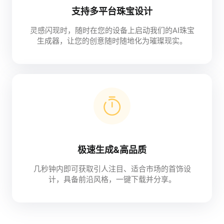
支持多平台珠宝设计
灵感闪现时，随时在您的设备上启动我们的AI珠宝
生成器，让您的创意随时随地化为璀璨现实。
极速生成&高品质
几秒钟内即可获取引人注目、适合市场的首饰设
计，具备前沿风格，一键下载并分享。