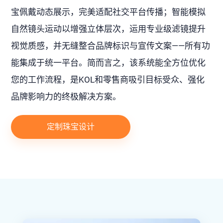
宝佩戴动态展示，完美适配社交平台传播；智能模拟
自然镜头运动以增强立体层次，运用专业级滤镜提升
视觉质感，并无缝整合品牌标识与宣传文案——所有功
能集成于统一平台。简而言之，该系统能全方位优化
您的工作流程，是KOL和零售商吸引目标受众、强化
品牌影响力的终极解决方案。
定制珠宝设计