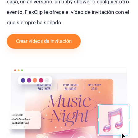
casa, un aniversario, un baby shower o cualquier otro
evento, FlexClip le ofrece el vídeo de invitación con el
que siempre ha soñado.
Crear vídeos de invitación