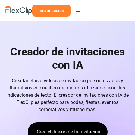
Iniciar sesión
Creador de invitaciones
con IA
Crea tarjetas o vídeos de invitación personalizados y
llamativos en cuestión de minutos utilizando sencillas
indicaciones de texto. El creador de invitaciones con IA de
FlexClip es perfecto para bodas, fiestas, eventos
corporativos y mucho más.
Crea el diseño de tu invitación