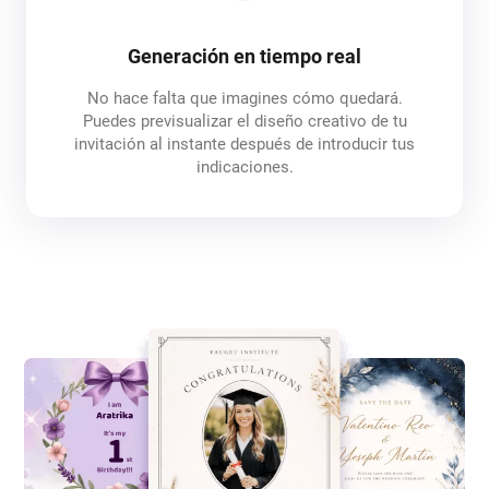
Generación en tiempo real
No hace falta que imagines cómo quedará.
Puedes previsualizar el diseño creativo de tu
invitación al instante después de introducir tus
indicaciones.