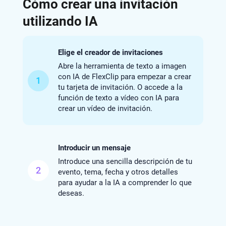
Cómo crear una invitación
utilizando IA
Elige el creador de invitaciones
Abre la herramienta de texto a imagen
con IA de FlexClip para empezar a crear
1
tu tarjeta de invitación. O accede a la
función de texto a vídeo con IA para
crear un vídeo de invitación.
Introducir un mensaje
Introduce una sencilla descripción de tu
2
evento, tema, fecha y otros detalles
para ayudar a la IA a comprender lo que
deseas.