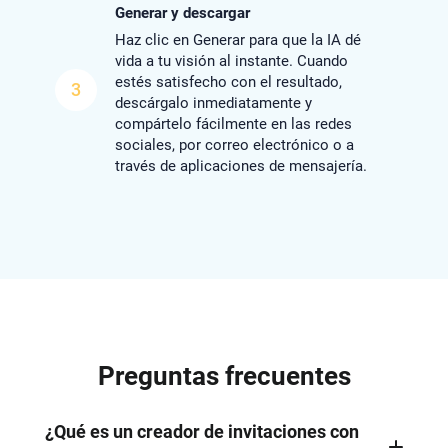
Generar y descargar
Haz clic en Generar para que la IA dé
vida a tu visión al instante. Cuando
estés satisfecho con el resultado,
3
descárgalo inmediatamente y
compártelo fácilmente en las redes
sociales, por correo electrónico o a
través de aplicaciones de mensajería.
Preguntas frecuentes
¿Qué es un creador de invitaciones con