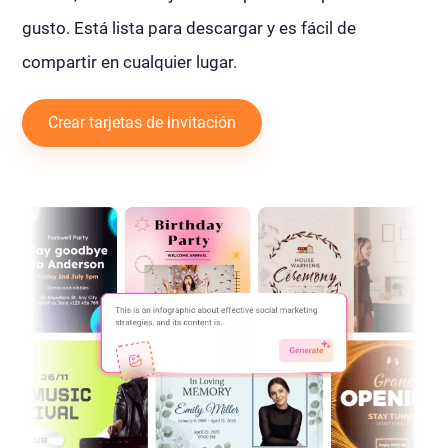
gusto. Está lista para descargar y es fácil de
compartir en cualquier lugar.
Crear tarjetas de invitación