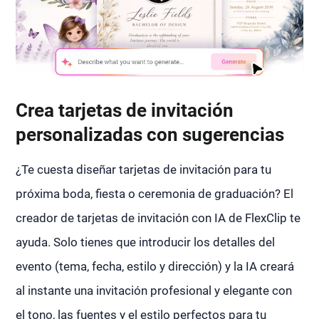
Crea tarjetas de invitación
personalizadas con sugerencias
¿Te cuesta diseñar tarjetas de invitación para tu
próxima boda, fiesta o ceremonia de graduación? El
creador de tarjetas de invitación con IA de FlexClip te
ayuda. Solo tienes que introducir los detalles del
evento (tema, fecha, estilo y dirección) y la IA creará
al instante una invitación profesional y elegante con
el tono, las fuentes y el estilo perfectos para tu