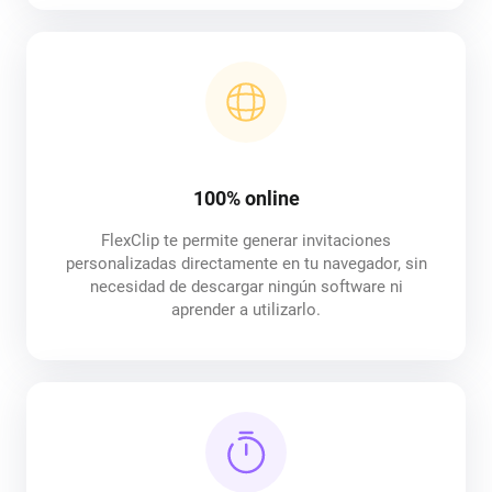
100% online
FlexClip te permite generar invitaciones
personalizadas directamente en tu navegador, sin
necesidad de descargar ningún software ni
aprender a utilizarlo.