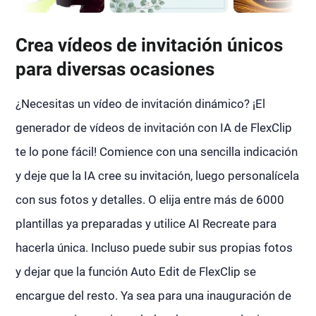
Crea vídeos de invitación únicos
para diversas ocasiones
¿Necesitas un vídeo de invitación dinámico? ¡El
generador de vídeos de invitación con IA de FlexClip
te lo pone fácil! Comience con una sencilla indicación
y deje que la IA cree su invitación, luego personalícela
con sus fotos y detalles. O elija entre más de 6000
plantillas ya preparadas y utilice AI Recreate para
hacerla única. Incluso puede subir sus propias fotos
y dejar que la función Auto Edit de FlexClip se
encargue del resto. Ya sea para una inauguración de