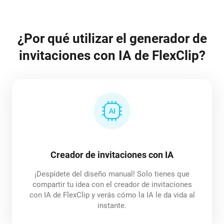
¿Por qué utilizar el generador de
invitaciones con IA de FlexClip?
Creador de invitaciones con IA
¡Despídete del diseño manual! Solo tienes que
compartir tu idea con el creador de invitaciones
con IA de FlexClip y verás cómo la IA le da vida al
instante.