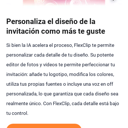
Personaliza el diseño de la
invitación como más te guste
Si bien la IA acelera el proceso, FlexClip te permite
personalizar cada detalle de tu diseño. Su potente
editor de fotos y vídeos te permite perfeccionar tu
invitación: añade tu logotipo, modifica los colores,
utiliza tus propias fuentes o incluye una voz en off
personalizada, lo que garantiza que cada diseño sea
realmente único. Con FlexClip, cada detalle está bajo
tu control.