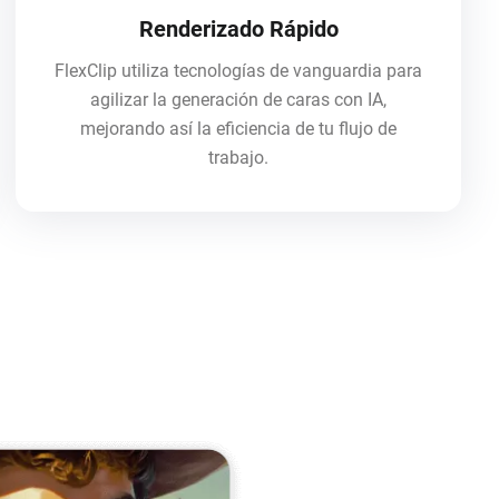
Renderizado Rápido
FlexClip utiliza tecnologías de vanguardia para
agilizar la generación de caras con IA,
mejorando así la eficiencia de tu flujo de
trabajo.