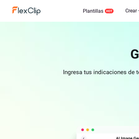
Crear
Plantillas
G
Ingresa tus indicaciones de 