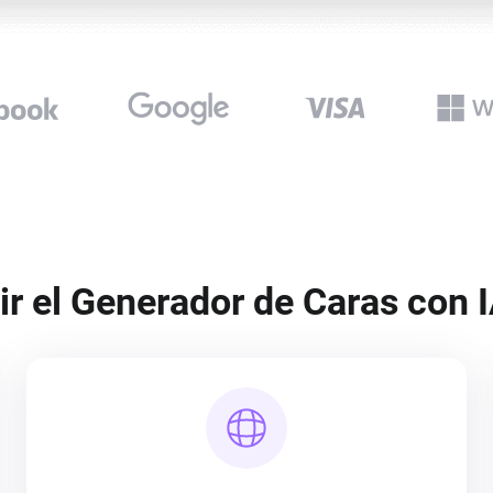
ir el Generador de Caras con I