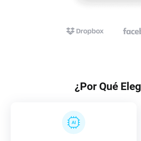
¿Por Qué Eleg