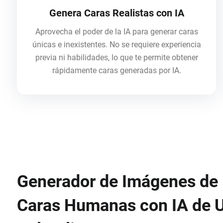
Genera Caras Realistas con IA
Aprovecha el poder de la IA para generar caras
únicas e inexistentes. No se requiere experiencia
previa ni habilidades, lo que te permite obtener
rápidamente caras generadas por IA.
Generador de Imágenes de
Caras Humanas con IA de 