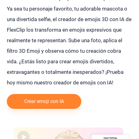
Ya sea tu personaje favorito, tu adorable mascota o
una divertida selfie, el creador de emojis 3D con IA de
FlexClip los transforma en emojis expresivos que
realmente te representan. Sube una foto, aplica el
filtro 3D Emoji y observa cómo tu creación cobra
vida. ¿Estás listo para crear emojis divertidos,
extravagantes o totalmente inesperados? ¡Prueba
hoy mismo nuestro creador de emojis con IA!
Crear emoji con IA