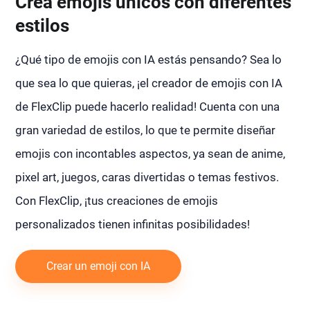
Crea emojis únicos con diferentes
estilos
¿Qué tipo de emojis con IA estás pensando? Sea lo
que sea lo que quieras, ¡el creador de emojis con IA
de FlexClip puede hacerlo realidad! Cuenta con una
gran variedad de estilos, lo que te permite diseñar
emojis con incontables aspectos, ya sean de anime,
pixel art, juegos, caras divertidas o temas festivos.
Con FlexClip, ¡tus creaciones de emojis
personalizados tienen infinitas posibilidades!
Crear un emoji con IA