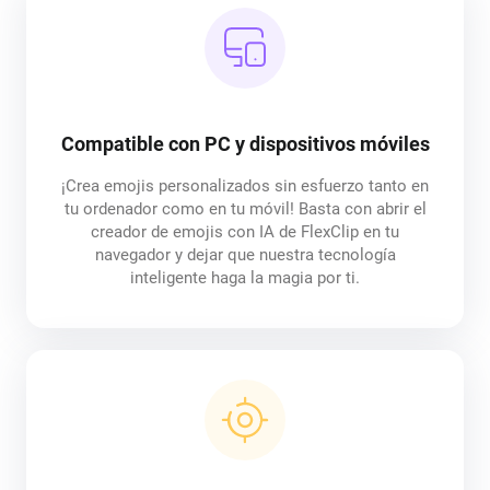
Compatible con PC y dispositivos móviles
¡Crea emojis personalizados sin esfuerzo tanto en
tu ordenador como en tu móvil! Basta con abrir el
creador de emojis con IA de FlexClip en tu
navegador y dejar que nuestra tecnología
inteligente haga la magia por ti.