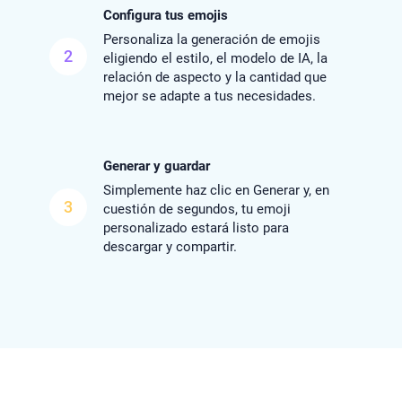
Configura tus emojis
Personaliza la generación de emojis
2
eligiendo el estilo, el modelo de IA, la
relación de aspecto y la cantidad que
mejor se adapte a tus necesidades.
Generar y guardar
Simplemente haz clic en Generar y, en
3
cuestión de segundos, tu emoji
personalizado estará listo para
descargar y compartir.