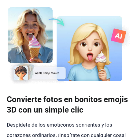
Convierte fotos en bonitos emojis
3D con un simple clic
Despídete de los emoticonos sonrientes y los
corazones ordinarios. ¡Inspírate con cualquier cosa!