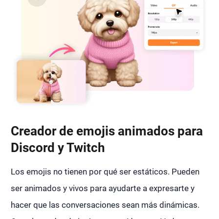
Creador de emojis animados para
Discord y Twitch
Los emojis no tienen por qué ser estáticos. Pueden
ser animados y vivos para ayudarte a expresarte y
hacer que las conversaciones sean más dinámicas.