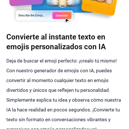
Convierte al instante texto en
emojis personalizados con IA
Deja de buscar el emoji perfecto: ¡crealo tú mismo!
Con nuestro generador de emojis con IA, puedes
convertir al momento cualquier texto en emojis
divertidos y únicos que reflejen tu personalidad.
Simplemente explica tu idea y observa cómo nuestra
IA la hace realidad en pocos segundos. ¡Convierte tu
texto sin formato en conversaciones vibrantes y