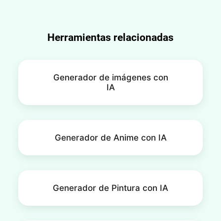
Herramientas relacionadas
Generador de imágenes con
IA
Generador de Anime con IA
Generador de Pintura con IA