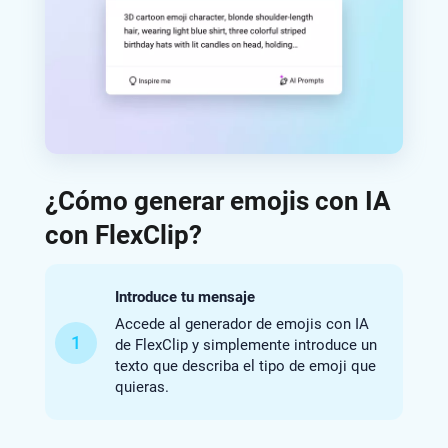
¿Cómo generar emojis con IA
con FlexClip?
Introduce tu mensaje
Accede al generador de emojis con IA
1
de FlexClip y simplemente introduce un
texto que describa el tipo de emoji que
quieras.