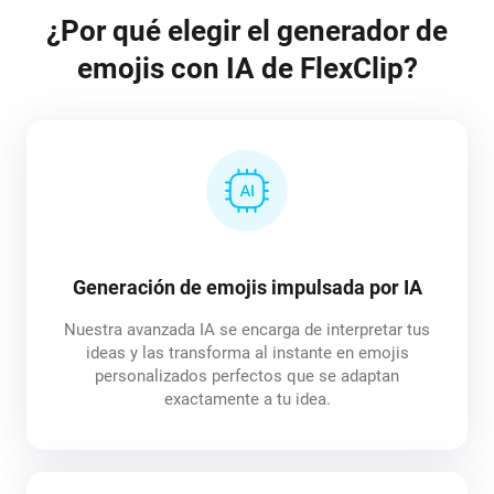
¿Por qué elegir el generador de
emojis con IA de FlexClip?
Generación de emojis impulsada por IA
Nuestra avanzada IA se encarga de interpretar tus
ideas y las transforma al instante en emojis
personalizados perfectos que se adaptan
exactamente a tu idea.