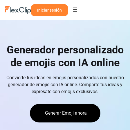
Iniciar sesión
Generador personalizado
de emojis con IA online
Convierte tus ideas en emojis personalizados con nuestro
generador de emojis con IA online. Comparte tus ideas y
exprésate con emojis exclusivos.
Generar Emoji ahora