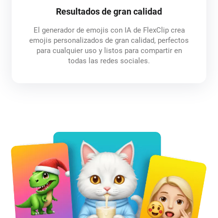
Resultados de gran calidad
El generador de emojis con IA de FlexClip crea
emojis personalizados de gran calidad, perfectos
para cualquier uso y listos para compartir en
todas las redes sociales.