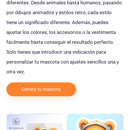
diferentes. Desde animales hasta humanos, pasando
por dibujos animados y estilos retro, cada estilo
tiene un significado diferente. Además, puedes
ajustar los colores, los accesorios o la vestimenta
fácilmente hasta conseguir el resultado perfecto.
Solo tienes que introducir una indicación para
personalizar tu mascota con ajustes sencillos una y
otra vez.
Genera tu mascota