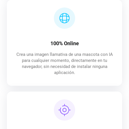
100% Online
Crea una imagen llamativa de una mascota con IA
para cualquier momento, directamente en tu
navegador, sin necesidad de instalar ninguna
aplicación.