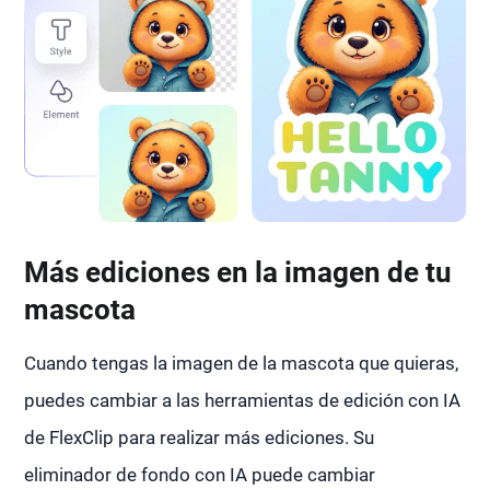
Más ediciones en la imagen de tu
mascota
Cuando tengas la imagen de la mascota que quieras,
puedes cambiar a las herramientas de edición con IA
de FlexClip para realizar más ediciones. Su
eliminador de fondo con IA puede cambiar