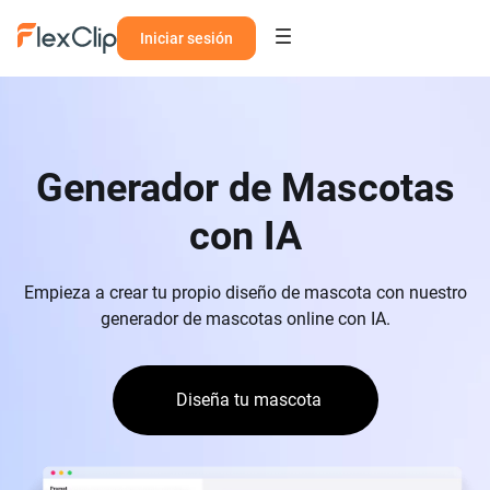
Iniciar sesión
Generador de Mascotas
con IA
Empieza a crear tu propio diseño de mascota con nuestro
generador de mascotas online con IA.
Diseña tu mascota