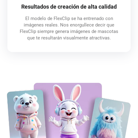
Resultados de creación de alta calidad
El modelo de FlexClip se ha entrenado con
imágenes reales. Nos enorgullece decir que
FlexClip siempre genera imágenes de mascotas
que te resultarán visualmente atractivas.