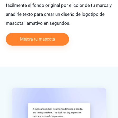
fácilmente el fondo original por el color de tu marca y
añadirle texto para crear un diseño de logotipo de
mascota llamativo en segundos.
Mejora tu mascota