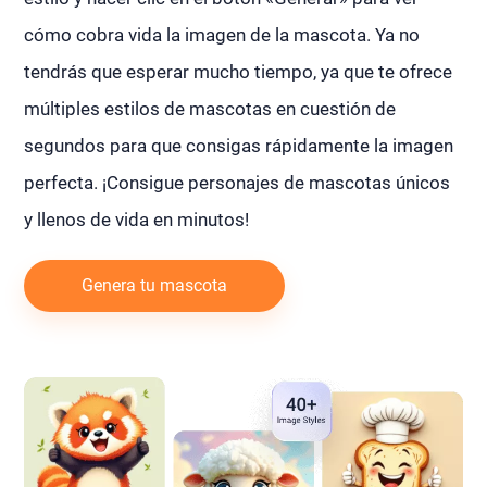
cómo cobra vida la imagen de la mascota. Ya no
tendrás que esperar mucho tiempo, ya que te ofrece
múltiples estilos de mascotas en cuestión de
segundos para que consigas rápidamente la imagen
perfecta. ¡Consigue personajes de mascotas únicos
y llenos de vida en minutos!
Genera tu mascota