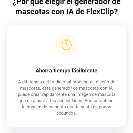
¿Por qué elegir el generador de
mascotas con IA de FlexClip?
Ahorra tiempo fácilmente
A diferencia del tradicional proceso de diseño de
mascotas, este generador de mascotas con IA
puede crear rápidamente una imagen de mascota
que se ajuste a tus necesidades. Podrás obtener
la imagen de mascota que te gusta en pocos
segundos.