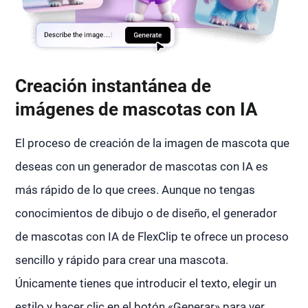
Creación instantánea de
imágenes de mascotas con IA
El proceso de creación de la imagen de mascota que
deseas con un generador de mascotas con IA es
más rápido de lo que crees. Aunque no tengas
conocimientos de dibujo o de diseño, el generador
de mascotas con IA de FlexClip te ofrece un proceso
sencillo y rápido para crear una mascota.
Únicamente tienes que introducir el texto, elegir un
estilo y hacer clic en el botón «Generar» para ver