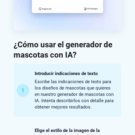
¿Cómo usar el generador de
mascotas con IA?
Introducir indicaciones de texto
Escribe las indicaciones de texto para
los diseños de mascotas que quieres
1
en nuestro generador de mascotas con
IA. Intenta describirlos con detalle para
obtener mejores resultados.
Elige el estilo de la imagen de la