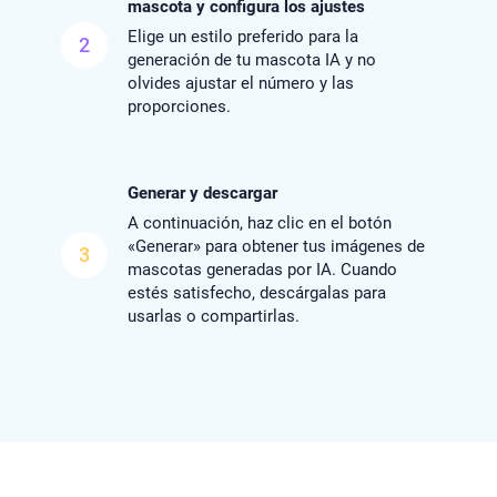
mascota y configura los ajustes
Elige un estilo preferido para la
2
generación de tu mascota IA y no
olvides ajustar el número y las
proporciones.
Generar y descargar
A continuación, haz clic en el botón
«Generar» para obtener tus imágenes de
3
mascotas generadas por IA. Cuando
estés satisfecho, descárgalas para
usarlas o compartirlas.