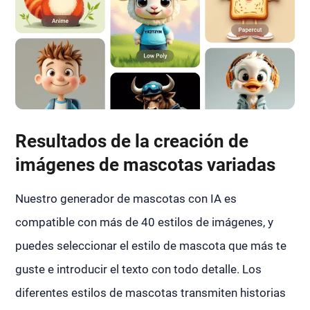
Resultados de la creación de
imágenes de mascotas variadas
Nuestro generador de mascotas con IA es
compatible con más de 40 estilos de imágenes, y
puedes seleccionar el estilo de mascota que más te
guste e introducir el texto con todo detalle. Los
diferentes estilos de mascotas transmiten historias