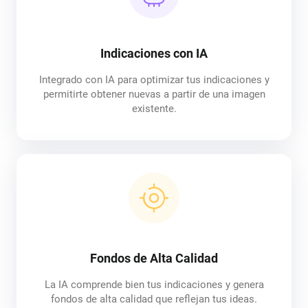
Indicaciones con IA
Integrado con IA para optimizar tus indicaciones y
permitirte obtener nuevas a partir de una imagen
existente.
Fondos de Alta Calidad
La IA comprende bien tus indicaciones y genera
fondos de alta calidad que reflejan tus ideas.