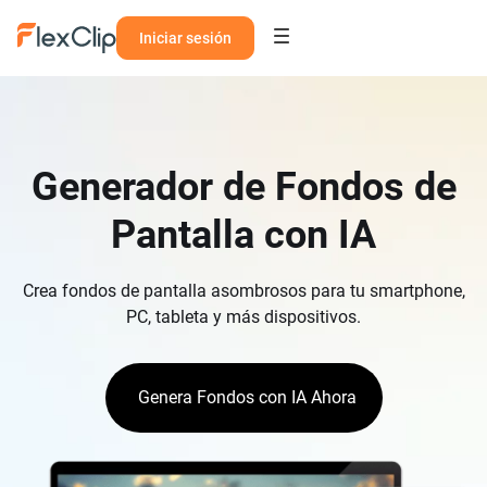
Iniciar sesión
Generador de Fondos de
Pantalla con IA
Crea fondos de pantalla asombrosos para tu smartphone,
PC, tableta y más dispositivos.
Genera Fondos con IA Ahora