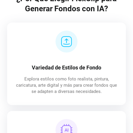
Generar Fondos con IA?
Variedad de Estilos de Fondo
Explora estilos como foto realista, pintura,
caricatura, arte digital y más para crear fondos que
se adapten a diversas necesidades.