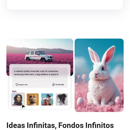
Ideas Infinitas, Fondos Infinitos