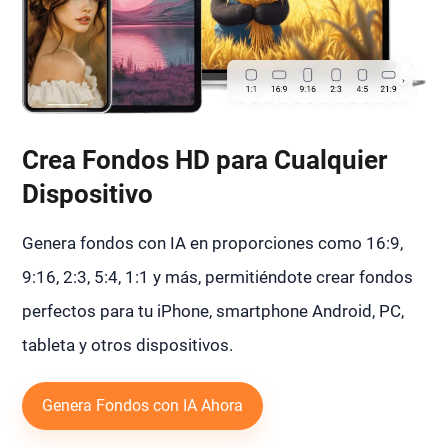
Crea Fondos HD para Cualquier
Dispositivo
Genera fondos con IA en proporciones como 16:9,
9:16, 2:3, 5:4, 1:1 y más, permitiéndote crear fondos
perfectos para tu iPhone, smartphone Android, PC,
tableta y otros dispositivos.
Genera Fondos con IA Ahora