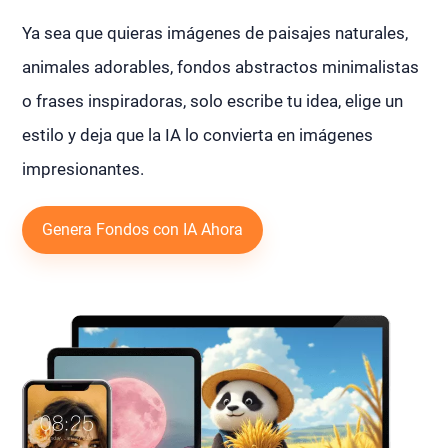
Ya sea que quieras imágenes de paisajes naturales,
animales adorables, fondos abstractos minimalistas
o frases inspiradoras, solo escribe tu idea, elige un
estilo y deja que la IA lo convierta en imágenes
impresionantes.
Genera Fondos con IA Ahora