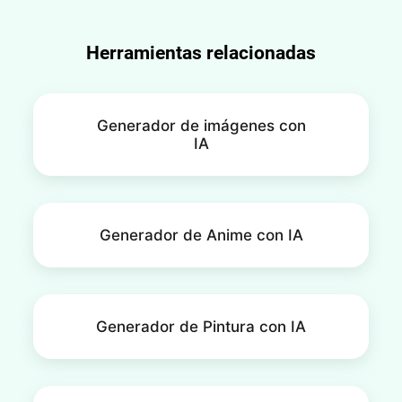
Herramientas relacionadas
Generador de imágenes con
IA
Generador de Anime con IA
Generador de Pintura con IA