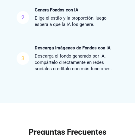
Genera Fondos con IA
2
Elige el estilo y la proporción, luego
espera a que la IA los genere.
Descarga Imágenes de Fondos con IA
Descarga el fondo generado por IA,
3
compártelo directamente en redes
sociales o edítalo con más funciones.
Preguntas Frecuentes