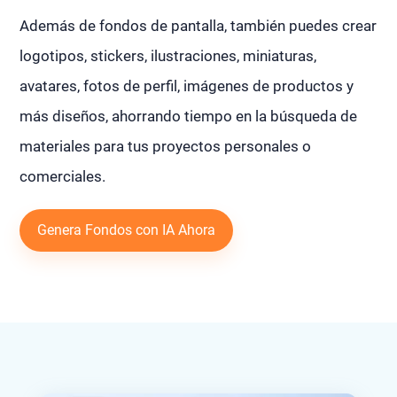
Además de fondos de pantalla, también puedes crear
logotipos, stickers, ilustraciones, miniaturas,
avatares, fotos de perfil, imágenes de productos y
más diseños, ahorrando tiempo en la búsqueda de
materiales para tus proyectos personales o
comerciales.
Genera Fondos con IA Ahora