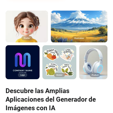
Descubre las Amplias
Aplicaciones del Generador de
Imágenes con IA