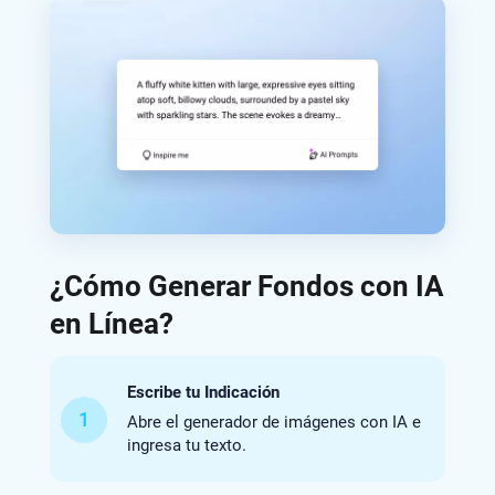
¿Cómo Generar Fondos con IA
en Línea?
Escribe tu Indicación
1
Abre el generador de imágenes con IA e
ingresa tu texto.