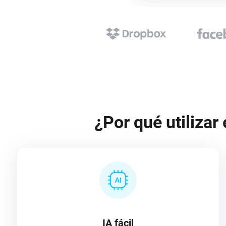
¿Por qué utilizar
IA fácil