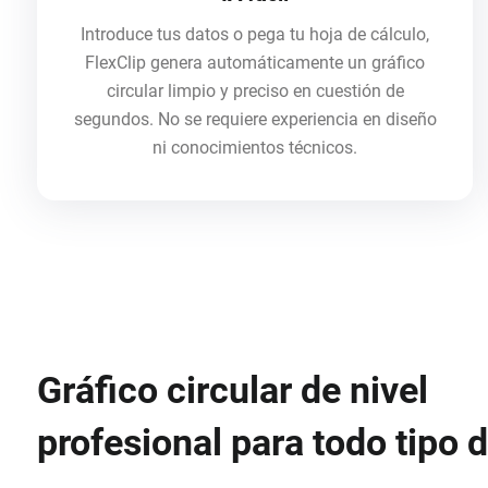
Introduce tus datos o pega tu hoja de cálculo,
FlexClip genera automáticamente un gráfico
circular limpio y preciso en cuestión de
segundos. No se requiere experiencia en diseño
ni conocimientos técnicos.
Gráfico circular de nivel
profesional para todo tipo 