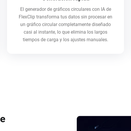
El generador de gráficos circulares con IA de
FlexClip transforma tus datos sin procesar en
un gráfico circular completamente diseñado
casi al instante, lo que elimina los largos
tiempos de carga y los ajustes manuales.
de