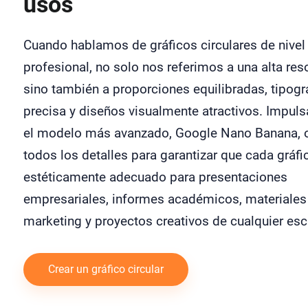
usos
Cuando hablamos de gráficos circulares de nivel
profesional, no solo nos referimos a una alta res
sino también a proporciones equilibradas, tipogr
precisa y diseños visualmente atractivos. Impul
el modelo más avanzado, Google Nano Banana, 
todos los detalles para garantizar que cada gráfi
estéticamente adecuado para presentaciones
empresariales, informes académicos, materiales
marketing y proyectos creativos de cualquier esc
Crear un gráfico circular