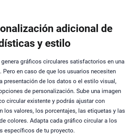
onalización adicional de
dísticas y estilo
 genera gráficos circulares satisfactorios en una
. Pero en caso de que los usuarios necesiten
la presentación de los datos o el estilo visual,
 opciones de personalización. Sube una imagen
co circular existente y podrás ajustar con
n los valores, los porcentajes, las etiquetas y las
de colores. Adapta cada gráfico circular a los
s específicos de tu proyecto.