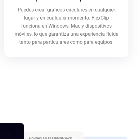
Puedes crear gráficos circulares en cualquier
lugar y en cualquier momento. FlexClip
funciona en Windows, Mac y dispositivos
móviles, lo que garantiza una experiencia fluida
tanto para particulares como para equipos.