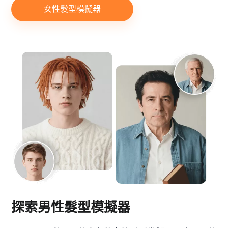
女性髮型模擬器
探索男性髮型模擬器