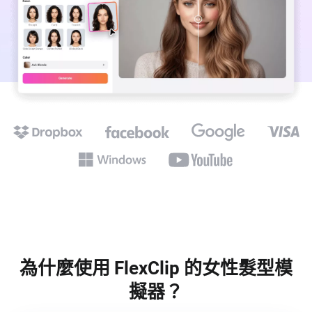
為什麼使用 FlexClip 的女性髮型模
擬器？