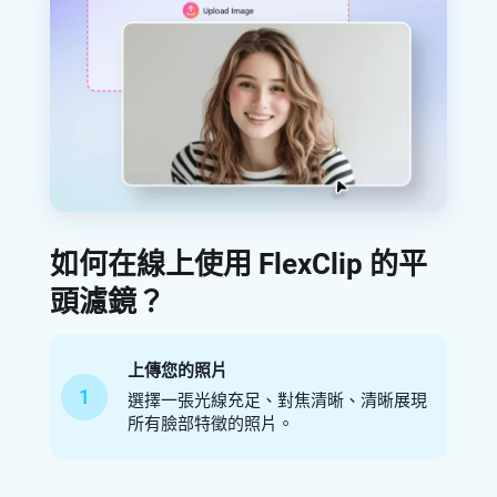
如何在線上使用 FlexClip 的平
頭濾鏡？
上傳您的照片
1
選擇一張光線充足、對焦清晰、清晰展現
所有臉部特徵的照片。