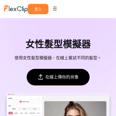
登入
女性髮型模擬器
使用女性髮型模擬器，在線上嘗試不同的髮型。
在線上傳你的肖像