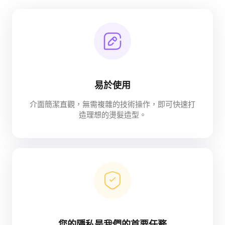
易於使用
介面簡潔直觀，無需複雜的技術操作，即可快速打
造理想的燙髮造型。
您的隱私是我們的首要任務