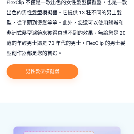
FlexClip 不僅是一款出色的女性髮型模擬器，也是一款
出色的男性髮型模擬器。它提供 13 種不同的男士髮
型，從平頭到燙髮等等。此外，您還可以使用髒辮和
非洲式髮型濾鏡來獲得意想不到的效果。無論您是 20
歲的年輕男士還是 70 年代的男士，FlexClip 的男士髮
型創作器都是您的首選。
男性髮型模擬器