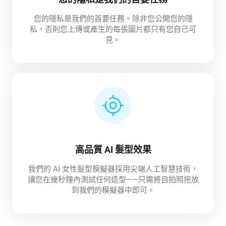
您的隱私是我們的首要任務。除非您公開您的隱
私，否則您上傳或產生的每張圖片都只有您自己可
見。
高品質 AI 髮型效果
我們的 AI 女性髮型模擬器採用尖端人工智慧技術，
讓您在幾秒鐘內測試任何造型——只需將自拍照拖放
到我們的模擬器中即可。