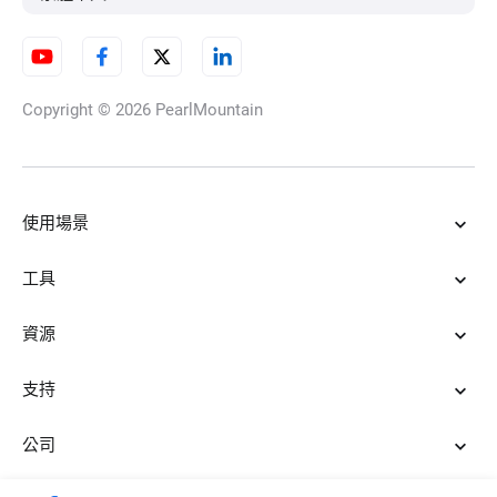
Copyright © 2026
PearlMountain
使用場景
工具
資源
支持
公司