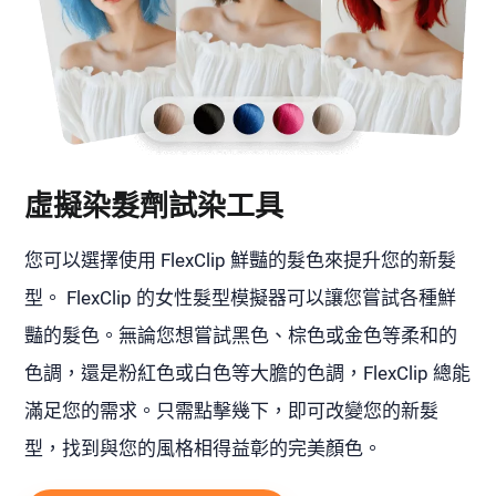
虛擬染髮劑試染工具
您可以選擇使用 FlexClip 鮮豔的髮色來提升您的新髮
型。 FlexClip 的女性髮型模擬器可以讓您嘗試各種鮮
豔的髮色。無論您想嘗試黑色、棕色或金色等柔和的
色調，還是粉紅色或白色等大膽的色調，FlexClip 總能
滿足您的需求。只需點擊幾下，即可改變您的新髮
型，找到與您的風格相得益彰的完美顏色。