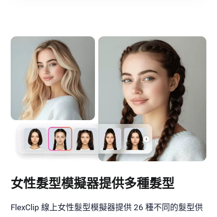
女性髮型模擬器提供多種髮型
FlexClip 線上女性髮型模擬器提供 26 種不同的髮型供