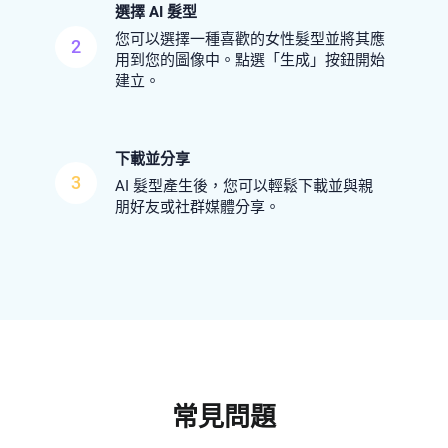
選擇 AI 髮型
您可以選擇一種喜歡的女性髮型並將其應
2
用到您的圖像中。點選「生成」按鈕開始
建立。
下載並分享
3
AI 髮型產生後，您可以輕鬆下載並與親
朋好友或社群媒體分享。
常見問題