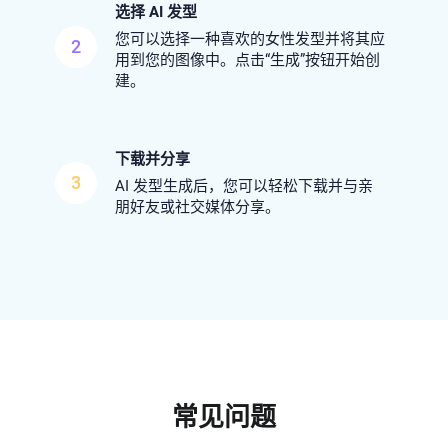
选择 AI 发型
您可以选择一种喜欢的女性发型并将其应
2
用到您的图像中。点击“生成”按钮开始创
建。
下载并分享
3
AI 发型生成后，您可以轻松下载并与亲
朋好友或社交媒体分享。
常见问题