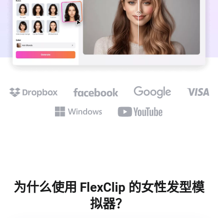
为什么使用 FlexClip 的女性发型模
拟器？