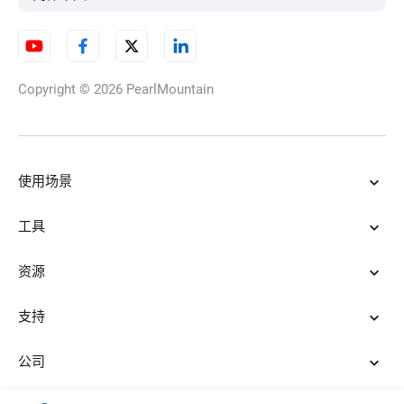
Copyright © 2026
PearlMountain
使用场景
工具
资源
支持
公司