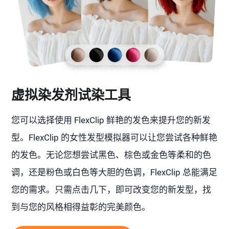
虚拟染发剂试染工具
您可以选择使用 FlexClip 鲜艳的发色来提升您的新发
型。FlexClip 的女性发型模拟器可以让您尝试各种鲜艳
的发色。无论您想尝试黑色、棕色或金色等柔和的色
调，还是粉色或白色等大胆的色调，FlexClip 总能满足
您的需求。只需点击几下，即可改变您的新发型，找
到与您的风格相得益彰的完美颜色。