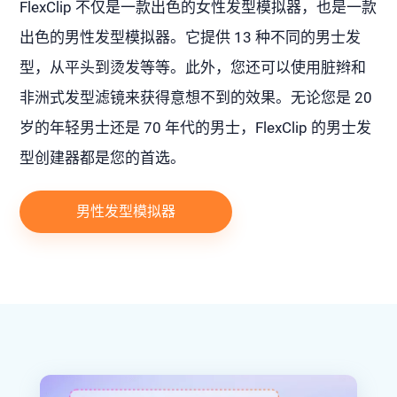
FlexClip 不仅是一款出色的女性发型模拟器，也是一款
出色的男性发型模拟器。它提供 13 种不同的男士发
型，从平头到烫发等等。此外，您还可以使用脏辫和
非洲式发型滤镜来获得意想不到的效果。无论您是 20
岁的年轻男士还是 70 年代的男士，FlexClip 的男士发
型创建器都是您的首选。
男性发型模拟器