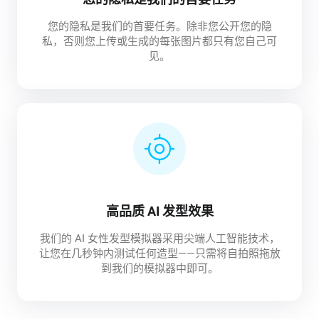
您的隐私是我们的首要任务。除非您公开您的隐
私，否则您上传或生成的每张图片都只有您自己可
见。
高品质 AI 发型效果
我们的 AI 女性发型模拟器采用尖端人工智能技术，
让您在几秒钟内测试任何造型——只需将自拍照拖放
到我们的模拟器中即可。