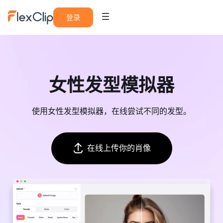
登录
女性发型模拟器
使用女性发型模拟器，在线尝试不同的发型。
在线上传你的肖像