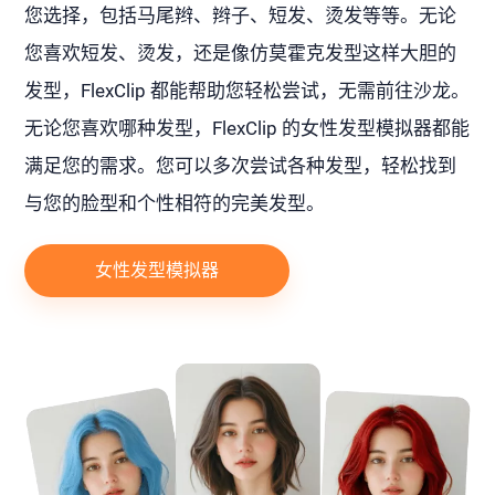
您选择，包括马尾辫、辫子、短发、烫发等等。无论
您喜欢短发、烫发，还是像仿莫霍克发型这样大胆的
发型，FlexClip 都能帮助您轻松尝试，无需前往沙龙。
无论您喜欢哪种发型，FlexClip 的女性发型模拟器都能
满足您的需求。您可以多次尝试各种发型，轻松找到
与您的脸型和个性相符的完美发型。
女性发型模拟器