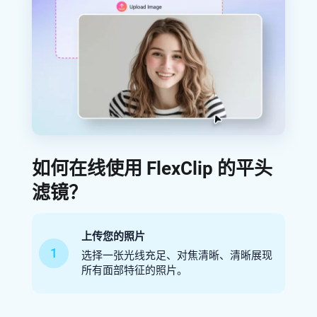
如何在线使用 FlexClip 的平头
滤镜？
上传您的照片
1
选择一张光线充足、对焦清晰、清晰展现
所有面部特征的照片。