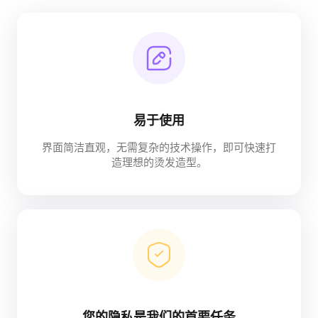
易于使用
界面简洁直观，无需复杂的技术操作，即可快速打
造理想的烫发造型。
您的隐私是我们的首要任务