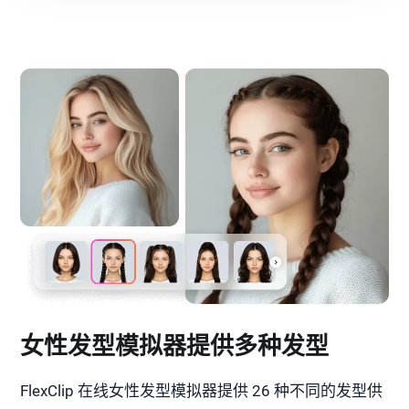
女性发型模拟器提供多种发型
FlexClip 在线女性发型模拟器提供 26 种不同的发型供