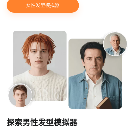
女性发型模拟器
探索男性发型模拟器