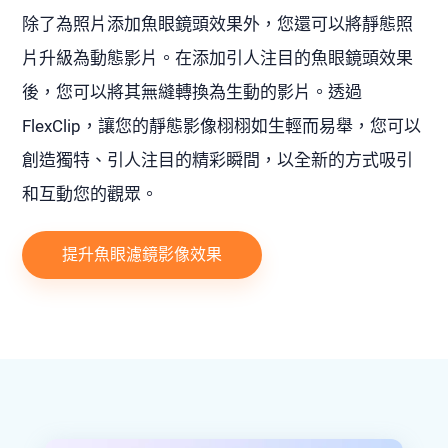
除了為照片添加魚眼鏡頭效果外，您還可以將靜態照
片升級為動態影片。在添加引人注目的魚眼鏡頭效果
後，您可以將其無縫轉換為生動的影片。透過
FlexClip，讓您的靜態影像栩栩如生輕而易舉，您可以
創造獨特、引人注目的精彩瞬間，以全新的方式吸引
和互動您的觀眾。
提升魚眼濾鏡影像效果