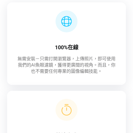
100%在線
無需安裝－只需打開瀏覽器，上傳照片，即可使用
我們的AI魚眼濾鏡，獲得更廣闊的視角。而且，你
也不需要任何專業的圖像編輯技能。