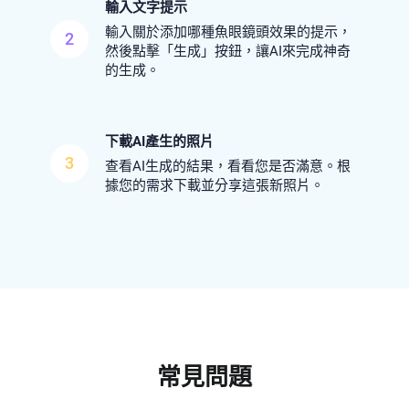
輸入文字提示
輸入關於添加哪種魚眼鏡頭效果的提示，
2
然後點擊「生成」按鈕，讓AI來完成神奇
的生成。
下載AI產生的照片
3
查看AI生成的結果，看看您是否滿意。根
據您的需求下載並分享這張新照片。
常見問題