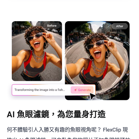
AI 魚眼濾鏡，為您量身打造
何不體驗引人入勝又有趣的魚眼視角呢？ FlexClip 現