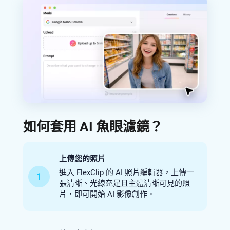
如何套用 AI 魚眼濾鏡？
上傳您的照片
進入 FlexClip 的 AI 照片編輯器，上傳一
1
張清晰、光線充足且主體清晰可見的照
片，即可開始 AI 影像創作。