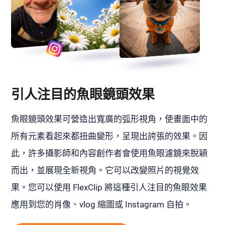
引人注目的魚眼鏡頭效果
魚眼鏡頭效果可營造出寬廣的弧形視角，使畫面中的
所有元素看起來都扭曲變形，呈現出誇張的效果。因
此，許多攝影師和內容創作者會使用魚眼濾鏡來脫穎
而出，並展現全新視角。它可以改變照片的視覺效
果。您可以使用 FlexClip 將這種引人注目的魚眼效果
應用到您的肖像、vlog 縮圖或 Instagram 自拍。