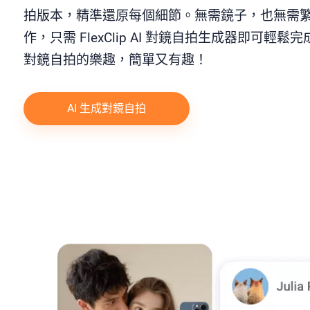
拍版本，精準還原每個細節。無需鏡子，也無需
作，只需 FlexClip AI 對鏡自拍生成器即可輕鬆
對鏡自拍的樂趣，簡單又有趣！
AI 生成對鏡自拍