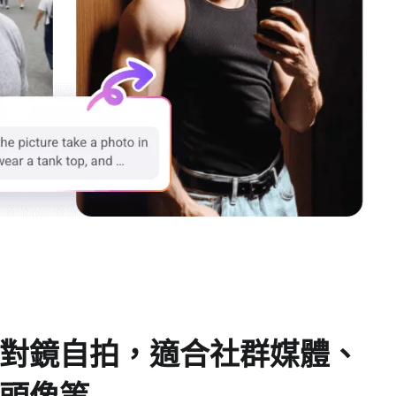
對鏡自拍，適合社群媒體、