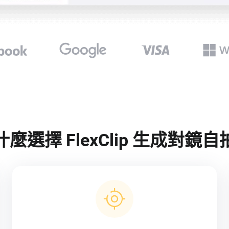
什麼選擇 FlexClip 生成對鏡自