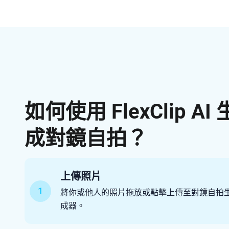
如何使用 FlexClip AI 
成對鏡自拍？
上傳照片
1
將你或他人的照片拖放或點擊上傳至對鏡自拍
成器。