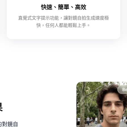
快速、簡單、高效
直覺式文字提示功能，讓對鏡自拍生成速度極
快，任何人都能輕鬆上手。
果
的對鏡自