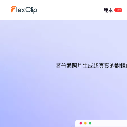
範本
將普通照片生成超真實的對鏡