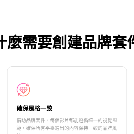
什麼需要創建品牌套
確保風格一致
借助品牌套件，每個影片都能遵循統一的視覺規
範，確保所有平臺輸出的內容保持一致的品牌風