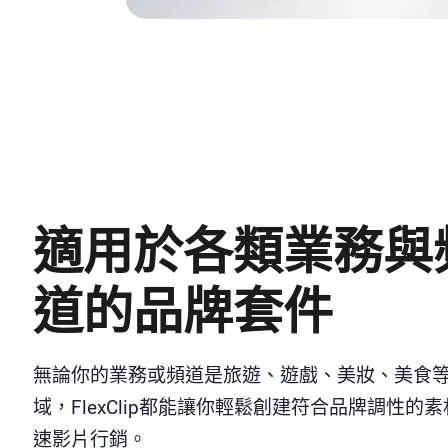
適用於各類業務與
道的品牌套件
無論你的業務或頻道是旅遊、遊戲、美妝、美食
域，FlexClip都能讓你輕鬆創建符合品牌調性的
速影片行銷。