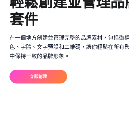
輕鬆創建並管理品
套件
在一個地方創建並管理完整的品牌素材，包括徽
色、字體、文字預設和二維碼，讓你輕鬆在所有
中保持一致的品牌形象。
立即創建