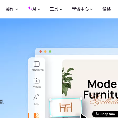
製作
AI
工具
學習中心
價格
風