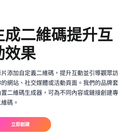
生成二維碼提升互
動效果
影片添加自定義二維碼，提升互動並引導觀眾訪
你的網站、社交媒體或活動頁面。我們的品牌套
內置二維碼生成器，可為不同內容或鏈接創建專
二維碼。
立即創建