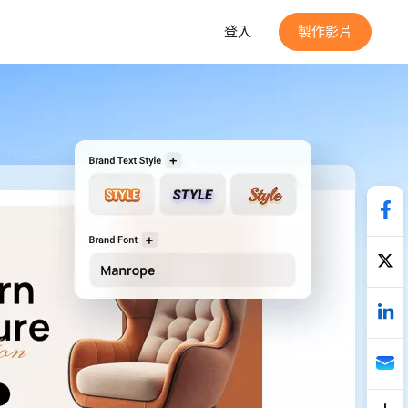
登入
製作影片