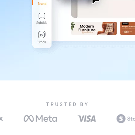
TRUSTED BY