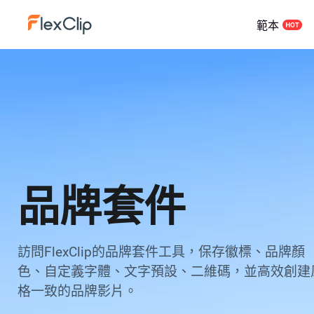
範本
品牌套件
訪問FlexClip的品牌套件工具，保存徽標、品牌顏
色、自定義字體、文字預設、二維碼，並高效創建
格一致的品牌影片。