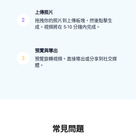
上傳照片
2
拖拽你的照片到上傳板塊，然後點擊生
成。視頻將在 5-10 分鐘內完成。
預覽與導出
3
預覽旋轉視頻。直接導出或分享到社交媒
體。
常見問題