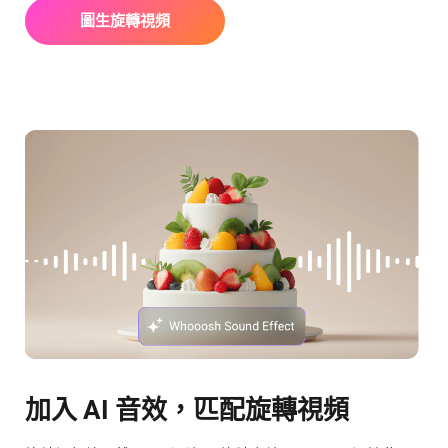
圖生旋轉視頻
加入 AI 音效，匹配旋轉視頻