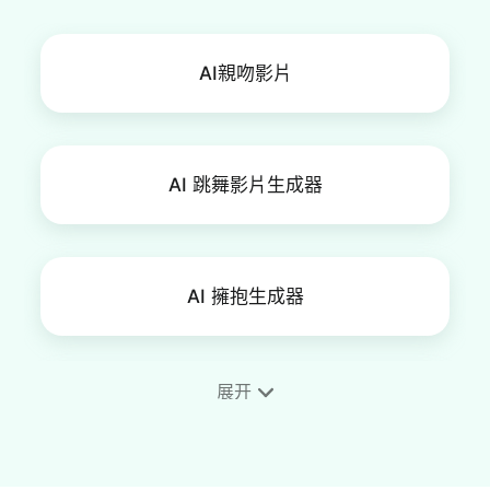
AI親吻影片
AI 跳舞影片生成器
AI 擁抱生成器
展开
AI武打視頻生成工具