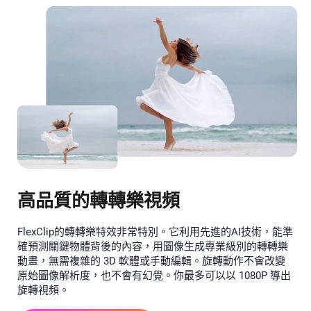
高品質的轉轉樂視頻
FlexClip的轉轉樂特效非常特別。它利用先進的AI技術，能準
確預測關鍵物體背後的內容，用圖像生成專業級別的轉轉樂
動畫，無需複雜的 3D 軟體或手動編輯。旋轉動作不會改變
原始圖像解析度，也不會有幻覺。你最多可以以 1080P 導出
旋轉視頻。