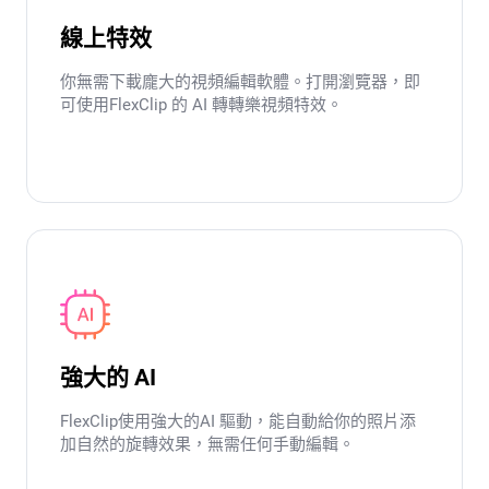
線上特效
你無需下載龐大的視頻編輯軟體。打開瀏覽器，即
可使用FlexClip 的 AI 轉轉樂視頻特效。
強大的 AI
FlexClip使用強大的AI 驅動，能自動給你的照片添
加自然的旋轉效果，無需任何手動編輯。