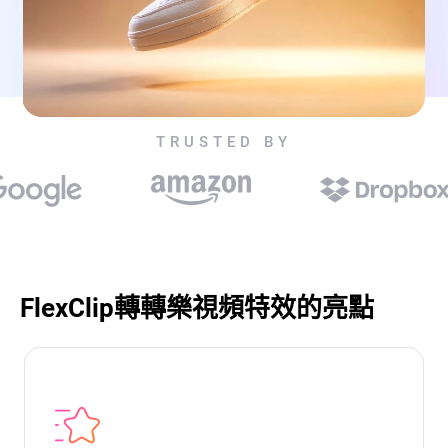
TRUSTED BY
FlexClip轉轉樂視頻特效的亮點