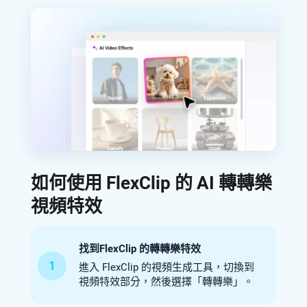
如何使用 FlexClip 的 AI 轉轉樂
視頻特效
找到FlexClip 的轉轉樂特效
1
進入 FlexClip 的視頻生成工具，切換到
視頻特效部分，然後選擇「轉轉樂」。