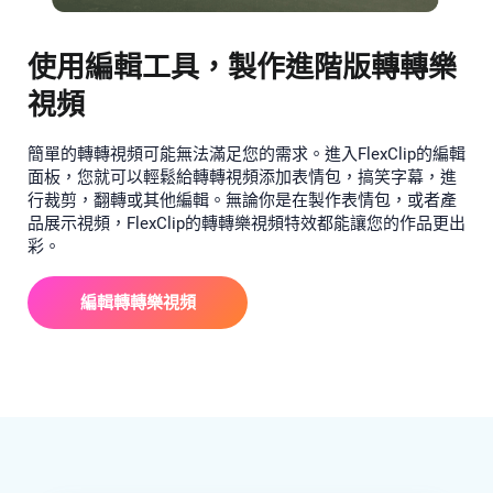
使用編輯工具，製作進階版轉轉樂
視頻
簡單的轉轉視頻可能無法滿足您的需求。進入FlexClip的編輯
面板，您就可以輕鬆給轉轉視頻添加表情包，搞笑字幕，進
行裁剪，翻轉或其他編輯。無論你是在製作表情包，或者產
品展示視頻，FlexClip的轉轉樂視頻特效都能讓您的作品更出
彩。
編輯轉轉樂視頻