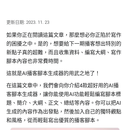
更新日期: 2023. 11. 23
如果你正在閱讀這篇文章，那麼想必你正陷於寫作
的困擾之中。是的，想要給下一期播客想出特別的
新點子真的超難，而且收集資料、編寫大綱、寫作
腳本內容也非常費時間。
這就是AI播客腳本生成器的用武之地了！
在這篇文章中，我們會向你介紹4款超好用的AI播
客腳本生成器，讓你能使用AI功能輕鬆編寫腳本標
題、簡介、大綱、正文、總結等內容。你可以把AI
生成的內容作為出發點，然後加入自己的獨特觀點
和風格，從而輕鬆寫出優質的播客腳本。