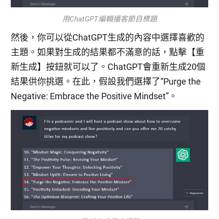
用ChatGPT編輯播客節目標題
然後，你可以從ChatGPT生成的內容中選擇喜歡的
主題。如果對生成的結果都不滿意的話，點擊【重
新生成】按鈕就可以了。ChatGPT會重新生成20個
結果供你挑選。在此，假設我們選擇了“Purge the
Negative: Embrace the Positive Mindset”。