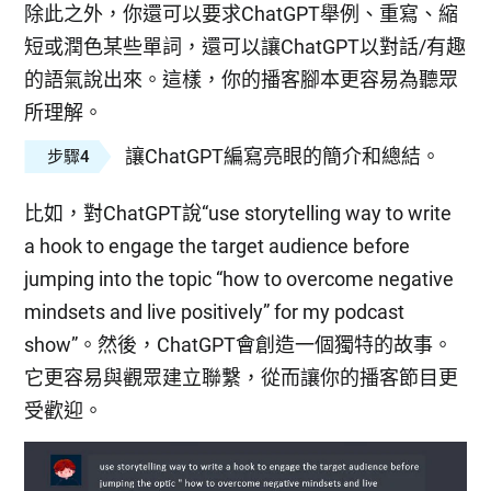
除此之外，你還可以要求ChatGPT舉例、重寫、縮
短或潤色某些單詞，還可以讓ChatGPT以對話/有趣
的語氣說出來。這樣，你的播客腳本更容易為聽眾
所理解。
讓ChatGPT編寫亮眼的簡介和總結。
步驟4
比如，對ChatGPT說“use storytelling way to write
a hook to engage the target audience before
jumping into the topic “how to overcome negative
mindsets and live positively” for my podcast
show”。然後，ChatGPT會創造一個獨特的故事。
它更容易與觀眾建立聯繫，從而讓你的播客節目更
受歡迎。