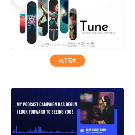
音樂YouTube播客片頭片尾
使用範本