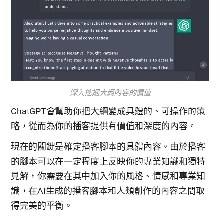
深入挖掘大綱內容的價值
ChatGPT會幫助你把大綱變成具體的、可操作的策
略，從而為你的播客提供有價值和深度的內容。
現在的關鍵是確定播客腳本的具體內容。由於播客
的腳本可以在一定程度上反映你的專業知識和獨特
見解，你需要在其中加入你的風格、情感和專業知
識，在AI生成的播客腳本和人類創作的內容之間取
得完美的平衡。