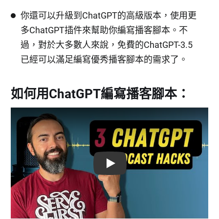
你還可以升級到ChatGPT的高級版本，使用更
多ChatGPT插件來幫助你編寫播客腳本。不
過，對於大多數人來說，免費的ChatGPT-3.5
已經可以滿足編寫優秀播客腳本的需求了。
如何用ChatGPT編寫播客腳本：
Play: Keynote (Google I/O '18)