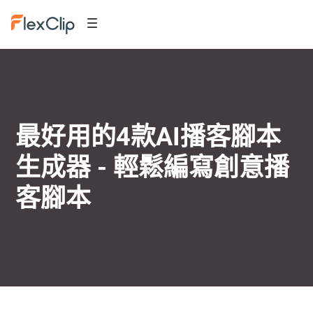
最好用的4款AI播客腳本
生成器 - 輕鬆編寫創意播
客腳本