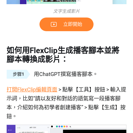
文字生成影片
立即開始
如何用FlexClip生成播客腳本並將
腳本轉換成影片：
用ChatGPT撰寫播客腳本。
步驟1
打開FlexClip編輯頁面
> 點擊【工具】按鈕 > 輸入提
示詞，比如“請以友好和對話的語氣寫一段播客腳
本，介紹如何為初學者創建播客” > 點擊【生成】按
鈕。