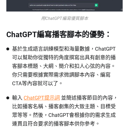
用ChatGPT編寫優質腳本
ChatGPT編寫播客腳本的優勢：
基於生成語言訓練模型和海量數據，ChatGPT
可以幫助你從獨特的角度撰寫出具有創意的播
客腳本標題、大綱、簡介和扣人心弦的內容。
你只需要根據實際需求微調腳本內容、編寫
CTA等內容就可以了。
輸入
ChatGPT提示詞
並簡述播客節目的內容，
比如播客名稱、播客劇集的大致主題、目標受
眾等等。然後，ChatGPT會根據你的需求生成
連貫且符合要求的播客腳本供你參考。