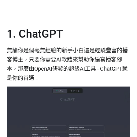
1. ChatGPT
無論你是個毫無經驗的新手小白還是經驗豐富的播
客博主，只要你需要AI軟體來幫助你編寫播客腳
本，那麼由OpenAI研發的超級AI工具 - ChatGPT就
是你的首選！