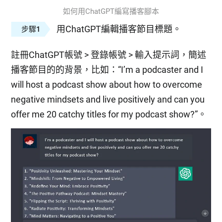
如何用ChatGPT編寫播客腳本
用ChatGPT編輯播客節目標題。
步驟1
註冊ChatGPT帳號 > 登錄帳號 > 輸入提示詞，簡述
播客節目的的背景，比如：“I’m a podcaster and I
will host a podcast show about how to overcome
negative mindsets and live positively and can you
offer me 20 catchy titles for my podcast show?”。