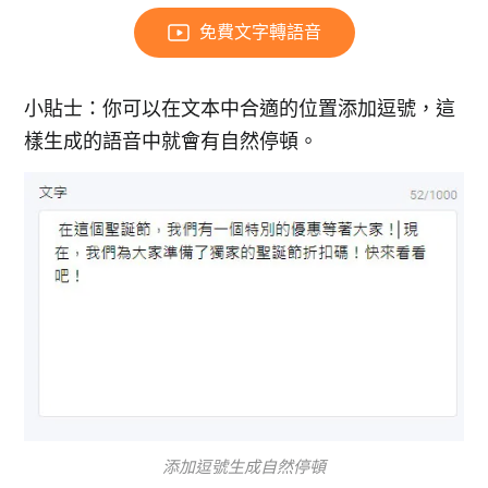
免費文字轉語音
小貼士：你可以在文本中合適的位置添加逗號，這
樣生成的語音中就會有自然停頓。
添加逗號生成自然停頓