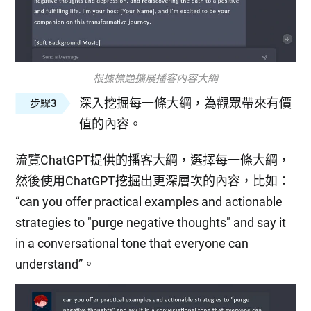
根據標題擴展播客內容大綱
深入挖掘每一條大綱，為觀眾帶來有價
步驟3
值的內容。
流覽ChatGPT提供的播客大綱，選擇每一條大綱，
然後使用ChatGPT挖掘出更深層次的內容，比如：
“can you offer practical examples and actionable
strategies to "purge negative thoughts" and say it
in a conversational tone that everyone can
understand”。