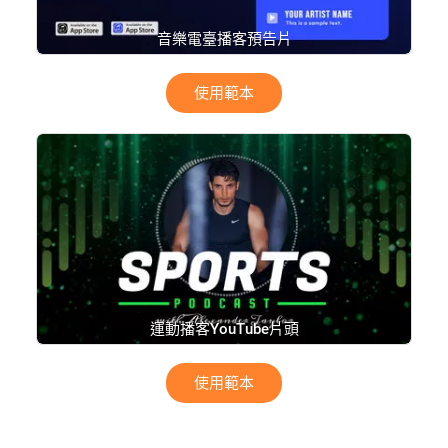
音樂電臺播客預告片
使用範本
運動播客YouTube片頭
使用範本