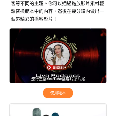
客等不同的主題。你可以通過拖放影片素材輕
鬆替換範本中的內容，然後在幾分鐘內做出一
個超精彩的播客影片！
流行直播YouTube播客片頭片尾
使用範本